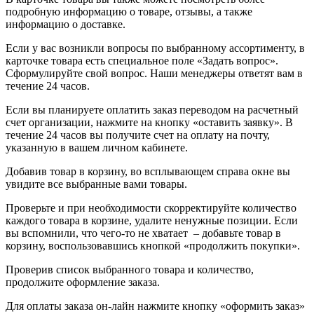
подробную информацию о товаре, отзывы, а также
информацию о доставке.
Если у вас возникли вопросы по выбранному ассортименту, в
карточке товара есть специальное поле «Задать вопрос».
Сформулируйте свой вопрос. Наши менеджеры ответят вам в
течение 24 часов.
Если вы планируете оплатить заказ переводом на расчетный
счет организации, нажмите на кнопку «оставить заявку». В
течение 24 часов вы получите счет на оплату на почту,
указанную в вашем личном кабинете.
Добавив товар в корзину, во всплывающем справа окне вы
увидите все выбранные вами товары.
Проверьте и при необходимости скорректируйте количество
каждого товара в корзине, удалите ненужные позиции. Если
вы вспомнили, что чего-то не хватает – добавьте товар в
корзину, воспользовавшись кнопкой «продолжить покупки».
Проверив список выбранного товара и количество,
продолжите оформление заказа.
Для оплаты заказа он-лайн нажмите кнопку «оформить заказ»