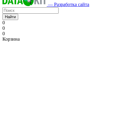
— Разработка сайта
Найти
0
0
0
Корзина