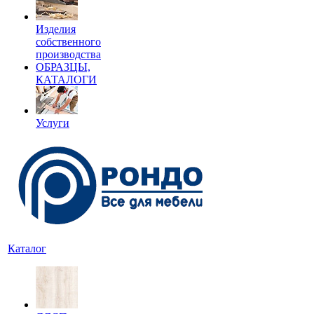
Изделия
собственного
производства
ОБРАЗЦЫ,
КАТАЛОГИ
Услуги
Каталог