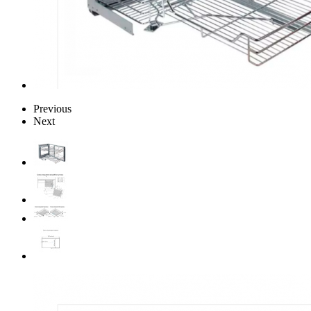
Previous
Next