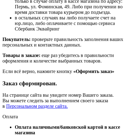
только в случае оплату в кассе магазина по адресу:
Пермь, ул. Фоминская, 49. Либо при получении во
время доставки товара курьером до подъезда.
в остальных случаях вы либо получаете счет на
юр.лицо, либо оплачиваете с помощью сервиса
Сбербанк Эквайринг
Покупатель:
проверьте правильность заполнения ваших
персональных и контактных данных.
Товары в заказе:
еще раз убедитесь в правильности
оформления и количестве выбранных товаров.
Если всё верно, нажмите кнопку
«Оформить заказ»
Заказ сформирован.
На странице сайта вы увидите номер Вашего заказа.
Вы можете следить за выполнением своего заказа
в
Персональном разделе сайта.
Оплата
Оплата наличными/банковской картой в кассе
магазина