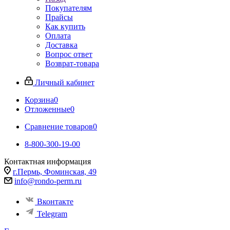
Покупателям
Прайсы
Как купить
Оплата
Доставка
Вопрос ответ
Возврат-товара
Личный кабинет
Корзина
0
Отложенные
0
Сравнение товаров
0
8-800-300-19-00
Контактная информация
г.Пермь, Фоминская, 49
info@rondo-perm.ru
Вконтакте
Telegram