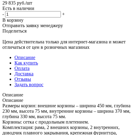
29 835
руб.
/шт
Есть в наличии
-
+
В корзину
Отправить заявку менеджеру
Поделиться
Цена действительна только для интернет-магазина и может
отличаться от цен в розничных магазинах
Описание
Как купить
Оплата
Доставка
Отзывы
Задать вопрос
Описание
Описание
Размеры корзин: внешние корзины – ширина 450 мм, глубина
230 мм, высота 75 мм, внутренние корзины – ширина 370 мм,
глубина 330 мм, высота 75 мм.
Корзины: сетка с продольным плетением.
Комплектация: рама, 2 внешних корзины, 2 внутренних,
доводчик плавного закрывания, крепежная фурнитура,