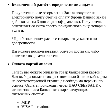
Безналичный расчёт с юридическими лицами
Покупатель после оформления Заказа получает на
электронную почту счет на оплату (бронь Вашего заказа
действительна 3 дня со дня оформления). Покупатель
оплачивает со счета своего юридического лица товары и
услуги.
*При безналичном расчете товары отпускаются по
доверенности.
Вы можете воспользоваться услугой доставки, либо
вывезти товар самостоятельно.
Оплата картой онлайн
Теперь вы можете оплатить товар банковской картой!
Для выбора оплаты товара с помощью банковской карты
на соответствующей странице необходимо перейти по
ссылке. Оплата происходит через ПАО СБЕРБАНК с
использованием Банковских карт следующих
платежных систем:
МИР
VISA International