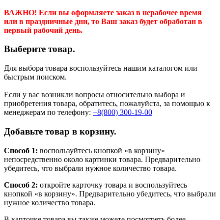
ВАЖНО! Если вы оформляете заказ в нерабочее время
или в праздничные дни, то Ваш заказ будет обработан в
первый рабочий день.
Выберите товар.
Для выбора товара воспользуйтесь нашим каталогом или
быстрым поиском.
Если у вас возникли вопросы относительно выбора и
приобретения товара, обратитесь, пожалуйста, за помощью к
менеджерам по телефону:
+8(800) 300-19-00
Добавьте товар в корзину.
Способ 1:
воспользуйтесь кнопкой «в корзину»
непосредственно около картинки товара. Предварительно
убедитесь, что выбрали нужное количество товара.
Способ 2:
откройте карточку товара и воспользуйтесь
кнопкой «в корзину». Предварительно убедитесь, что выбрали
нужное количество товара.
В карточке товара вы также можете посмотреть более