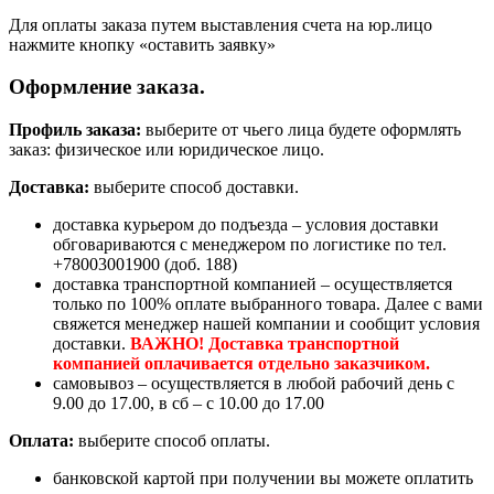
Для оплаты заказа путем выставления счета на юр.лицо
нажмите кнопку «оставить заявку»
Оформление заказа.
Профиль заказа:
выберите от чьего лица будете оформлять
заказ: физическое или юридическое лицо.
Доставка:
выберите способ доставки.
доставка курьером до подъезда – условия доставки
обговариваются с менеджером по логистике по тел.
+78003001900 (доб. 188)
доставка транспортной компанией – осуществляется
только по 100% оплате выбранного товара. Далее с вами
свяжется менеджер нашей компании и сообщит условия
доставки.
ВАЖНО! Доставка транспортной
компанией оплачивается отдельно заказчиком.
самовывоз – осуществляется в любой рабочий день с
9.00 до 17.00, в сб – с 10.00 до 17.00
Оплата:
выберите способ оплаты.
банковской картой при получении вы можете оплатить