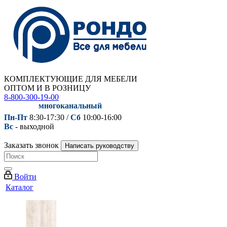
КОМПЛЕКТУЮЩИЕ ДЛЯ МЕБЕЛИ
ОПТОМ И В РОЗНИЦУ
8-800-300-19-00
многоканальный
Пн-Пт
8:30-17:30 /
Сб
10:00-16:00
Вс
- выходной
Заказать звонок
Написать руководству
Войти
Каталог