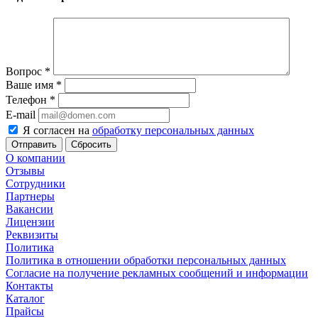
Вопрос
*
Ваше имя
*
Телефон
*
E-mail
Я согласен на
обработку персональных данных
Сбросить
О компании
Отзывы
Сотрудники
Партнеры
Вакансии
Лицензии
Реквизиты
Политика
Политика в отношении обработки персональных данных
Согласие на получение рекламных сообщений и информации
Контакты
Каталог
Прайсы