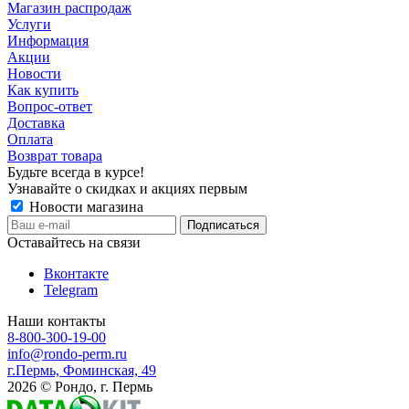
Магазин распродаж
Услуги
Информация
Акции
Новости
Как купить
Вопрос-ответ
Доставка
Оплата
Возврат товара
Будьте всегда в курсе!
Узнавайте о скидках и акциях первым
Новости магазина
Оставайтесь на связи
Вконтакте
Telegram
Наши контакты
8-800-300-19-00
info@rondo-perm.ru
г.Пермь, Фоминская, 49
2026 © Рондо, г. Пермь