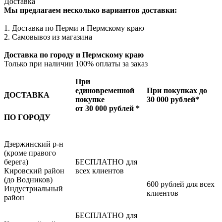
Доставка
Мы предлагаем несколько вариантов доставки:
1. Доставка по Перми и Пермскому краю
2. Самовывоз из магазина
Доставка по городу и Пермскому краю
Только при наличии 100% оплаты за заказ
При
единовременной
При покупках до
ДОСТАВКА
покупке
30 000 рублей*
от 30 000 рублей *
ПО ГОРОДУ
Дзержинский р-н
(кроме правого
берега)
БЕСПЛАТНО для
Кировский район
всех клиентов
(до Водников)
600 рублей для всех
Индустриальный
клиентов
район
БЕСПЛАТНО для