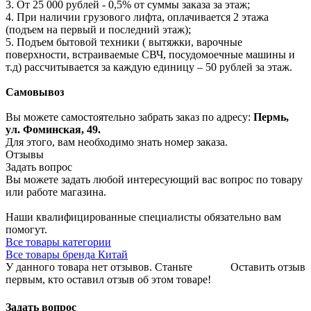
3. От 25 000 рублей - 0,5% от суммы заказа за этаж;
4. При наличии грузового лифта, оплачивается 2 этажа
(подъем на первый и последний этаж);
5. Подъем бытовой техники ( вытяжки, варочные
поверхности, встраиваемые СВЧ, посудомоечные машины и
т.д) рассчитывается за каждую единицу – 50 рублей за этаж.
Самовывоз
Вы можете самостоятельно забрать заказ по адресу:
Пермь,
ул. Фоминская, 49.
Для этого, вам необходимо знать номер заказа.
Отзывы
Задать вопрос
Вы можете задать любой интересующий вас вопрос по товару
или работе магазина.
Наши квалифицированные специалисты обязательно вам
помогут.
Все товары категории
Все товары бренда Китай
У данного товара нет отзывов. Станьте
Оставить отзыв
первым, кто оставил отзыв об этом товаре!
Задать вопрос