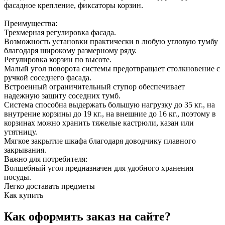
фасадное крепление, фиксаторы корзин.
Преимущества:
Трехмерная регулировка фасада.
Возможность установки практически в любую угловую тумбу
благодаря широкому размерному ряду.
Регулировка корзин по высоте.
Малый угол поворота системы предотвращает столкновение с
ручкой соседнего фасада.
Встроенный ограничительный ступор обеспечивает
надежную защиту соседних тумб.
Система способна выдержать большую нагрузку до 35 кг., на
внутрение корзины до 19 кг., на внешние до 16 кг., поэтому в
корзинах можно хранить тяжелые кастрюли, казан или
утятницу.
Мягкое закрытие шкафа благодаря доводчику плавного
закрывания.
Важно для потребителя:
Волшебный угол предназначен для удобного хранения
посуды.
Легко доставать предметы
Как купить
Как оформить заказ на сайте?