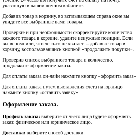
указанную в вашем личном кабинете.
Добавив товар в корзину, во всплывающем справа окне вы
увидите все выбранные вами товары.
Проверьте и при необходимости скорректируйте количество
каждого товара в корзине, удалите ненужные позиции. Если
вы вспомнили, что чего-то не хватает – добавьте товар в
корзину, воспользовавшись кнопкой «продолжить покупки».
Проверив список выбранного товара и количество,
продолжите оформление заказа.
Для оплаты заказа он-лайн нажмите кнопку «оформить заказ»
Для оплаты заказа путем выставления счета на юр.лицо
нажмите кнопку «оставить заявку»
Оформление заказа.
Профиль заказа:
выберите от чьего лица будете оформлять
заказ: физическое или юридическое лицо.
Доставка:
выберите способ доставки.