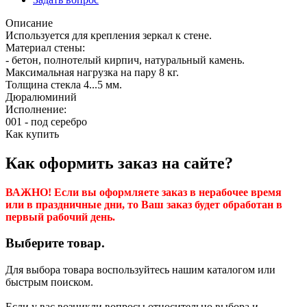
Описание
Используется для крепления зеркал к стене.
Материал стены:
- бетон, полнотелый кирпич, натуральный камень.
Максимальная нагрузка на пару 8 кг.
Толщина стекла 4...5 мм.
Дюралюминий
Исполнение:
001 - под серебро
Как купить
Как оформить заказ на сайте?
ВАЖНО! Если вы оформляете заказ в нерабочее время
или в праздничные дни, то Ваш заказ будет обработан в
первый рабочий день.
Выберите товар.
Для выбора товара воспользуйтесь нашим каталогом или
быстрым поиском.
Если у вас возникли вопросы относительно выбора и