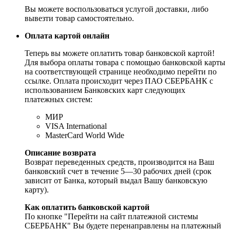
Вы можете воспользоваться услугой доставки, либо
вывезти товар самостоятельно.
Оплата картой онлайн
Теперь вы можете оплатить товар банковской картой!
Для выбора оплаты товара с помощью банковской карты
на соответствующей странице необходимо перейти по
ссылке. Оплата происходит через ПАО СБЕРБАНК с
использованием Банковских карт следующих
платежных систем:
МИР
VISA International
MasterCard World Wide
Описание возврата
Возврат переведенных средств, производится на Ваш
банковский счет в течение 5—30 рабочих дней (срок
зависит от Банка, который выдал Вашу банковскую
карту).
Как оплатить банковской картой
По кнопке "Перейти на сайт платежной системы
СБЕРБАНК" Вы будете перенаправлены на платежный