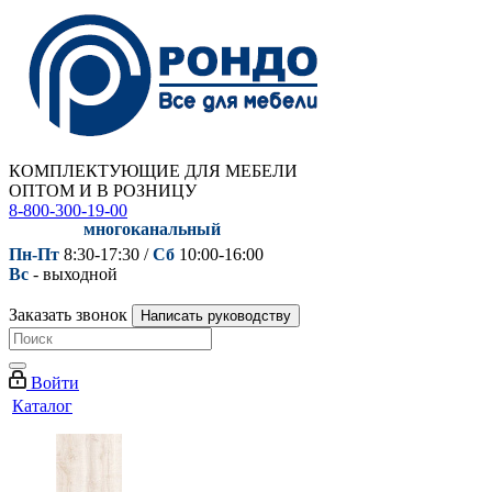
КОМПЛЕКТУЮЩИЕ ДЛЯ МЕБЕЛИ
ОПТОМ И В РОЗНИЦУ
8-800-300-19-00
многоканальный
Пн-Пт
8:30-17:30 /
Сб
10:00-16:00
Вс
- выходной
Заказать звонок
Написать руководству
Войти
Каталог