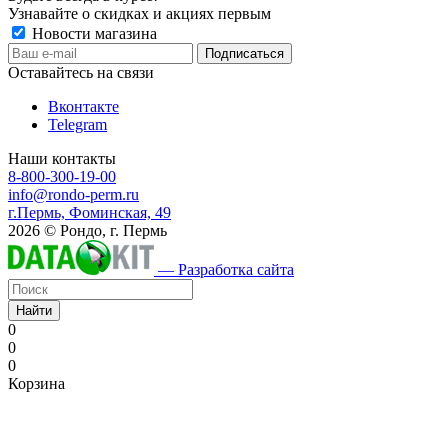
Узнавайте о скидках и акциях первым
Новости магазина
Оставайтесь на связи
Вконтакте
Telegram
Наши контакты
8-800-300-19-00
info@rondo-perm.ru
г.Пермь, Фоминская, 49
2026 © Рондо, г. Пермь
— Разработка сайта
Найти
0
0
0
Корзина