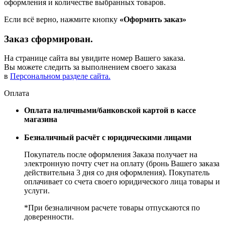
оформления и количестве выбранных товаров.
Если всё верно, нажмите кнопку
«Оформить заказ»
Заказ сформирован.
На странице сайта вы увидите номер Вашего заказа.
Вы можете следить за выполнением своего заказа
в
Персональном разделе сайта.
Оплата
Оплата наличными/банковской картой в кассе
магазина
Безналичный расчёт с юридическими лицами
Покупатель после оформления Заказа получает на
электронную почту счет на оплату (бронь Вашего заказа
действительна 3 дня со дня оформления). Покупатель
оплачивает со счета своего юридического лица товары и
услуги.
*При безналичном расчете товары отпускаются по
доверенности.