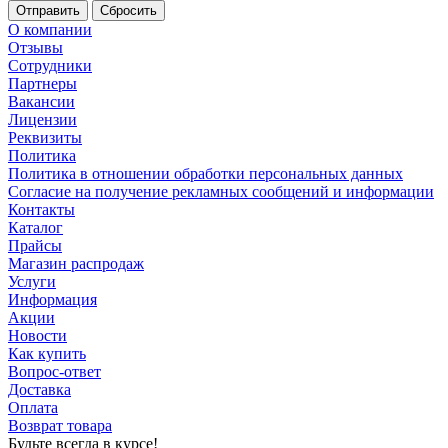
Сбросить
О компании
Отзывы
Сотрудники
Партнеры
Вакансии
Лицензии
Реквизиты
Политика
Политика в отношении обработки персональных данных
Согласие на получение рекламных сообщений и информации
Контакты
Каталог
Прайсы
Магазин распродаж
Услуги
Информация
Акции
Новости
Как купить
Вопрос-ответ
Доставка
Оплата
Возврат товара
Будьте всегда в курсе!