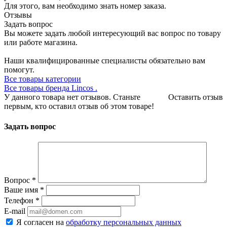
Для этого, вам необходимо знать номер заказа.
Отзывы
Задать вопрос
Вы можете задать любой интересующий вас вопрос по товару
или работе магазина.
Наши квалифицированные специалисты обязательно вам
помогут.
Все товары категории
Все товары бренда Lincos .
У данного товара нет отзывов. Станьте
Оставить отзыв
первым, кто оставил отзыв об этом товаре!
Задать вопрос
Вопрос
*
Ваше имя
*
Телефон
*
E-mail
Я согласен на
обработку персональных данных