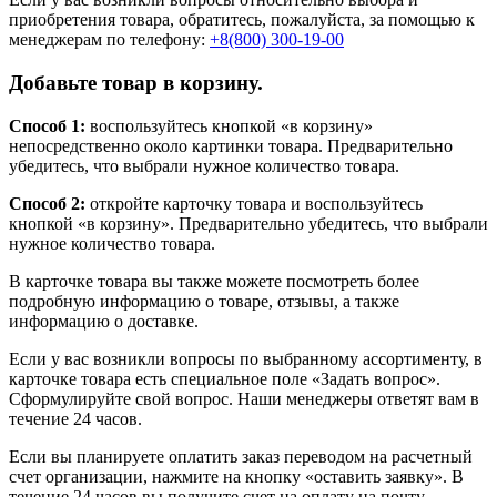
приобретения товара, обратитесь, пожалуйста, за помощью к
менеджерам по телефону:
+8(800) 300-19-00
Добавьте товар в корзину.
Способ 1:
воспользуйтесь кнопкой «в корзину»
непосредственно около картинки товара. Предварительно
убедитесь, что выбрали нужное количество товара.
Способ 2:
откройте карточку товара и воспользуйтесь
кнопкой «в корзину». Предварительно убедитесь, что выбрали
нужное количество товара.
В карточке товара вы также можете посмотреть более
подробную информацию о товаре, отзывы, а также
информацию о доставке.
Если у вас возникли вопросы по выбранному ассортименту, в
карточке товара есть специальное поле «Задать вопрос».
Сформулируйте свой вопрос. Наши менеджеры ответят вам в
течение 24 часов.
Если вы планируете оплатить заказ переводом на расчетный
счет организации, нажмите на кнопку «оставить заявку». В
течение 24 часов вы получите счет на оплату на почту,