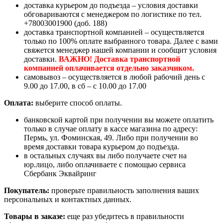
доставка курьером до подъезда – условия доставки
обговариваются с менеджером по логистике по тел.
+78003001900 (доб. 188)
доставка транспортной компанией – осуществляется
только по 100% оплате выбранного товара. Далее с вами
свяжется менеджер нашей компании и сообщит условия
доставки.
ВАЖНО! Доставка транспортной
компанией оплачивается отдельно заказчиком.
самовывоз – осуществляется в любой рабочий день с
9.00 до 17.00, в сб – с 10.00 до 17.00
Оплата:
выберите способ оплаты.
банковской картой при получении вы можете оплатить
только в случае оплату в кассе магазина по адресу:
Пермь, ул. Фоминская, 49. Либо при получении во
время доставки товара курьером до подъезда.
в остальных случаях вы либо получаете счет на
юр.лицо, либо оплачиваете с помощью сервиса
Сбербанк Эквайринг
Покупатель:
проверьте правильность заполнения ваших
персональных и контактных данных.
Товары в заказе:
еще раз убедитесь в правильности