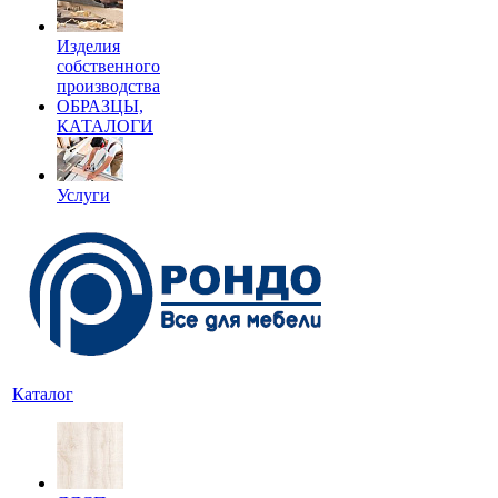
Изделия
собственного
производства
ОБРАЗЦЫ,
КАТАЛОГИ
Услуги
Каталог