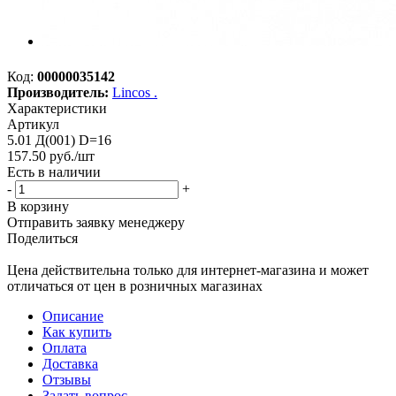
Код:
00000035142
Производитель:
Lincos .
Характеристики
Артикул
5.01 Д(001) D=16
157.50
руб.
/шт
Есть в наличии
-
+
В корзину
Отправить заявку менеджеру
Поделиться
Цена действительна только для интернет-магазина и может
отличаться от цен в розничных магазинах
Описание
Как купить
Оплата
Доставка
Отзывы
Задать вопрос