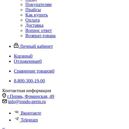
Покупателям
Прайсы
Как купить
Оплата
Доставка
Вопрос ответ
Возврат-товара
Личный кабинет
Корзина
0
Отложенные
0
Сравнение товаров
0
8-800-300-19-00
Контактная информация
г.Пермь, Фоминская, 49
info@rondo-perm.ru
Вконтакте
Telegram