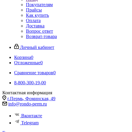
Покупателям
Прайсы
Как купить
Оплата
Доставка
Вопрос ответ
Возврат-товара
Личный кабинет
Корзина
0
Отложенные
0
Сравнение товаров
0
8-800-300-19-00
Контактная информация
г.Пермь, Фоминская, 49
info@rondo-perm.ru
Вконтакте
Telegram