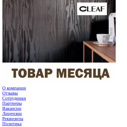
О компании
Отзывы
Сотрудники
Партнеры
Вакансии
Лицензии
Реквизиты
Политика