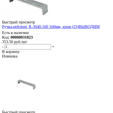
Быстрый просмотр
Ручка-рейлинг R-3040-160 160мм, хром (25)ВЫВОДИМ
Есть в наличии
Код:
00000031023
353.50
руб.
/шт
-
+
В корзину
Новинка
Быстрый просмотр