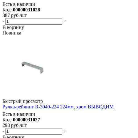
Есть в наличии
Код:
00000031028
387
руб.
/шт
-
+
В корзину
Новинка
Быстрый просмотр
Ручка-рейлинг R-3040-224 224мм, хром ВЫВОДИМ
Есть в наличии
Код:
00000031027
298
руб.
/шт
-
+
В корзину