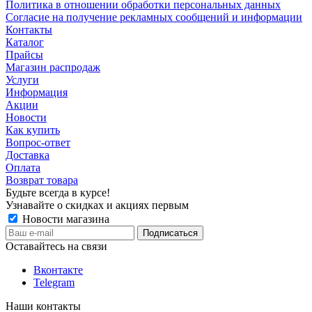
Политика в отношении обработки персональных данных
Согласие на получение рекламных сообщений и информации
Контакты
Каталог
Прайсы
Магазин распродаж
Услуги
Информация
Акции
Новости
Как купить
Вопрос-ответ
Доставка
Оплата
Возврат товара
Будьте всегда в курсе!
Узнавайте о скидках и акциях первым
Новости магазина
Оставайтесь на связи
Вконтакте
Telegram
Наши контакты