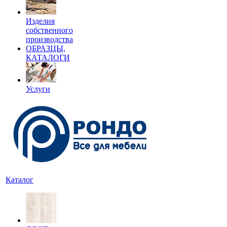
Изделия
собственного
производства
ОБРАЗЦЫ,
КАТАЛОГИ
Услуги
Каталог