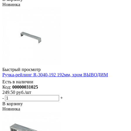
Новинка
Быстрый просмотр
Ручка-рейлинг R-3040-192 192мм, хром ВЫВОДИМ
Есть в наличии
Код:
00000031025
249.50
руб.
/шт
-
+
В корзину
Новинка