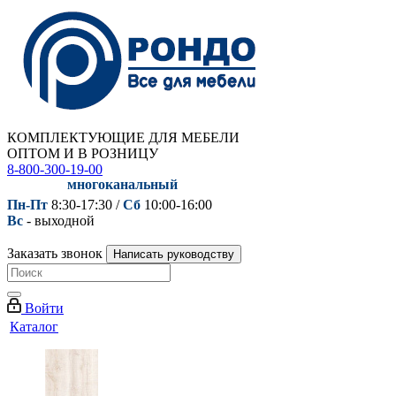
КОМПЛЕКТУЮЩИЕ ДЛЯ МЕБЕЛИ
ОПТОМ И В РОЗНИЦУ
8-800-300-19-00
многоканальный
Пн-Пт
8:30-17:30 /
Сб
10:00-16:00
Вс
- выходной
Заказать звонок
Написать руководству
Войти
Каталог