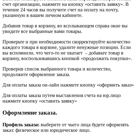
счет организации, нажмите на кнопку «оставить заявку». В
течение 24 часов вы получите счет на оплату на почту,
указанную в вашем личном кабинете.
Добавив товар в корзину, во всплывающем справа окне вы
увидите все выбранные вами товары.
Проверьте и при необходимости скорректируйте количество
каждого товара в корзине, удалите ненужные позиции. Если
вы вспомнили, что чего-то не хватает – добавьте товар в
корзину, воспользовавшись кнопкой «продолжить покупки».
Проверив список выбранного товара и количество,
продолжите оформление заказа.
Для оплаты заказа он-лайн нажмите кнопку «оформить заказ»
Для оплаты заказа путем выставления счета на юр.лицо
нажмите кнопку «оставить заявку»
Оформление заказа.
Профиль заказа:
выберите от чьего лица будете оформлять
заказ: физическое или юридическое лицо.