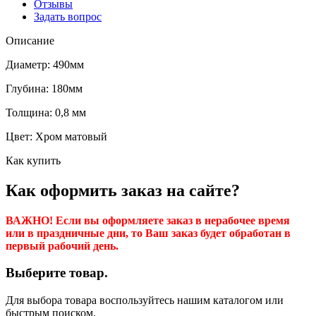
Отзывы
Задать вопрос
Описание
Диаметр: 490мм
Глубина: 180мм
Толщина: 0,8 мм
Цвет: Хром матовый
Как купить
Как оформить заказ на сайте?
ВАЖНО! Если вы оформляете заказ в нерабочее время
или в праздничные дни, то Ваш заказ будет обработан в
первый рабочий день.
Выберите товар.
Для выбора товара воспользуйтесь нашим каталогом или
быстрым поиском.