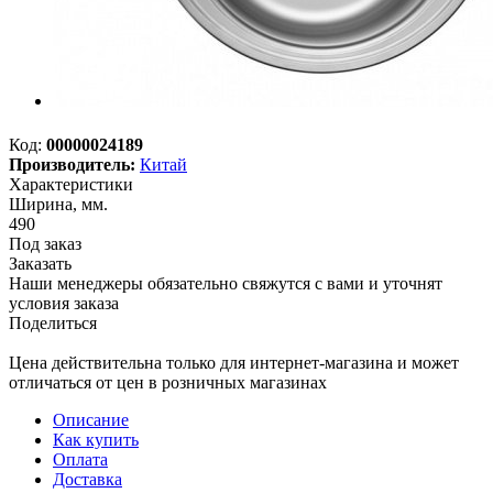
Код:
00000024189
Производитель:
Китай
Характеристики
Ширина, мм.
490
Под заказ
Заказать
Наши менеджеры обязательно свяжутся с вами и уточнят
условия заказа
Поделиться
Цена действительна только для интернет-магазина и может
отличаться от цен в розничных магазинах
Описание
Как купить
Оплата
Доставка