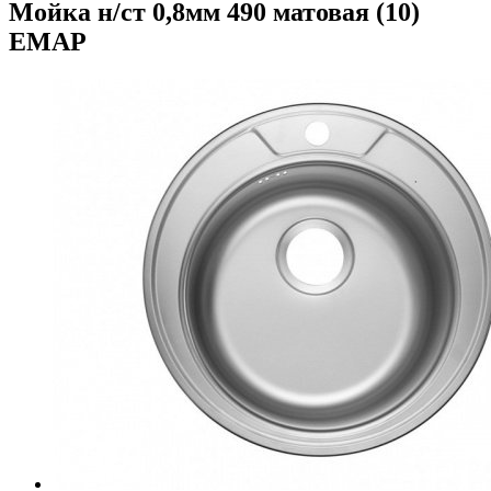
Мойка н/ст 0,8мм 490 матовая (10)
ЕМАР