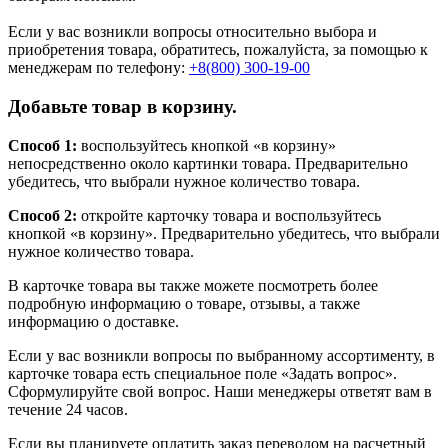
Если у вас возникли вопросы относительно выбора и
приобретения товара, обратитесь, пожалуйста, за помощью к
менеджерам по телефону:
+8(800) 300-19-00
Добавьте товар в корзину.
Способ 1:
воспользуйтесь кнопкой «в корзину»
непосредственно около картинки товара. Предварительно
убедитесь, что выбрали нужное количество товара.
Способ 2:
откройте карточку товара и воспользуйтесь
кнопкой «в корзину». Предварительно убедитесь, что выбрали
нужное количество товара.
В карточке товара вы также можете посмотреть более
подробную информацию о товаре, отзывы, а также
информацию о доставке.
Если у вас возникли вопросы по выбранному ассортименту, в
карточке товара есть специальное поле «Задать вопрос».
Сформулируйте свой вопрос. Наши менеджеры ответят вам в
течение 24 часов.
Если вы планируете оплатить заказ переводом на расчетный