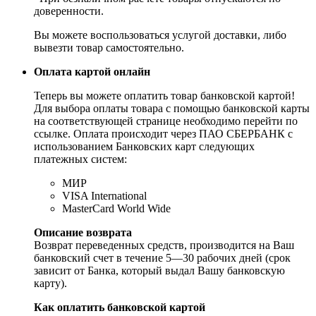
доверенности.
Вы можете воспользоваться услугой доставки, либо
вывезти товар самостоятельно.
Оплата картой онлайн
Теперь вы можете оплатить товар банковской картой!
Для выбора оплаты товара с помощью банковской карты
на соответствующей странице необходимо перейти по
ссылке. Оплата происходит через ПАО СБЕРБАНК с
использованием Банковских карт следующих
платежных систем:
МИР
VISA International
MasterCard World Wide
Описание возврата
Возврат переведенных средств, производится на Ваш
банковский счет в течение 5—30 рабочих дней (срок
зависит от Банка, который выдал Вашу банковскую
карту).
Как оплатить банковской картой