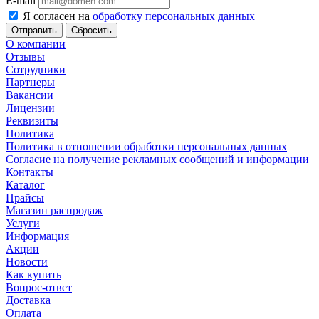
E-mail
Я согласен на
обработку персональных данных
Сбросить
О компании
Отзывы
Сотрудники
Партнеры
Вакансии
Лицензии
Реквизиты
Политика
Политика в отношении обработки персональных данных
Согласие на получение рекламных сообщений и информации
Контакты
Каталог
Прайсы
Магазин распродаж
Услуги
Информация
Акции
Новости
Как купить
Вопрос-ответ
Доставка
Оплата