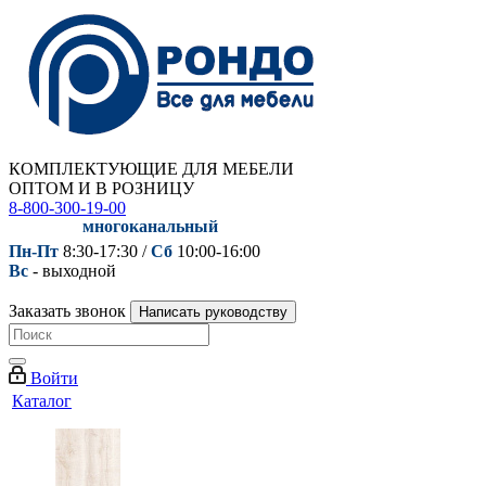
КОМПЛЕКТУЮЩИЕ ДЛЯ МЕБЕЛИ
ОПТОМ И В РОЗНИЦУ
8-800-300-19-00
многоканальный
Пн-Пт
8:30-17:30 /
Сб
10:00-16:00
Вс
- выходной
Заказать звонок
Написать руководству
Войти
Каталог