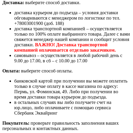
Доставка:
выберите способ доставки.
доставка курьером до подъезда – условия доставки
обговариваются с менеджером по логистике по тел.
+78003001900 (доб. 188)
доставка транспортной компанией – осуществляется
только по 100% оплате выбранного товара. Далее с вами
свяжется менеджер нашей компании и сообщит условия
доставки.
ВАЖНО! Доставка транспортной
компанией оплачивается отдельно заказчиком.
самовывоз – осуществляется в любой рабочий день с
9.00 до 17.00, в сб – с 10.00 до 17.00
Оплата:
выберите способ оплаты.
банковской картой при получении вы можете оплатить
только в случае оплату в кассе магазина по адресу:
Пермь, ул. Фоминская, 49. Либо при получении во
время доставки товара курьером до подъезда.
в остальных случаях вы либо получаете счет на
юр.лицо, либо оплачиваете с помощью сервиса
Сбербанк Эквайринг
Покупатель:
проверьте правильность заполнения ваших
персональных и контактных данных.