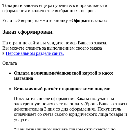
Товары в заказе:
еще раз убедитесь в правильности
оформления и количестве выбранных товаров.
Если всё верно, нажмите кнопку
«Оформить заказ»
Заказ сформирован.
На странице сайта вы увидите номер Вашего заказа.
Вы можете следить за выполнением своего заказа
в
Персональном разделе сайта.
Оплата
Оплата наличными/банковской картой в кассе
магазина
Безналичный расчёт с юридическими лицами
Покупатель после оформления Заказа получает на
электронную почту счет на оплату (бронь Вашего заказа
действительна 3 дня со дня оформления). Покупатель
оплачивает со счета своего юридического лица товары и
услуги.
*При безналичном расчете товары отпускаются по