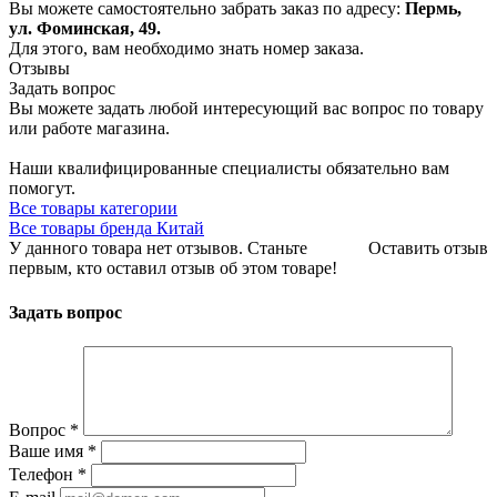
Вы можете самостоятельно забрать заказ по адресу:
Пермь,
ул. Фоминская, 49.
Для этого, вам необходимо знать номер заказа.
Отзывы
Задать вопрос
Вы можете задать любой интересующий вас вопрос по товару
или работе магазина.
Наши квалифицированные специалисты обязательно вам
помогут.
Все товары категории
Все товары бренда Китай
У данного товара нет отзывов. Станьте
Оставить отзыв
первым, кто оставил отзыв об этом товаре!
Задать вопрос
Вопрос
*
Ваше имя
*
Телефон
*