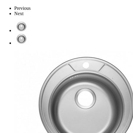
Previous
Next