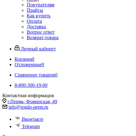
Покупателям
Прайсы
Как купить
Оплата
Доставка
Вопрос ответ
Возврат-товара
Личный кабинет
Корзина
0
Отложенные
0
Сравнение товаров
0
8-800-300-19-00
Контактная информация
г.Пермь, Фоминская, 49
info@rondo-perm.ru
Вконтакте
Telegram