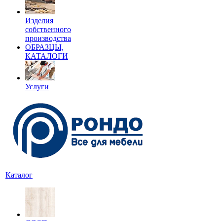
Изделия
собственного
производства
ОБРАЗЦЫ,
КАТАЛОГИ
Услуги
Каталог