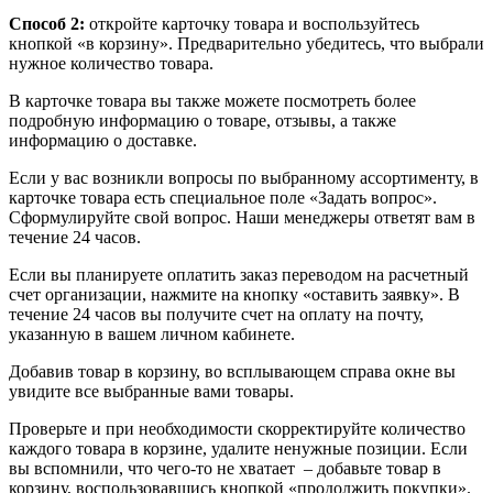
Способ 2:
откройте карточку товара и воспользуйтесь
кнопкой «в корзину». Предварительно убедитесь, что выбрали
нужное количество товара.
В карточке товара вы также можете посмотреть более
подробную информацию о товаре, отзывы, а также
информацию о доставке.
Если у вас возникли вопросы по выбранному ассортименту, в
карточке товара есть специальное поле «Задать вопрос».
Сформулируйте свой вопрос. Наши менеджеры ответят вам в
течение 24 часов.
Если вы планируете оплатить заказ переводом на расчетный
счет организации, нажмите на кнопку «оставить заявку». В
течение 24 часов вы получите счет на оплату на почту,
указанную в вашем личном кабинете.
Добавив товар в корзину, во всплывающем справа окне вы
увидите все выбранные вами товары.
Проверьте и при необходимости скорректируйте количество
каждого товара в корзине, удалите ненужные позиции. Если
вы вспомнили, что чего-то не хватает – добавьте товар в
корзину, воспользовавшись кнопкой «продолжить покупки».