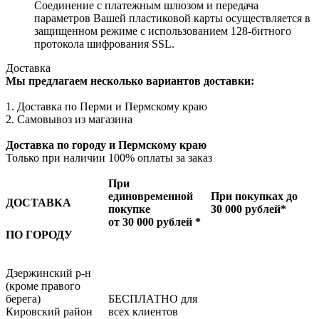
Соединение с платежным шлюзом и передача
параметров Вашей пластиковой карты осуществляется в
защищенном режиме с использованием 128-битного
протокола шифрования SSL.
Доставка
Мы предлагаем несколько вариантов доставки:
1. Доставка по Перми и Пермскому краю
2. Самовывоз из магазина
Доставка по городу и Пермскому краю
Только при наличии 100% оплаты за заказ
При
единовременной
При покупках до
ДОСТАВКА
покупке
30 000 рублей*
от 30 000 рублей *
ПО ГОРОДУ
Дзержинский р-н
(кроме правого
берега)
БЕСПЛАТНО для
Кировский район
всех клиентов