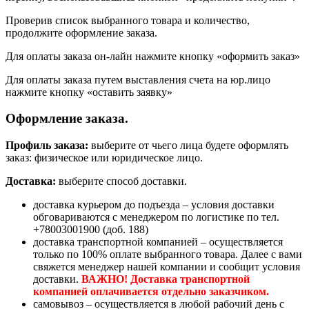
Проверив список выбранного товара и количество,
продолжите оформление заказа.
Для оплаты заказа он-лайн нажмите кнопку «оформить заказ»
Для оплаты заказа путем выставления счета на юр.лицо
нажмите кнопку «оставить заявку»
Оформление заказа.
Профиль заказа:
выберите от чьего лица будете оформлять
заказ: физическое или юридическое лицо.
Доставка:
выберите способ доставки.
доставка курьером до подъезда – условия доставки
обговариваются с менеджером по логистике по тел.
+78003001900 (доб. 188)
доставка транспортной компанией – осуществляется
только по 100% оплате выбранного товара. Далее с вами
свяжется менеджер нашей компании и сообщит условия
доставки.
ВАЖНО! Доставка транспортной
компанией оплачивается отдельно заказчиком.
самовывоз – осуществляется в любой рабочий день с