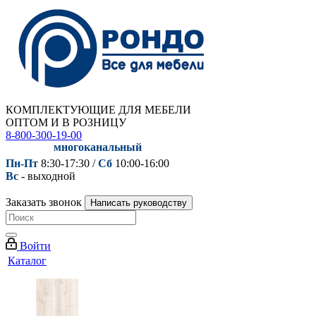
КОМПЛЕКТУЮЩИЕ ДЛЯ МЕБЕЛИ
ОПТОМ И В РОЗНИЦУ
8-800-300-19-00
многоканальный
Пн-Пт
8:30-17:30 /
Сб
10:00-16:00
Вс
- выходной
Заказать звонок
Написать руководству
Войти
Каталог