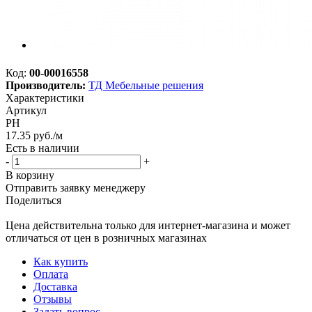
Код:
00-00016558
Производитель:
ТД Мебельные решения
Характеристики
Артикул
PH
17.35
руб.
/м
Есть в наличии
-
+
В корзину
Отправить заявку менеджеру
Поделиться
Цена действительна только для интернет-магазина и может
отличаться от цен в розничных магазинах
Как купить
Оплата
Доставка
Отзывы
Задать вопрос