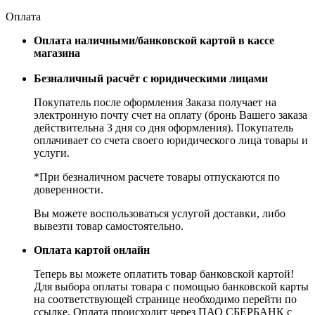
Оплата
Оплата наличными/банковской картой в кассе
магазина
Безналичный расчёт с юридическими лицами
Покупатель после оформления Заказа получает на
электронную почту счет на оплату (бронь Вашего заказа
действительна 3 дня со дня оформления). Покупатель
оплачивает со счета своего юридического лица товары и
услуги.
*При безналичном расчете товары отпускаются по
доверенности.
Вы можете воспользоваться услугой доставки, либо
вывезти товар самостоятельно.
Оплата картой онлайн
Теперь вы можете оплатить товар банковской картой!
Для выбора оплаты товара с помощью банковской карты
на соответствующей странице необходимо перейти по
ссылке. Оплата происходит через ПАО СБЕРБАНК с