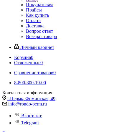
Покупателям
Прайсы
Как купить
Оплата
Доставка
Вопрос ответ
Возврат-товара
Личный кабинет
Корзина
0
Отложенные
0
Сравнение товаров
0
8-800-300-19-00
Контактная информация
г.Пермь, Фоминская, 49
info@rondo-perm.ru
Вконтакте
Telegram