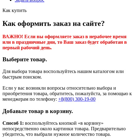
Как купить
Как оформить заказ на сайте?
ВАЖНО! Если вы оформляете заказ в нерабочее время
или в праздничные дни, то Ваш заказ будет обработан в
первый рабочий день.
Выберите товар.
Для выбора товара воспользуйтесь нашим каталогом или
быстрым поиском.
Если у вас возникли вопросы относительно выбора и
приобретения товара, обратитесь, пожалуйста, за помощью к
менеджерам по телефону:
+8(800) 300-19-00
Добавьте товар в корзину.
Способ 1:
воспользуйтесь кнопкой «в корзину»
непосредственно около картинки товара. Предварительно
убедитесь, что выбрали нужное количество товара.