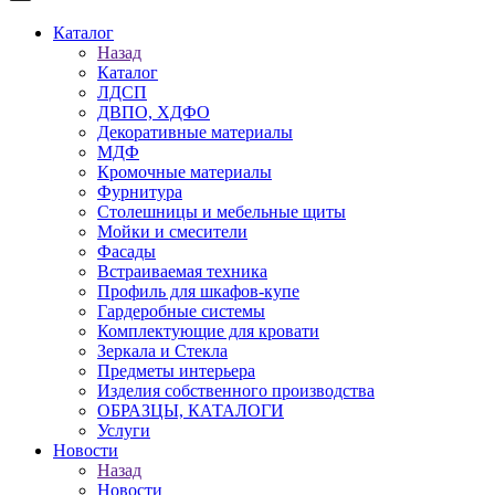
Каталог
Назад
Каталог
ЛДСП
ДВПО, ХДФО
Декоративные материалы
МДФ
Кромочные материалы
Фурнитура
Столешницы и мебельные щиты
Мойки и смесители
Фасады
Встраиваемая техника
Профиль для шкафов-купе
Гардеробные системы
Комплектующие для кровати
Зеркала и Стекла
Предметы интерьера
Изделия собственного производства
ОБРАЗЦЫ, КАТАЛОГИ
Услуги
Новости
Назад
Новости