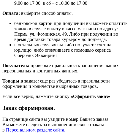
9.00 до 17.00, в сб – с 10.00 до 17.00
Оплата:
выберите способ оплаты.
банковской картой при получении вы можете оплатить
только в случае оплату в кассе магазина по адресу:
Пермь, ул. Фоминская, 49. Либо при получении во
время доставки товара курьером до подъезда.
в остальных случаях вы либо получаете счет на
юр.лицо, либо оплачиваете с помощью сервиса
Сбербанк Эквайринг
Покупатель:
проверьте правильность заполнения ваших
персональных и контактных данных.
Товары в заказе:
еще раз убедитесь в правильности
оформления и количестве выбранных товаров.
Если всё верно, нажмите кнопку
«Оформить заказ»
Заказ сформирован.
На странице сайта вы увидите номер Вашего заказа.
Вы можете следить за выполнением своего заказа
в
Персональном разделе сайта.