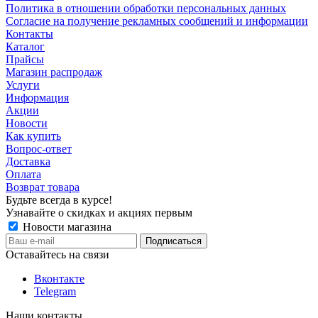
Политика в отношении обработки персональных данных
Согласие на получение рекламных сообщений и информации
Контакты
Каталог
Прайсы
Магазин распродаж
Услуги
Информация
Акции
Новости
Как купить
Вопрос-ответ
Доставка
Оплата
Возврат товара
Будьте всегда в курсе!
Узнавайте о скидках и акциях первым
Новости магазина
Оставайтесь на связи
Вконтакте
Telegram
Наши контакты