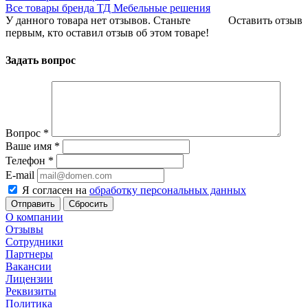
Все товары бренда ТД Мебельные решения
У данного товара нет отзывов. Станьте
Оставить отзыв
первым, кто оставил отзыв об этом товаре!
Задать вопрос
Вопрос
*
Ваше имя
*
Телефон
*
E-mail
Я согласен на
обработку персональных данных
Сбросить
О компании
Отзывы
Сотрудники
Партнеры
Вакансии
Лицензии
Реквизиты
Политика