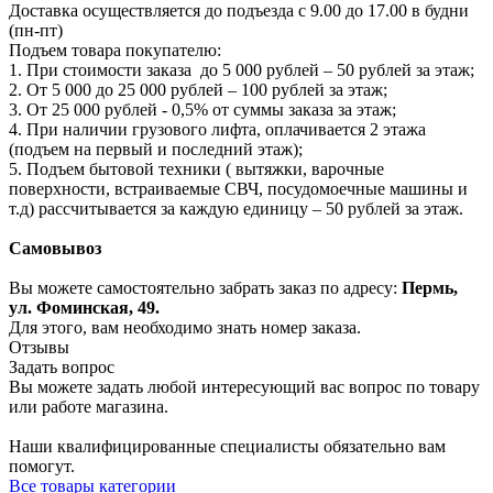
Доставка осуществляется до подъезда с 9.00 до 17.00 в будни
(пн-пт)
Подъем товара покупателю:
1. При стоимости заказа до 5 000 рублей – 50 рублей за этаж;
2. От 5 000 до 25 000 рублей – 100 рублей за этаж;
3. От 25 000 рублей - 0,5% от суммы заказа за этаж;
4. При наличии грузового лифта, оплачивается 2 этажа
(подъем на первый и последний этаж);
5. Подъем бытовой техники ( вытяжки, варочные
поверхности, встраиваемые СВЧ, посудомоечные машины и
т.д) рассчитывается за каждую единицу – 50 рублей за этаж.
Самовывоз
Вы можете самостоятельно забрать заказ по адресу:
Пермь,
ул. Фоминская, 49.
Для этого, вам необходимо знать номер заказа.
Отзывы
Задать вопрос
Вы можете задать любой интересующий вас вопрос по товару
или работе магазина.
Наши квалифицированные специалисты обязательно вам
помогут.
Все товары категории