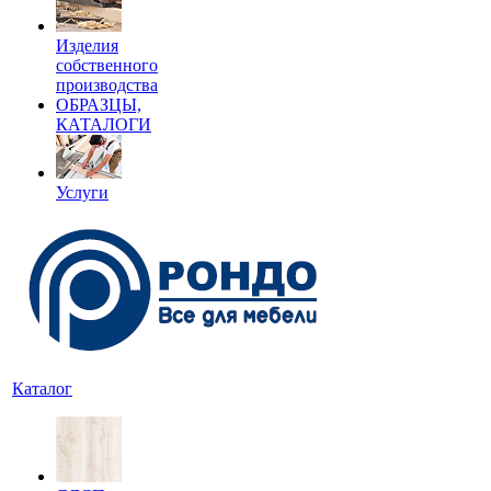
Изделия
собственного
производства
ОБРАЗЦЫ,
КАТАЛОГИ
Услуги
Каталог