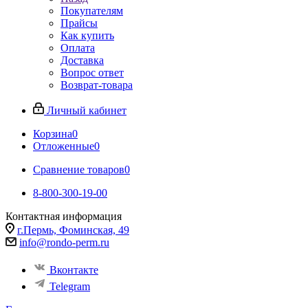
Покупателям
Прайсы
Как купить
Оплата
Доставка
Вопрос ответ
Возврат-товара
Личный кабинет
Корзина
0
Отложенные
0
Сравнение товаров
0
8-800-300-19-00
Контактная информация
г.Пермь, Фоминская, 49
info@rondo-perm.ru
Вконтакте
Telegram