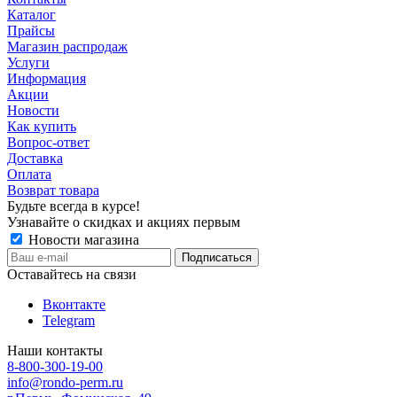
Каталог
Прайсы
Магазин распродаж
Услуги
Информация
Акции
Новости
Как купить
Вопрос-ответ
Доставка
Оплата
Возврат товара
Будьте всегда в курсе!
Узнавайте о скидках и акциях первым
Новости магазина
Оставайтесь на связи
Вконтакте
Telegram
Наши контакты
8-800-300-19-00
info@rondo-perm.ru