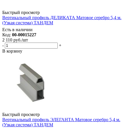
Быстрый просмотр
Вертикальный профиль ДЕЛИКАТА Матовое серебро 5,4 м.
(Узкая система) ТАНДЕМ
Есть в наличии
Код:
00-00015227
2 110
руб.
/шт
-
+
В корзину
Быстрый просмотр
Вертикальный профиль ЭЛЕГАНТА Матовое серебро 5,4 м.
(Узкая система) ТАНДЕМ