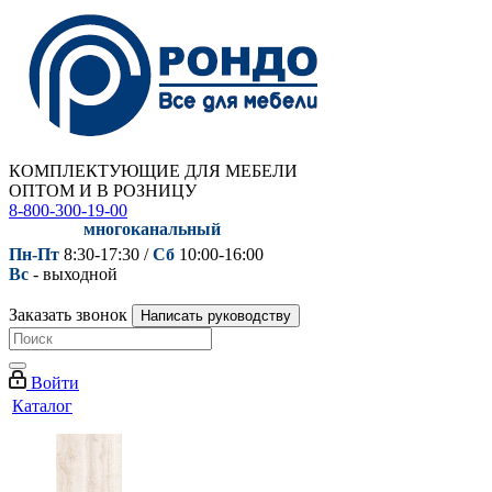
КОМПЛЕКТУЮЩИЕ ДЛЯ МЕБЕЛИ
ОПТОМ И В РОЗНИЦУ
8-800-300-19-00
многоканальный
Пн-Пт
8:30-17:30 /
Сб
10:00-16:00
Вс
- выходной
Заказать звонок
Написать руководству
Войти
Каталог