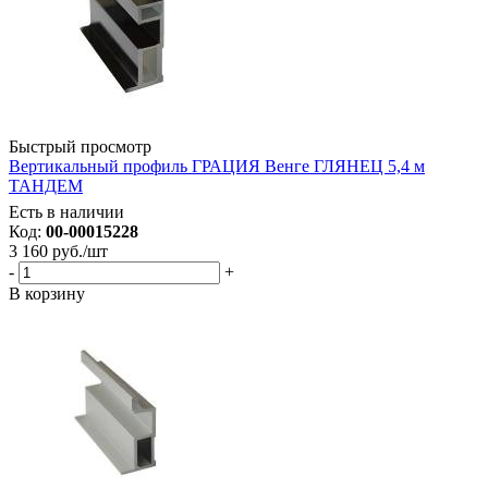
Быстрый просмотр
Вертикальный профиль ГРАЦИЯ Венге ГЛЯНЕЦ 5,4 м
ТАНДЕМ
Есть в наличии
Код:
00-00015228
3 160
руб.
/шт
-
+
В корзину