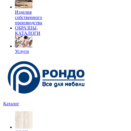
Изделия
собственного
производства
ОБРАЗЦЫ,
КАТАЛОГИ
Услуги
Каталог