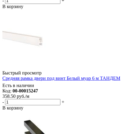
-
+
В корзину
Быстрый просмотр
Средняя рамка двери под винт Белый муар 6 м ТАНДЕМ
Есть в наличии
Код:
00-00015247
358.50
руб.
/м
-
+
В корзину