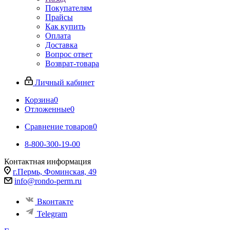
Покупателям
Прайсы
Как купить
Оплата
Доставка
Вопрос ответ
Возврат-товара
Личный кабинет
Корзина
0
Отложенные
0
Сравнение товаров
0
8-800-300-19-00
Контактная информация
г.Пермь, Фоминская, 49
info@rondo-perm.ru
Вконтакте
Telegram