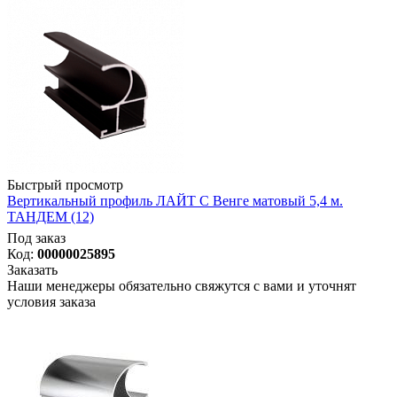
Быстрый просмотр
Вертикальный профиль ЛАЙТ С Венге матовый 5,4 м.
ТАНДЕМ (12)
Под заказ
Код:
00000025895
Заказать
Наши менеджеры обязательно свяжутся с вами и уточнят
условия заказа