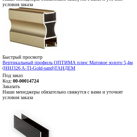
условия заказа
Быстрый просмотр
Вертикальный профиль ОПТИМА плюс Матовое золото 5,4м
(HHJ326 A-TI-Gold-sand)ТАНДЕМ
Под заказ
Код:
00-00014724
Заказать
Наши менеджеры обязательно свяжутся с вами и уточнят
условия заказа