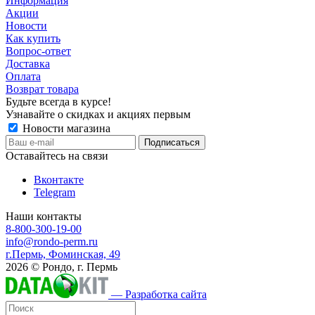
Информация
Акции
Новости
Как купить
Вопрос-ответ
Доставка
Оплата
Возврат товара
Будьте всегда в курсе!
Узнавайте о скидках и акциях первым
Новости магазина
Оставайтесь на связи
Вконтакте
Telegram
Наши контакты
8-800-300-19-00
info@rondo-perm.ru
г.Пермь, Фоминская, 49
2026 © Рондо, г. Пермь
— Разработка сайта