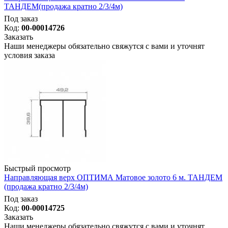
ТАНДЕМ(продажа кратно 2/3/4м)
Под заказ
Код:
00-00014726
Заказать
Наши менеджеры обязательно свяжутся с вами и уточнят
условия заказа
Быстрый просмотр
Направляющая верх ОПТИМА Матовое золото 6 м. ТАНДЕМ
(продажа кратно 2/3/4м)
Под заказ
Код:
00-00014725
Заказать
Наши менеджеры обязательно свяжутся с вами и уточнят