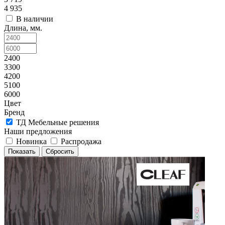
4 935
В наличии
Длина, мм.
2400
3300
4200
5100
6000
Цвет
Бренд
ТД Мебельные решения
Наши предложения
Новинка
Распродажа
Сбросить