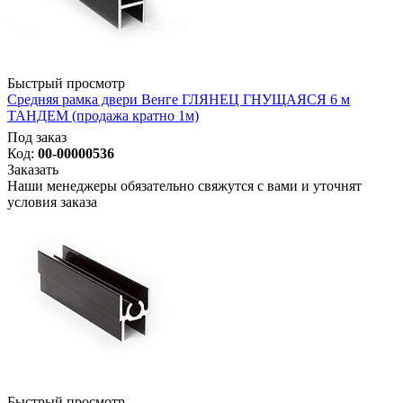
Быстрый просмотр
Средняя рамка двери Венге ГЛЯНЕЦ ГНУЩАЯСЯ 6 м
ТАНДЕМ (продажа кратно 1м)
Под заказ
Код:
00-00000536
Заказать
Наши менеджеры обязательно свяжутся с вами и уточнят
условия заказа
Быстрый просмотр