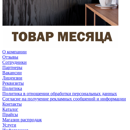
О компании
Отзывы
Сотрудники
Партнеры
Вакансии
Лицензии
Реквизиты
Политика
Политика в отношении обработки персональных данных
Согласие на получение рекламных сообщений и информации
Контакты
Каталог
Прайсы
Магазин распродаж
Услуги