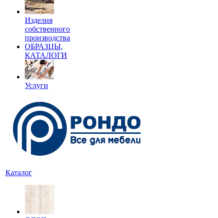
Изделия
собственного
производства
ОБРАЗЦЫ,
КАТАЛОГИ
Услуги
Каталог