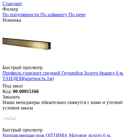
Стандарт
Фильтр
По популярности
По алфавиту
По цене
Новинка
Быстрый просмотр
Профиль горизонт средний Гнущийся Золото брашед 6 м.
ТАНДЕМ(кратность 1м)
Под заказ
Код:
00-00015166
Заказать
Наши менеджеры обязательно свяжутся с вами и уточнят
условия заказа
Быстрый просмотр
Направляющая ниж ОПТИМА Матовое золото 6 м.