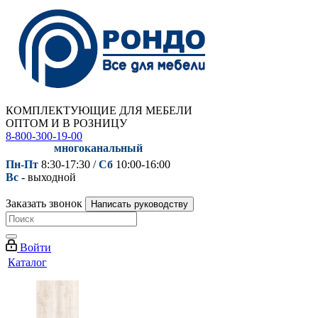
КОМПЛЕКТУЮЩИЕ ДЛЯ МЕБЕЛИ
ОПТОМ И В РОЗНИЦУ
8-800-300-19-00
многоканальный
Пн-Пт
8:30-17:30 /
Сб
10:00-16:00
Вс
- выходной
Заказать звонок
Написать руководству
Войти
Каталог