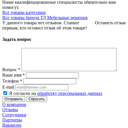
Наши квалифицированные специалисты обязательно вам
помогут.
Все товары категории
Все товары бренда ТД Мебельные решения
У данного товара нет отзывов. Станьте
Оставить отзыв
первым, кто оставил отзыв об этом товаре!
Задать вопрос
Вопрос
*
Ваше имя
*
Телефон
*
E-mail
Я согласен на
обработку персональных данных
Сбросить
О компании
Отзывы
Сотрудники
Партнеры
Вакансии