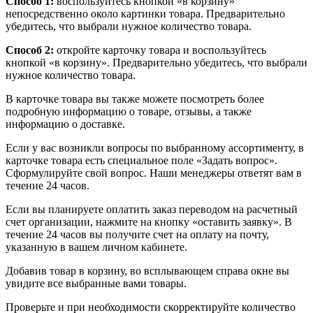
Способ 1:
воспользуйтесь кнопкой «в корзину»
непосредственно около картинки товара. Предварительно
убедитесь, что выбрали нужное количество товара.
Способ 2:
откройте карточку товара и воспользуйтесь
кнопкой «в корзину». Предварительно убедитесь, что выбрали
нужное количество товара.
В карточке товара вы также можете посмотреть более
подробную информацию о товаре, отзывы, а также
информацию о доставке.
Если у вас возникли вопросы по выбранному ассортименту, в
карточке товара есть специальное поле «Задать вопрос».
Сформулируйте свой вопрос. Наши менеджеры ответят вам в
течение 24 часов.
Если вы планируете оплатить заказ переводом на расчетный
счет организации, нажмите на кнопку «оставить заявку». В
течение 24 часов вы получите счет на оплату на почту,
указанную в вашем личном кабинете.
Добавив товар в корзину, во всплывающем справа окне вы
увидите все выбранные вами товары.
Проверьте и при необходимости скорректируйте количество