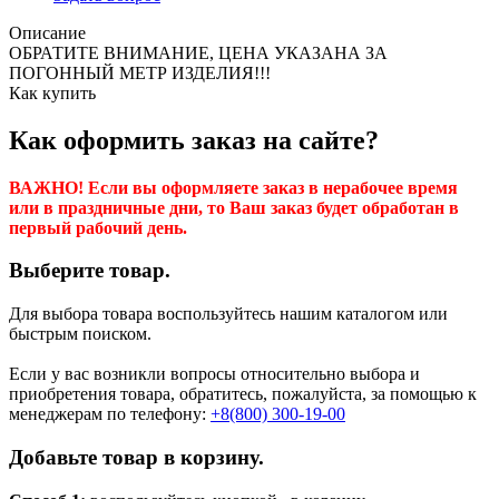
Описание
ОБРАТИТЕ ВНИМАНИЕ, ЦЕНА УКАЗАНА ЗА
ПОГОННЫЙ МЕТР ИЗДЕЛИЯ!!!
Как купить
Как оформить заказ на сайте?
ВАЖНО! Если вы оформляете заказ в нерабочее время
или в праздничные дни, то Ваш заказ будет обработан в
первый рабочий день.
Выберите товар.
Для выбора товара воспользуйтесь нашим каталогом или
быстрым поиском.
Если у вас возникли вопросы относительно выбора и
приобретения товара, обратитесь, пожалуйста, за помощью к
менеджерам по телефону:
+8(800) 300-19-00
Добавьте товар в корзину.