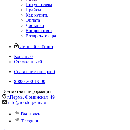
Покупателям
Прайсы
Как купить
Оплата
Доставка
Вопрос ответ
Возврат-товара
Личный кабинет
Корзина
0
Отложенные
0
Сравнение товаров
0
8-800-300-19-00
Контактная информация
г.Пермь, Фоминская, 49
info@rondo-perm.ru
Вконтакте
Telegram