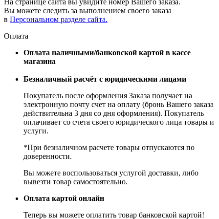
На странице сайта вы увидите номер Вашего заказа.
Вы можете следить за выполнением своего заказа
в
Персональном разделе сайта.
Оплата
Оплата наличными/банковской картой в кассе
магазина
Безналичный расчёт с юридическими лицами
Покупатель после оформления Заказа получает на
электронную почту счет на оплату (бронь Вашего заказа
действительна 3 дня со дня оформления). Покупатель
оплачивает со счета своего юридического лица товары и
услуги.
*При безналичном расчете товары отпускаются по
доверенности.
Вы можете воспользоваться услугой доставки, либо
вывезти товар самостоятельно.
Оплата картой онлайн
Теперь вы можете оплатить товар банковской картой!