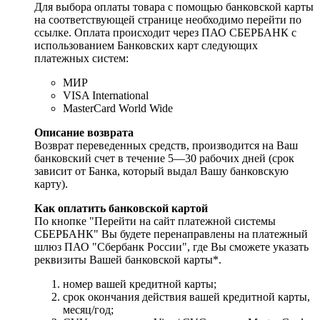
Для выбора оплаты товара с помощью банковской карты
на соответствующей странице необходимо перейти по
ссылке. Оплата происходит через ПАО СБЕРБАНК с
использованием Банковских карт следующих
платежных систем:
МИР
VISA International
MasterCard World Wide
Описание возврата
Возврат переведенных средств, производится на Ваш
банковский счет в течение 5—30 рабочих дней (срок
зависит от Банка, который выдал Вашу банковскую
карту).
Как оплатить банковской картой
По кнопке "Перейти на сайт платежной системы
СБЕРБАНК" Вы будете перенаправлены на платежный
шлюз ПАО "Сбербанк России", где Вы сможете указать
реквизиты Вашей банковской карты*.
номер вашей кредитной карты;
cрок окончания действия вашей кредитной карты,
месяц/год;