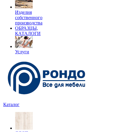
Изделия
собственного
производства
ОБРАЗЦЫ,
КАТАЛОГИ
Услуги
Каталог