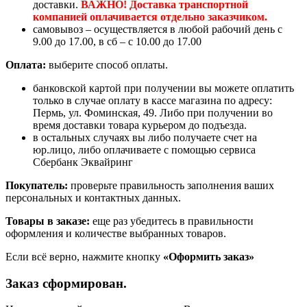
доставки.
ВАЖНО! Доставка транспортной
компанией оплачивается отдельно заказчиком.
самовывоз – осуществляется в любой рабочий день с
9.00 до 17.00, в сб – с 10.00 до 17.00
Оплата:
выберите способ оплаты.
банковской картой при получении вы можете оплатить
только в случае оплату в кассе магазина по адресу:
Пермь, ул. Фоминская, 49. Либо при получении во
время доставки товара курьером до подъезда.
в остальных случаях вы либо получаете счет на
юр.лицо, либо оплачиваете с помощью сервиса
Сбербанк Эквайринг
Покупатель:
проверьте правильность заполнения ваших
персональных и контактных данных.
Товары в заказе:
еще раз убедитесь в правильности
оформления и количестве выбранных товаров.
Если всё верно, нажмите кнопку
«Оформить заказ»
Заказ сформирован.