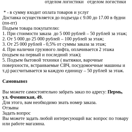
отделом логистики
отделом логистики
* - в сумму входит оплата товаров и услуг
Доставка осуществляется до подъезда с 9.00 до 17.00 в будни
(пн-пт)
Подъем товара покупателю:
1. При стоимости заказа до 5 000 рублей – 50 рублей за этаж;
2. От 5 000 до 25 000 рублей – 100 рублей за этаж;
3. От 25 000 рублей - 0,5% от суммы заказа за этаж;
4. При наличии грузового лифта, оплачивается 2 этажа
(подъем на первый и последний этаж);
5. Подъем бытовой техники ( вытяжки, варочные
поверхности, встраиваемые СВЧ, посудомоечные машины и
т.д) рассчитывается за каждую единицу – 50 рублей за этаж.
Самовывоз
Вы можете самостоятельно забрать заказ по адресу:
Пермь,
ул. Фоминская, 49.
Для этого, вам необходимо знать номер заказа.
Отзывы
Задать вопрос
Вы можете задать любой интересующий вас вопрос по товару
или работе магазина.