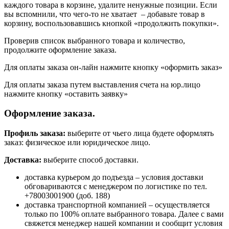
каждого товара в корзине, удалите ненужные позиции. Если
вы вспомнили, что чего-то не хватает – добавьте товар в
корзину, воспользовавшись кнопкой «продолжить покупки».
Проверив список выбранного товара и количество,
продолжите оформление заказа.
Для оплаты заказа он-лайн нажмите кнопку «оформить заказ»
Для оплаты заказа путем выставления счета на юр.лицо
нажмите кнопку «оставить заявку»
Оформление заказа.
Профиль заказа:
выберите от чьего лица будете оформлять
заказ: физическое или юридическое лицо.
Доставка:
выберите способ доставки.
доставка курьером до подъезда – условия доставки
обговариваются с менеджером по логистике по тел.
+78003001900 (доб. 188)
доставка транспортной компанией – осуществляется
только по 100% оплате выбранного товара. Далее с вами
свяжется менеджер нашей компании и сообщит условия