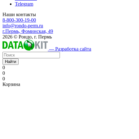
Telegram
Наши контакты
8-800-300-19-00
info@rondo-perm.ru
г.Пермь, Фоминская, 49
2026 © Рондо, г. Пермь
— Разработка сайта
Найти
0
0
0
Корзина