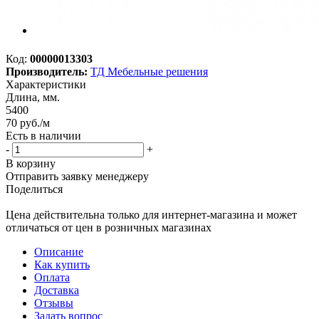
Код:
00000013303
Производитель:
ТД Мебельные решения
Характеристики
Длина, мм.
5400
70
руб.
/м
Есть в наличии
-
+
В корзину
Отправить заявку менеджеру
Поделиться
Цена действительна только для интернет-магазина и может
отличаться от цен в розничных магазинах
Описание
Как купить
Оплата
Доставка
Отзывы
Задать вопрос