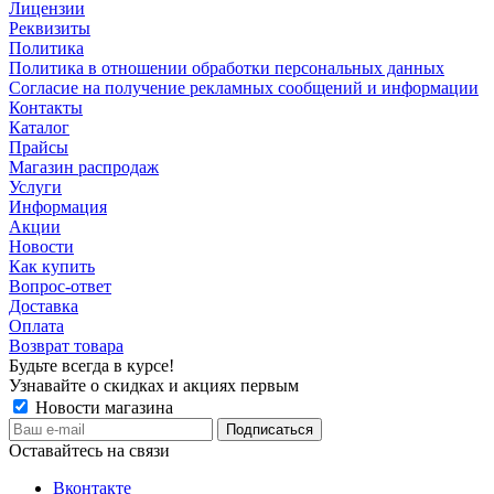
Лицензии
Реквизиты
Политика
Политика в отношении обработки персональных данных
Согласие на получение рекламных сообщений и информации
Контакты
Каталог
Прайсы
Магазин распродаж
Услуги
Информация
Акции
Новости
Как купить
Вопрос-ответ
Доставка
Оплата
Возврат товара
Будьте всегда в курсе!
Узнавайте о скидках и акциях первым
Новости магазина
Оставайтесь на связи
Вконтакте