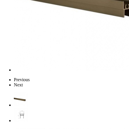
Previous
Next