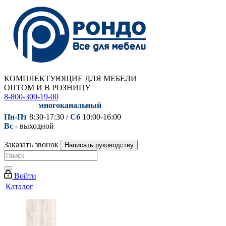
КОМПЛЕКТУЮЩИЕ ДЛЯ МЕБЕЛИ
ОПТОМ И В РОЗНИЦУ
8-800-300-19-00
многоканальный
Пн-Пт
8:30-17:30 /
Сб
10:00-16:00
Вс
- выходной
Заказать звонок
Написать руководству
Войти
Каталог