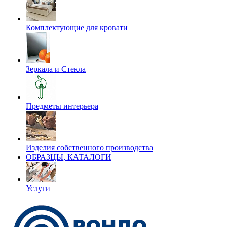
Комплектующие для кровати
Зеркала и Стекла
Предметы интерьера
Изделия собственного производства
ОБРАЗЦЫ, КАТАЛОГИ
Услуги