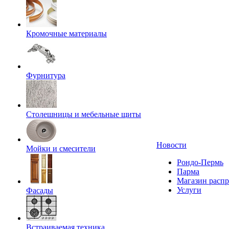
Кромочные материалы
Фурнитура
Столешницы и мебельные щиты
Новости
Мойки и смесители
Рондо-Пермь
Парма
Магазин расп
Услуги
Фасады
Встраиваемая техника