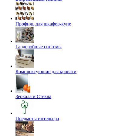
Профиль для шкафов-купе
Гардеробные системы
Комплектующие для кровати
Зеркала и Стекла
Предметы интерьера