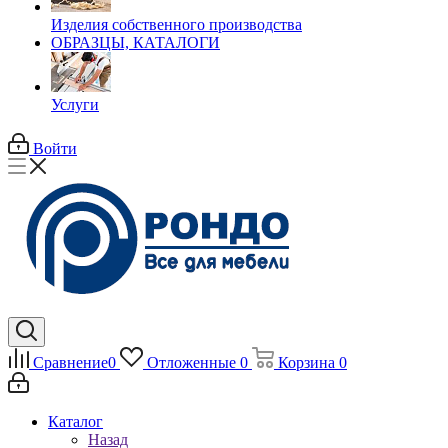
Изделия собственного производства
ОБРАЗЦЫ, КАТАЛОГИ
Услуги
Войти
Сравнение
0
Отложенные
0
Корзина
0
Каталог
Назад