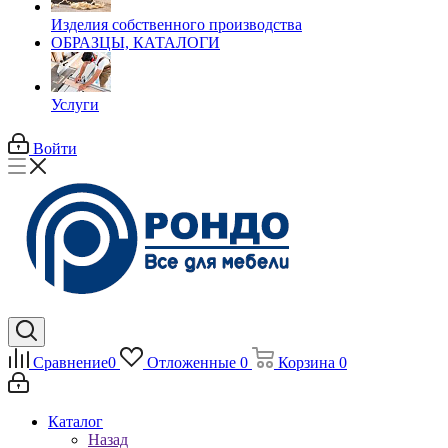
Изделия собственного производства
ОБРАЗЦЫ, КАТАЛОГИ
Услуги
Войти
Сравнение
0
Отложенные
0
Корзина
0
Каталог
Назад