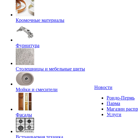
Кромочные материалы
Фурнитура
Столешницы и мебельные щиты
Новости
Мойки и смесители
Рондо-Пермь
Парма
Магазин расп
Услуги
Фасады
Встраиваемая техника