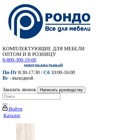
КОМПЛЕКТУЮЩИЕ ДЛЯ МЕБЕЛИ
ОПТОМ И В РОЗНИЦУ
8-800-300-19-00
многоканальный
Пн-Пт
8:30-17:30 /
Сб
10:00-16:00
Вс
- выходной
Заказать звонок
Написать руководству
Войти
Каталог