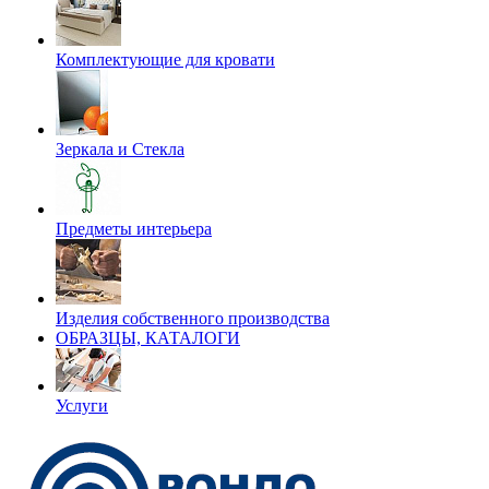
Комплектующие для кровати
Зеркала и Стекла
Предметы интерьера
Изделия собственного производства
ОБРАЗЦЫ, КАТАЛОГИ
Услуги