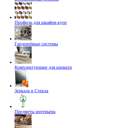
Профиль для шкафов-купе
Гардеробные системы
Комплектующие для кровати
Зеркала и Стекла
Предметы интерьера