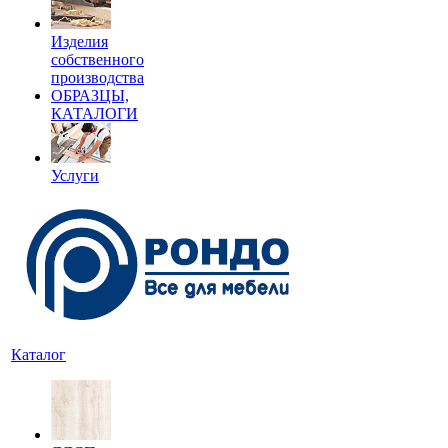
Изделия
собственного
производства
ОБРАЗЦЫ,
КАТАЛОГИ
Услуги
Каталог