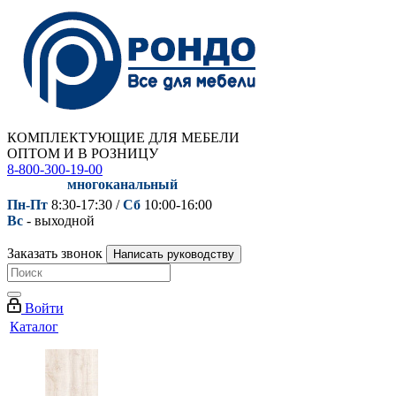
КОМПЛЕКТУЮЩИЕ ДЛЯ МЕБЕЛИ
ОПТОМ И В РОЗНИЦУ
8-800-300-19-00
многоканальный
Пн-Пт
8:30-17:30 /
Сб
10:00-16:00
Вс
- выходной
Заказать звонок
Написать руководству
Войти
Каталог