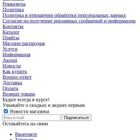
Реквизиты
Политика
Политика в отношении обработки персональных данных
Согласие на получение рекламных сообщений и информации
Контакты
Каталог
Прайсы
Магазин распродаж
Услуги
Информация
Акции
Новости
Как купить
Вопрос-ответ
Доставка
Оплата
Возврат товара
Будьте всегда в курсе!
Узнавайте о скидках и акциях первым
Новости магазина
Оставайтесь на связи
Вконтакте
Telegram