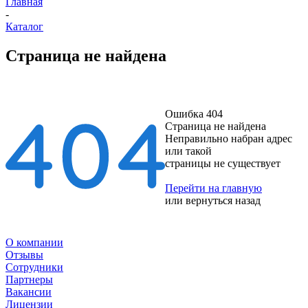
Главная
-
Каталог
Страница не найдена
Ошибка 404
Страница не найдена
Неправильно набран адрес
или такой
страницы не существует
Перейти на главную
или
вернуться назад
О компании
Отзывы
Сотрудники
Партнеры
Вакансии
Лицензии