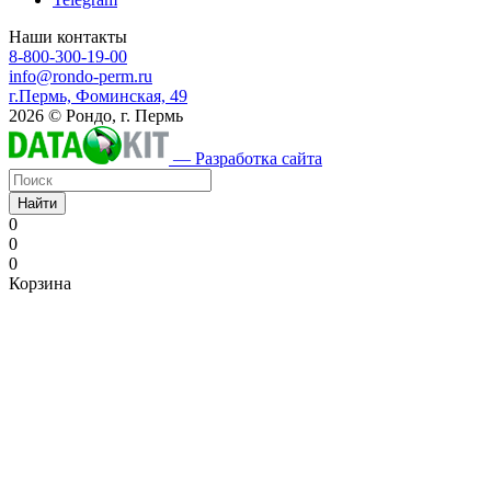
Наши контакты
8-800-300-19-00
info@rondo-perm.ru
г.Пермь, Фоминская, 49
2026 © Рондо, г. Пермь
— Разработка сайта
Найти
0
0
0
Корзина