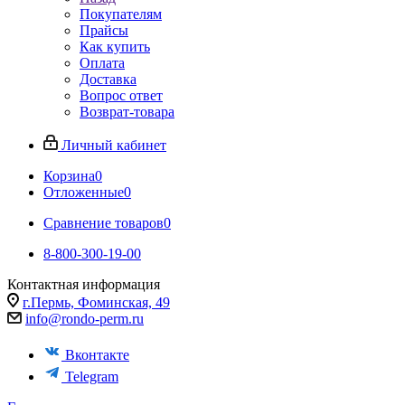
Покупателям
Прайсы
Как купить
Оплата
Доставка
Вопрос ответ
Возврат-товара
Личный кабинет
Корзина
0
Отложенные
0
Сравнение товаров
0
8-800-300-19-00
Контактная информация
г.Пермь, Фоминская, 49
info@rondo-perm.ru
Вконтакте
Telegram