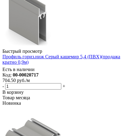
Быстрый просмотр
Профиль гориз.ниж Серый кашемир 5,4 (ПВХ)(продажа
кратно 0,9м)
Есть в наличии
Код:
00-00020717
704.50
руб.
/м
-
+
В корзину
Товар месяца
Новинка