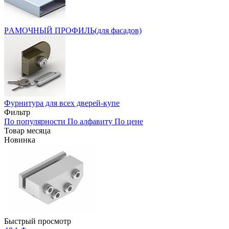
PАМОЧНЫЙ ПРОФИЛЬ(для фасадов)
Фурнитура для всех дверей-купе
Фильтр
По популярности
По алфавиту
По цене
Товар месяца
Новинка
Быстрый просмотр