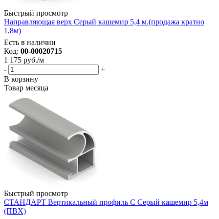
Быстрый просмотр
Направляющая верх Серый кашемир 5,4 м.(продажа кратно
1,8м)
Есть в наличии
Код:
00-00020715
1 175
руб.
/м
-
+
В корзину
Товар месяца
Быстрый просмотр
СТАНДАРТ Вертикальный профиль С Серый кашемир 5,4м
(ПВХ)