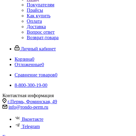
Покупателям
Прайсы
Как купить
Оплата
Доставка
Вопрос ответ
Возврат-товара
Личный кабинет
Корзина
0
Отложенные
0
Сравнение товаров
0
8-800-300-19-00
Контактная информация
г.Пермь, Фоминская, 49
info@rondo-perm.ru
Вконтакте
Telegram