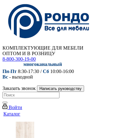
КОМПЛЕКТУЮЩИЕ ДЛЯ МЕБЕЛИ
ОПТОМ И В РОЗНИЦУ
8-800-300-19-00
многоканальный
Пн-Пт
8:30-17:30 /
Сб
10:00-16:00
Вс
- выходной
Заказать звонок
Написать руководству
Войти
Каталог