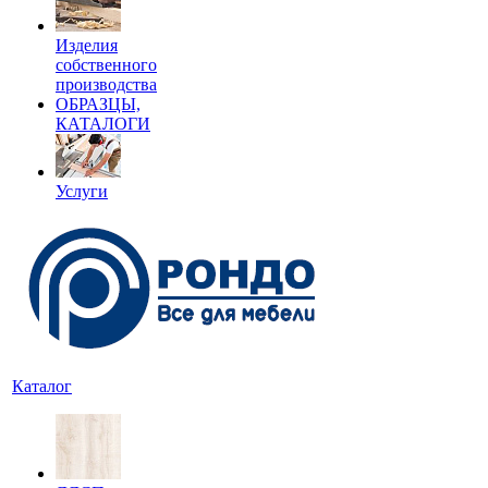
Изделия
собственного
производства
ОБРАЗЦЫ,
КАТАЛОГИ
Услуги
Каталог