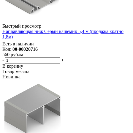
Быстрый просмотр
Направляющая ниж Серый кашемир 5,4 м.(продажа кратно
1,8м)
Есть в наличии
Код:
00-00020716
560
руб.
/м
-
+
В корзину
Товар месяца
Новинка