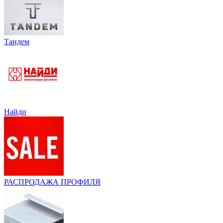
Тандем
Найди
РАСПРОДАЖА ПРОФИЛЯ