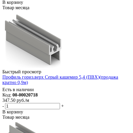
В корзину
Товар месяца
Быстрый просмотр
Профиль гориз.верх Серый кашемир 5,4 (ПВХ)(продажа
кратно 0,9м)
Есть в наличии
Код:
00-00020718
347.50
руб.
/м
-
+
В корзину
Товар месяца