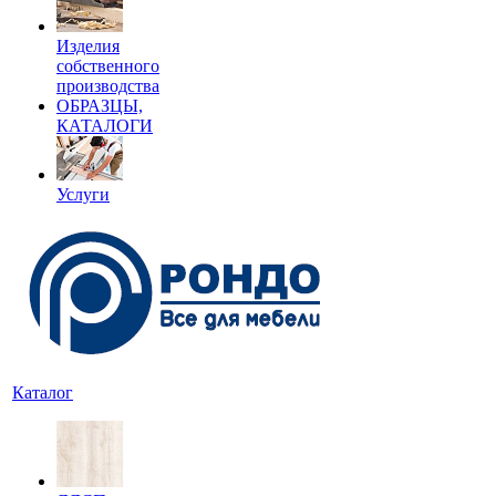
Изделия
собственного
производства
ОБРАЗЦЫ,
КАТАЛОГИ
Услуги
Каталог