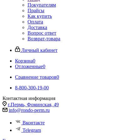
Покупателям
Прайсы
Как купить
Оплата
Доставка
Вопрос ответ
Возврат-товара
Личный кабинет
Корзина
0
Отложенные
0
Сравнение товаров
0
8-800-300-19-00
Контактная информация
г.Пермь, Фоминская, 49
info@rondo-perm.ru
Вконтакте
Telegram