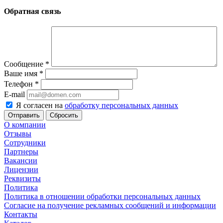
Обратная связь
Сообщение
*
Ваше имя
*
Телефон
*
E-mail
Я согласен на
обработку персональных данных
Сбросить
О компании
Отзывы
Сотрудники
Партнеры
Вакансии
Лицензии
Реквизиты
Политика
Политика в отношении обработки персональных данных
Согласие на получение рекламных сообщений и информации
Контакты