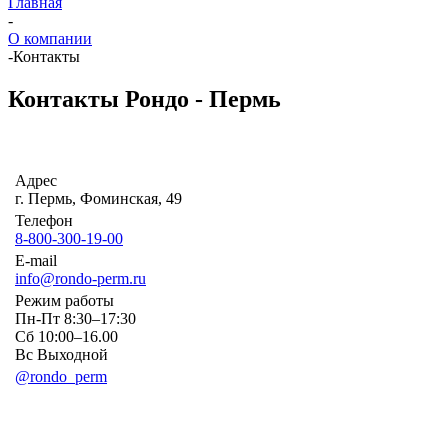
Главная
-
О компании
-
Контакты
Контакты Рондо - Пермь
Адрес
г. Пермь, Фоминская, 49
Телефон
8-800-300-19-00
E-mail
info@rondo-perm.ru
Режим работы
Пн-Пт 8:30–17:30
Сб 10:00–16.00
Вс Выходной
@rondo_perm