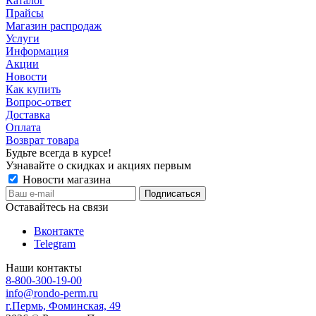
Каталог
Прайсы
Магазин распродаж
Услуги
Информация
Акции
Новости
Как купить
Вопрос-ответ
Доставка
Оплата
Возврат товара
Будьте всегда в курсе!
Узнавайте о скидках и акциях первым
Новости магазина
Оставайтесь на связи
Вконтакте
Telegram
Наши контакты
8-800-300-19-00
info@rondo-perm.ru
г.Пермь, Фоминская, 49