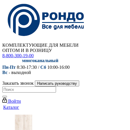
КОМПЛЕКТУЮЩИЕ ДЛЯ МЕБЕЛИ
ОПТОМ И В РОЗНИЦУ
8-800-300-19-00
многоканальный
Пн-Пт
8:30-17:30 /
Сб
10:00-16:00
Вс
- выходной
Заказать звонок
Написать руководству
Войти
Каталог