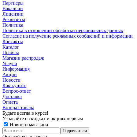
Партнеры
Вакансии
Лицензии
Реквизиты
Политика
Политика в отношении обработки персональных данных
Согласие на получение рекламных сообщений и информации
Контакты
Каталог
Прайсы
Магазин распродаж
Услуги
Информация
Акции
Новости
Как купить
Вопрос-ответ
Доставка
Оплата
Возврат товара
Будьте всегда в курсе!
Узнавайте о скидках и акциях первым
Новости магазина
Оставайтесь на связи