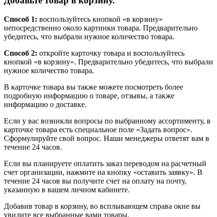
Добавьте товар в корзину.
Способ 1:
воспользуйтесь кнопкой «в корзину»
непосредственно около картинки товара. Предварительно
убедитесь, что выбрали нужное количество товара.
Способ 2:
откройте карточку товара и воспользуйтесь
кнопкой «в корзину». Предварительно убедитесь, что выбрали
нужное количество товара.
В карточке товара вы также можете посмотреть более
подробную информацию о товаре, отзывы, а также
информацию о доставке.
Если у вас возникли вопросы по выбранному ассортименту, в
карточке товара есть специальное поле «Задать вопрос».
Сформулируйте свой вопрос. Наши менеджеры ответят вам в
течение 24 часов.
Если вы планируете оплатить заказ переводом на расчетный
счет организации, нажмите на кнопку «оставить заявку». В
течение 24 часов вы получите счет на оплату на почту,
указанную в вашем личном кабинете.
Добавив товар в корзину, во всплывающем справа окне вы
увидите все выбранные вами товары.