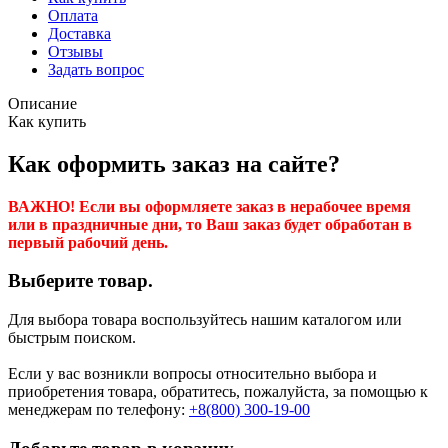
Оплата
Доставка
Отзывы
Задать вопрос
Описание
Как купить
Как оформить заказ на сайте?
ВАЖНО! Если вы оформляете заказ в нерабочее время
или в праздничные дни, то Ваш заказ будет обработан в
первый рабочий день.
Выберите товар.
Для выбора товара воспользуйтесь нашим каталогом или
быстрым поиском.
Если у вас возникли вопросы относительно выбора и
приобретения товара, обратитесь, пожалуйста, за помощью к
менеджерам по телефону:
+8(800) 300-19-00