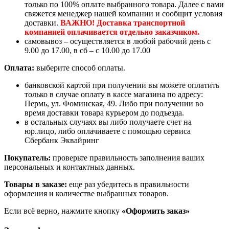
только по 100% оплате выбранного товара. Далее с вами
свяжется менеджер нашей компании и сообщит условия
доставки.
ВАЖНО! Доставка транспортной
компанией оплачивается отдельно заказчиком.
самовывоз – осуществляется в любой рабочий день с
9.00 до 17.00, в сб – с 10.00 до 17.00
Оплата:
выберите способ оплаты.
банковской картой при получении вы можете оплатить
только в случае оплату в кассе магазина по адресу:
Пермь, ул. Фоминская, 49. Либо при получении во
время доставки товара курьером до подъезда.
в остальных случаях вы либо получаете счет на
юр.лицо, либо оплачиваете с помощью сервиса
Сбербанк Эквайринг
Покупатель:
проверьте правильность заполнения ваших
персональных и контактных данных.
Товары в заказе:
еще раз убедитесь в правильности
оформления и количестве выбранных товаров.
Если всё верно, нажмите кнопку
«Оформить заказ»