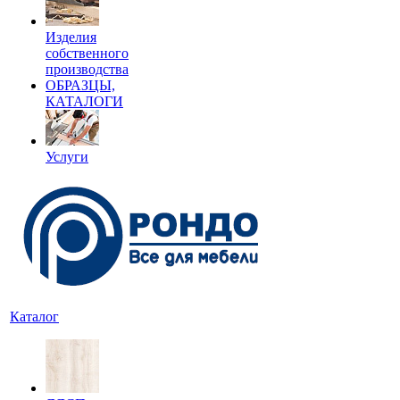
Изделия
собственного
производства
ОБРАЗЦЫ,
КАТАЛОГИ
Услуги
Каталог