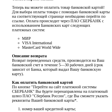
Теперь вы можете оплатить товар банковской картой!
Для выбора оплаты товара с помощью банковской карты
на соответствующей странице необходимо перейти по
ссылке. Оплата происходит через ПАО СБЕРБАНК с
использованием Банковских карт следующих
платежных систем:
МИР
VISA International
MasterCard World Wide
Описание возврата
Возврат переведенных средств, производится на Ваш
банковский счет в течение 5—30 рабочих дней (срок
зависит от Банка, который выдал Вашу банковскую
карту).
Как оплатить банковской картой
По кнопке "Перейти на сайт платежной системы
СБЕРБАНК" Вы будете перенаправлены на платежный
шлюз ПАО "Сбербанк России", где Вы сможете указать
реквизиты Вашей банковской карты*.
номер вашей кредитной карты;