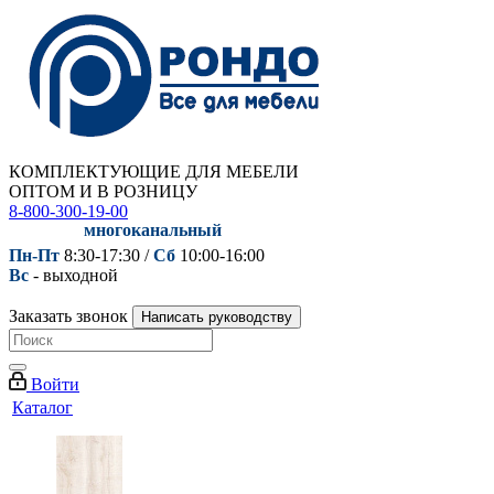
КОМПЛЕКТУЮЩИЕ ДЛЯ МЕБЕЛИ
ОПТОМ И В РОЗНИЦУ
8-800-300-19-00
многоканальный
Пн-Пт
8:30-17:30 /
Сб
10:00-16:00
Вс
- выходной
Заказать звонок
Написать руководству
Войти
Каталог