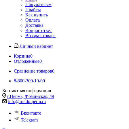
Покупателям
Прайсы
Как купить
Оплата
Доставка
Вопрос ответ
Возврат-товара
Личный кабинет
Корзина
0
Отложенные
0
Сравнение товаров
0
8-800-300-19-00
Контактная информация
г.Пермь, Фоминская, 49
info@rondo-perm.ru
Вконтакте
Telegram