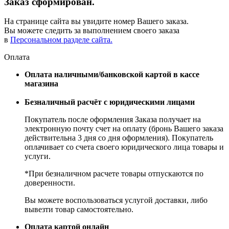
Заказ сформирован.
На странице сайта вы увидите номер Вашего заказа.
Вы можете следить за выполнением своего заказа
в
Персональном разделе сайта.
Оплата
Оплата наличными/банковской картой в кассе
магазина
Безналичный расчёт с юридическими лицами
Покупатель после оформления Заказа получает на
электронную почту счет на оплату (бронь Вашего заказа
действительна 3 дня со дня оформления). Покупатель
оплачивает со счета своего юридического лица товары и
услуги.
*При безналичном расчете товары отпускаются по
доверенности.
Вы можете воспользоваться услугой доставки, либо
вывезти товар самостоятельно.
Оплата картой онлайн