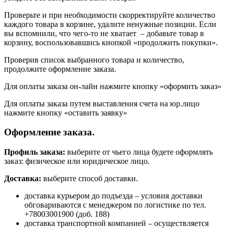
Проверьте и при необходимости скорректируйте количество
каждого товара в корзине, удалите ненужные позиции. Если
вы вспомнили, что чего-то не хватает – добавьте товар в
корзину, воспользовавшись кнопкой «продолжить покупки».
Проверив список выбранного товара и количество,
продолжите оформление заказа.
Для оплаты заказа он-лайн нажмите кнопку «оформить заказ»
Для оплаты заказа путем выставления счета на юр.лицо
нажмите кнопку «оставить заявку»
Оформление заказа.
Профиль заказа:
выберите от чьего лица будете оформлять
заказ: физическое или юридическое лицо.
Доставка:
выберите способ доставки.
доставка курьером до подъезда – условия доставки
обговариваются с менеджером по логистике по тел.
+78003001900 (доб. 188)
доставка транспортной компанией – осуществляется