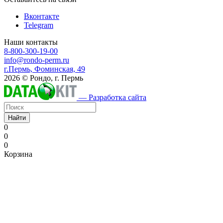
Вконтакте
Telegram
Наши контакты
8-800-300-19-00
info@rondo-perm.ru
г.Пермь, Фоминская, 49
2026 © Рондо, г. Пермь
— Разработка сайта
Найти
0
0
0
Корзина