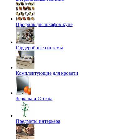
Профиль для шкафов-купе
Гардеробные системы
Комплектующие для кровати
Зеркала и Стекла
Предметы интерьера