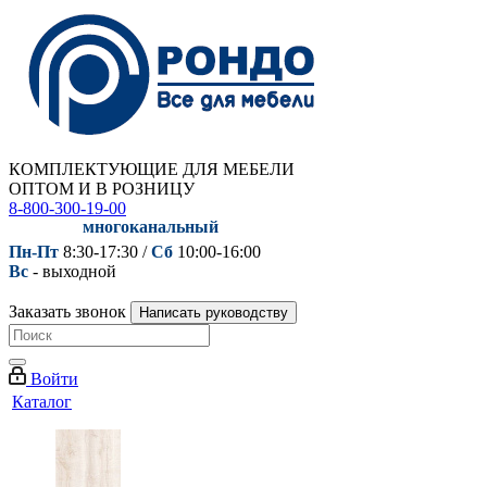
КОМПЛЕКТУЮЩИЕ ДЛЯ МЕБЕЛИ
ОПТОМ И В РОЗНИЦУ
8-800-300-19-00
многоканальный
Пн-Пт
8:30-17:30 /
Сб
10:00-16:00
Вс
- выходной
Заказать звонок
Написать руководству
Войти
Каталог