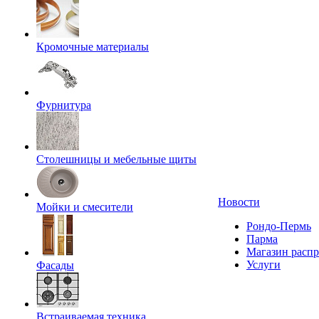
Кромочные материалы
Фурнитура
Столешницы и мебельные щиты
Новости
Мойки и смесители
Рондо-Пермь
Парма
Магазин расп
Услуги
Фасады
Встраиваемая техника