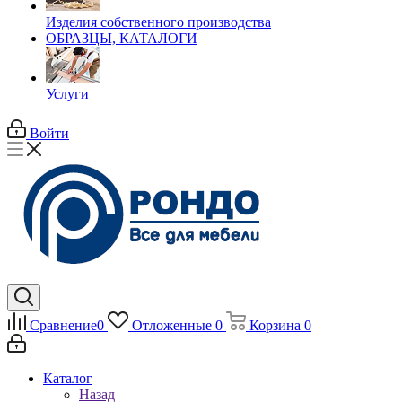
Изделия собственного производства
ОБРАЗЦЫ, КАТАЛОГИ
Услуги
Войти
Сравнение
0
Отложенные
0
Корзина
0
Каталог
Назад