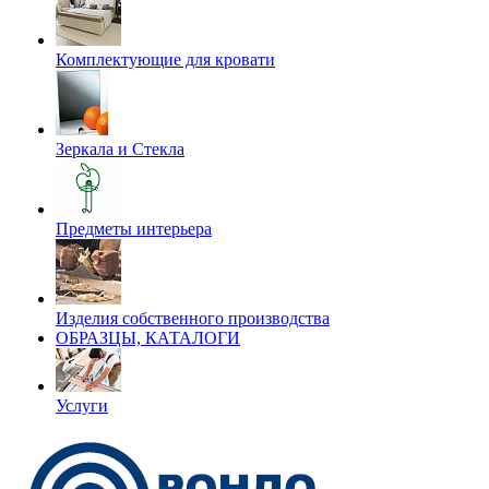
Комплектующие для кровати
Зеркала и Стекла
Предметы интерьера
Изделия собственного производства
ОБРАЗЦЫ, КАТАЛОГИ
Услуги