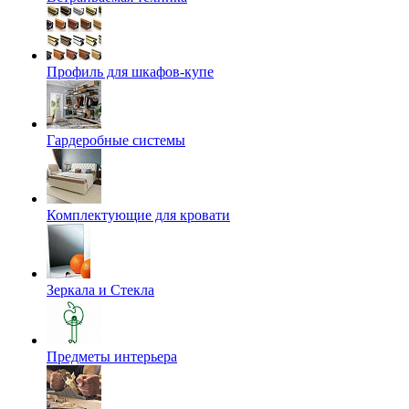
Профиль для шкафов-купе
Гардеробные системы
Комплектующие для кровати
Зеркала и Стекла
Предметы интерьера