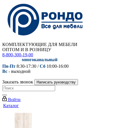
КОМПЛЕКТУЮЩИЕ ДЛЯ МЕБЕЛИ
ОПТОМ И В РОЗНИЦУ
8-800-300-19-00
многоканальный
Пн-Пт
8:30-17:30 /
Сб
10:00-16:00
Вс
- выходной
Заказать звонок
Написать руководству
Войти
Каталог