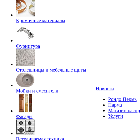
Кромочные материалы
Фурнитура
Столешницы и мебельные щиты
Новости
Мойки и смесители
Рондо-Пермь
Парма
Магазин расп
Услуги
Фасады
Встраиваемая техника