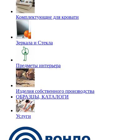
Комплектующие для кровати
Зеркала и Стекла
Предметы интерьера
Изделия собственного производства
ОБРАЗЦЫ, КАТАЛОГИ
Услуги