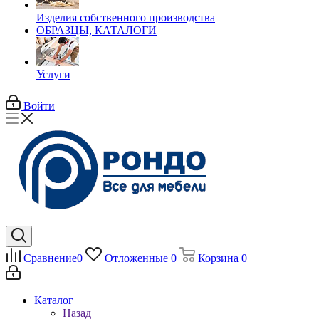
Изделия собственного производства
ОБРАЗЦЫ, КАТАЛОГИ
Услуги
Войти
Сравнение
0
Отложенные
0
Корзина
0
Каталог
Назад