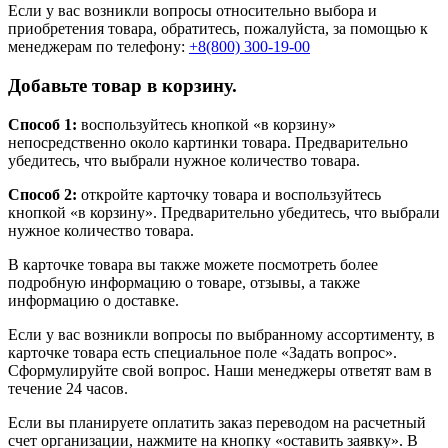
Если у вас возникли вопросы относительно выбора и
приобретения товара, обратитесь, пожалуйста, за помощью к
менеджерам по телефону:
+8(800) 300-19-00
Добавьте товар в корзину.
Способ 1:
воспользуйтесь кнопкой «в корзину»
непосредственно около картинки товара. Предварительно
убедитесь, что выбрали нужное количество товара.
Способ 2:
откройте карточку товара и воспользуйтесь
кнопкой «в корзину». Предварительно убедитесь, что выбрали
нужное количество товара.
В карточке товара вы также можете посмотреть более
подробную информацию о товаре, отзывы, а также
информацию о доставке.
Если у вас возникли вопросы по выбранному ассортименту, в
карточке товара есть специальное поле «Задать вопрос».
Сформулируйте свой вопрос. Наши менеджеры ответят вам в
течение 24 часов.
Если вы планируете оплатить заказ переводом на расчетный
счет организации, нажмите на кнопку «оставить заявку». В