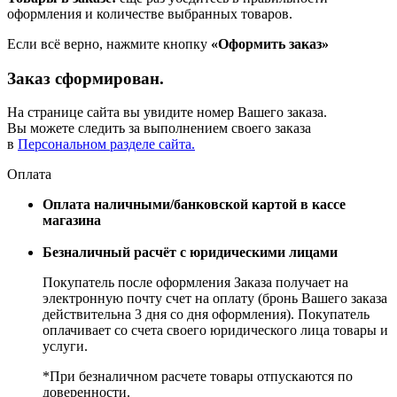
оформления и количестве выбранных товаров.
Если всё верно, нажмите кнопку
«Оформить заказ»
Заказ сформирован.
На странице сайта вы увидите номер Вашего заказа.
Вы можете следить за выполнением своего заказа
в
Персональном разделе сайта.
Оплата
Оплата наличными/банковской картой в кассе
магазина
Безналичный расчёт с юридическими лицами
Покупатель после оформления Заказа получает на
электронную почту счет на оплату (бронь Вашего заказа
действительна 3 дня со дня оформления). Покупатель
оплачивает со счета своего юридического лица товары и
услуги.
*При безналичном расчете товары отпускаются по
доверенности.