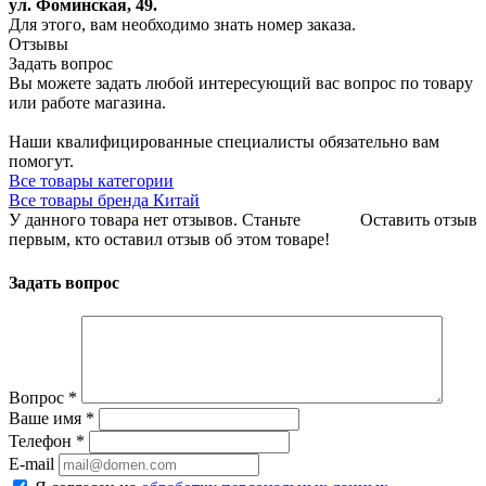
ул. Фоминская, 49.
Для этого, вам необходимо знать номер заказа.
Отзывы
Задать вопрос
Вы можете задать любой интересующий вас вопрос по товару
или работе магазина.
Наши квалифицированные специалисты обязательно вам
помогут.
Все товары категории
Все товары бренда Китай
У данного товара нет отзывов. Станьте
Оставить отзыв
первым, кто оставил отзыв об этом товаре!
Задать вопрос
Вопрос
*
Ваше имя
*
Телефон
*
E-mail