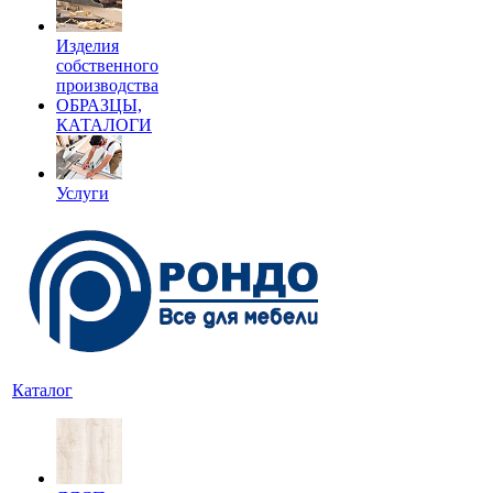
Изделия
собственного
производства
ОБРАЗЦЫ,
КАТАЛОГИ
Услуги
Каталог