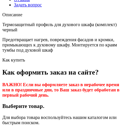
Задать вопрос
Описание
Термозащитный профиль для духового шкафа (комплект)
черный
Предотвращает нагрев, повреждения фасадов и кромки,
примыкающих к духовому шкафу. Монтируется по краям
тумбы под духовой шкаф
Как купить
Как оформить заказ на сайте?
ВАЖНО! Если вы оформляете заказ в нерабочее время
или в праздничные дни, то Ваш заказ будет обработан в
первый рабочий день.
Выберите товар.
Для выбора товара воспользуйтесь нашим каталогом или
быстрым поиском.