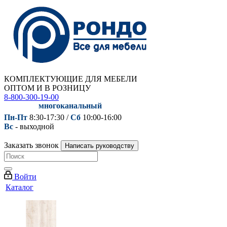
КОМПЛЕКТУЮЩИЕ ДЛЯ МЕБЕЛИ
ОПТОМ И В РОЗНИЦУ
8-800-300-19-00
многоканальный
Пн-Пт
8:30-17:30 /
Сб
10:00-16:00
Вс
- выходной
Заказать звонок
Написать руководству
Войти
Каталог