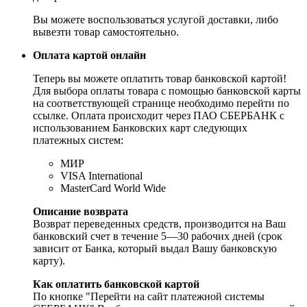
Вы можете воспользоваться услугой доставки, либо
вывезти товар самостоятельно.
Оплата картой онлайн
Теперь вы можете оплатить товар банковской картой!
Для выбора оплаты товара с помощью банковской карты
на соответствующей странице необходимо перейти по
ссылке. Оплата происходит через ПАО СБЕРБАНК с
использованием Банковских карт следующих
платежных систем:
МИР
VISA International
MasterCard World Wide
Описание возврата
Возврат переведенных средств, производится на Ваш
банковский счет в течение 5—30 рабочих дней (срок
зависит от Банка, который выдал Вашу банковскую
карту).
Как оплатить банковской картой
По кнопке "Перейти на сайт платежной системы