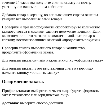
течение 24 часов вы получите счет на оплату на почту,
указанную в вашем личном кабинете.
Добавив товар в корзину, во всплывающем справа окне вы
увидите все выбранные вами товары.
Проверьте и при необходимости скорректируйте количество
каждого товара в корзине, удалите ненужные позиции. Если
вы вспомнили, что чего-то не хватает – добавьте товар в
корзину, воспользовавшись кнопкой «продолжить покупки».
Проверив список выбранного товара и количество,
продолжите оформление заказа.
Для оплаты заказа он-лайн нажмите кнопку «оформить заказ»
Для оплаты заказа путем выставления счета на юр.лицо
нажмите кнопку «оставить заявку»
Оформление заказа.
Профиль заказа:
выберите от чьего лица будете оформлять
заказ: физическое или юридическое лицо.
Доставка:
выберите способ доставки.