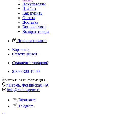
Покупателям
Прайсы
Как купить
Оплата
Доставка
Вопрос ответ
Возврат-товара
Личный кабинет
Корзина
0
Отложенные
0
Сравнение товаров
0
8-800-300-19-00
Контактная информация
г.Пермь, Фоминская, 49
info@rondo-perm.ru
Вконтакте
Telegram