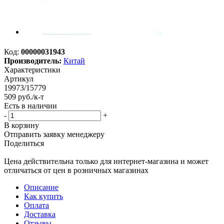
Код:
00000031943
Производитель:
Китай
Характеристики
Артикул
19973/15779
509
руб.
/к-т
Есть в наличии
-
+
В корзину
Отправить заявку менеджеру
Поделиться
Цена действительна только для интернет-магазина и может
отличаться от цен в розничных магазинах
Описание
Как купить
Оплата
Доставка
Отзывы