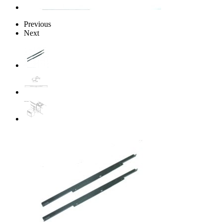
Previous
Next