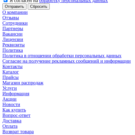
Я согласен на
обработку персональных данных
Сбросить
О компании
Отзывы
Сотрудники
Партнеры
Вакансии
Лицензии
Реквизиты
Политика
Политика в отношении обработки персональных данных
Согласие на получение рекламных сообщений и информации
Контакты
Каталог
Прайсы
Магазин распродаж
Услуги
Информация
Акции
Новости
Как купить
Вопрос-ответ
Доставка
Оплата
Возврат товара