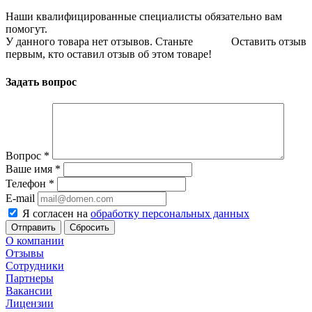
Наши квалифицированные специалисты обязательно вам
помогут.
У данного товара нет отзывов. Станьте
Оставить отзыв
первым, кто оставил отзыв об этом товаре!
Задать вопрос
Вопрос
*
Ваше имя
*
Телефон
*
E-mail
Я согласен на
обработку персональных данных
Сбросить
О компании
Отзывы
Сотрудники
Партнеры
Вакансии
Лицензии