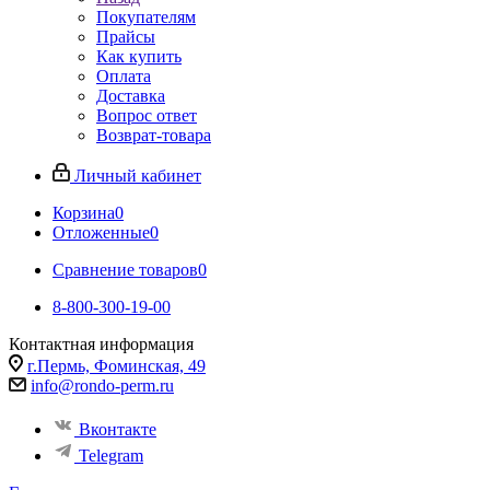
Покупателям
Прайсы
Как купить
Оплата
Доставка
Вопрос ответ
Возврат-товара
Личный кабинет
Корзина
0
Отложенные
0
Сравнение товаров
0
8-800-300-19-00
Контактная информация
г.Пермь, Фоминская, 49
info@rondo-perm.ru
Вконтакте
Telegram