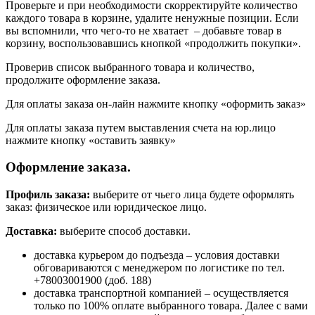
Проверьте и при необходимости скорректируйте количество
каждого товара в корзине, удалите ненужные позиции. Если
вы вспомнили, что чего-то не хватает – добавьте товар в
корзину, воспользовавшись кнопкой «продолжить покупки».
Проверив список выбранного товара и количество,
продолжите оформление заказа.
Для оплаты заказа он-лайн нажмите кнопку «оформить заказ»
Для оплаты заказа путем выставления счета на юр.лицо
нажмите кнопку «оставить заявку»
Оформление заказа.
Профиль заказа:
выберите от чьего лица будете оформлять
заказ: физическое или юридическое лицо.
Доставка:
выберите способ доставки.
доставка курьером до подъезда – условия доставки
обговариваются с менеджером по логистике по тел.
+78003001900 (доб. 188)
доставка транспортной компанией – осуществляется
только по 100% оплате выбранного товара. Далее с вами