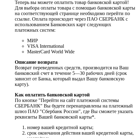
Теперь вы можете оплатить товар банковской картой!
Для выбора оплаты товара с помощью банковской карты
на соответствующей странице необходимо перейти по
ссылке. Оплата происходит через ПАО СБЕРБАНК с
использованием Банковских карт следующих
платежных систем:
МИР
VISA International
MasterCard World Wide
Описание возврата
Возврат переведенных средств, производится на Ваш
банковский счет в течение 5—30 рабочих дней (срок
зависит от Банка, который выдал Вашу банковскую
карту).
Как оплатить банковской картой
По кнопке "Перейти на сайт платежной системы
СБЕРБАНК" Вы будете перенаправлены на платежный
шлюз ПАО "Сбербанк России", где Вы сможете указать
реквизиты Вашей банковской карты*.
номер вашей кредитной карты;
cрок окончания действия вашей кредитной карты,