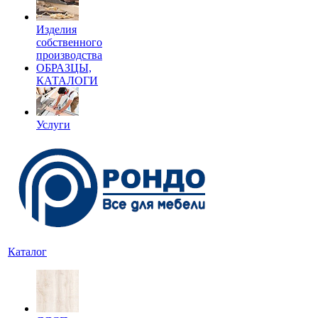
Изделия
собственного
производства
ОБРАЗЦЫ,
КАТАЛОГИ
Услуги
Каталог