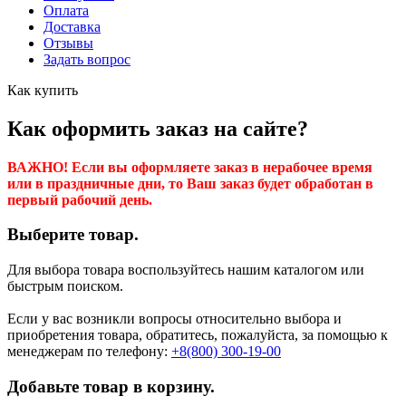
Оплата
Доставка
Отзывы
Задать вопрос
Как купить
Как оформить заказ на сайте?
ВАЖНО! Если вы оформляете заказ в нерабочее время
или в праздничные дни, то Ваш заказ будет обработан в
первый рабочий день.
Выберите товар.
Для выбора товара воспользуйтесь нашим каталогом или
быстрым поиском.
Если у вас возникли вопросы относительно выбора и
приобретения товара, обратитесь, пожалуйста, за помощью к
менеджерам по телефону:
+8(800) 300-19-00
Добавьте товар в корзину.