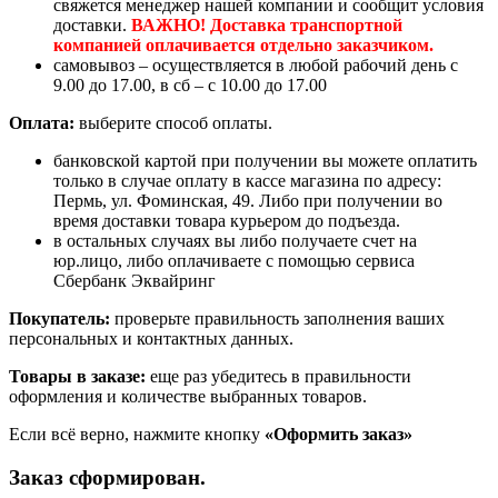
свяжется менеджер нашей компании и сообщит условия
доставки.
ВАЖНО! Доставка транспортной
компанией оплачивается отдельно заказчиком.
самовывоз – осуществляется в любой рабочий день с
9.00 до 17.00, в сб – с 10.00 до 17.00
Оплата:
выберите способ оплаты.
банковской картой при получении вы можете оплатить
только в случае оплату в кассе магазина по адресу:
Пермь, ул. Фоминская, 49. Либо при получении во
время доставки товара курьером до подъезда.
в остальных случаях вы либо получаете счет на
юр.лицо, либо оплачиваете с помощью сервиса
Сбербанк Эквайринг
Покупатель:
проверьте правильность заполнения ваших
персональных и контактных данных.
Товары в заказе:
еще раз убедитесь в правильности
оформления и количестве выбранных товаров.
Если всё верно, нажмите кнопку
«Оформить заказ»
Заказ сформирован.