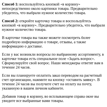
Способ 1:
воспользуйтесь кнопкой «в корзину»
непосредственно около картинки товара. Предварительно
убедитесь, что выбрали нужное количество товара.
Способ 2:
откройте карточку товара и воспользуйтесь
кнопкой «в корзину». Предварительно убедитесь, что выбрали
нужное количество товара.
В карточке товара вы также можете посмотреть более
подробную информацию о товаре, отзывы, а также
информацию о доставке.
Если у вас возникли вопросы по выбранному ассортименту, в
карточке товара есть специальное поле «Задать вопрос».
Сформулируйте свой вопрос. Наши менеджеры ответят вам в
течение 24 часов.
Если вы планируете оплатить заказ переводом на расчетный
счет организации, нажмите на кнопку «оставить заявку». В
течение 24 часов вы получите счет на оплату на почту,
указанную в вашем личном кабинете.
Добавив товар в корзину, во всплывающем справа окне вы
увидите все выбранные вами товары.