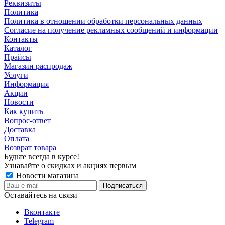
Реквизиты
Политика
Политика в отношении обработки персональных данных
Согласие на получение рекламных сообщений и информации
Контакты
Каталог
Прайсы
Магазин распродаж
Услуги
Информация
Акции
Новости
Как купить
Вопрос-ответ
Доставка
Оплата
Возврат товара
Будьте всегда в курсе!
Узнавайте о скидках и акциях первым
Новости магазина
Оставайтесь на связи
Вконтакте
Telegram