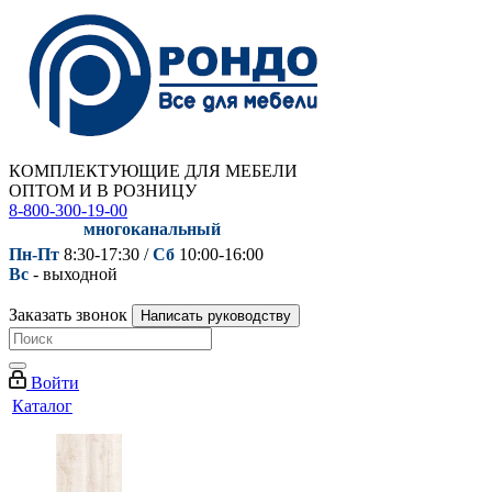
КОМПЛЕКТУЮЩИЕ ДЛЯ МЕБЕЛИ
ОПТОМ И В РОЗНИЦУ
8-800-300-19-00
многоканальный
Пн-Пт
8:30-17:30 /
Сб
10:00-16:00
Вс
- выходной
Заказать звонок
Написать руководству
Войти
Каталог