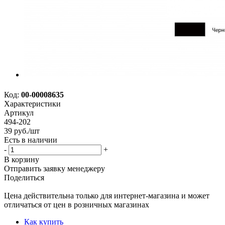
Код:
00-00008635
Характеристики
Артикул
494-202
39
руб.
/шт
Есть в наличии
-
+
В корзину
Отправить заявку менеджеру
Поделиться
Цена действительна только для интернет-магазина и может
отличаться от цен в розничных магазинах
Как купить