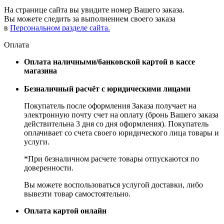
На странице сайта вы увидите номер Вашего заказа.
Вы можете следить за выполнением своего заказа
в
Персональном разделе сайта.
Оплата
Оплата наличными/банковской картой в кассе
магазина
Безналичный расчёт с юридическими лицами
Покупатель после оформления Заказа получает на
электронную почту счет на оплату (бронь Вашего заказа
действительна 3 дня со дня оформления). Покупатель
оплачивает со счета своего юридического лица товары и
услуги.
*При безналичном расчете товары отпускаются по
доверенности.
Вы можете воспользоваться услугой доставки, либо
вывезти товар самостоятельно.
Оплата картой онлайн