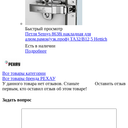
Быстрый просмотр
Петля Sensys 8638i накладная для
алюм.рамок(узк.проф) ТА32/В12,5 Hettich
Есть в наличии
Подробнее
Все товары категории
Все товары бренда РЕХАУ
У данного товара нет отзывов. Станьте
Оставить отзыв
первым, кто оставил отзыв об этом товаре!
Задать вопрос