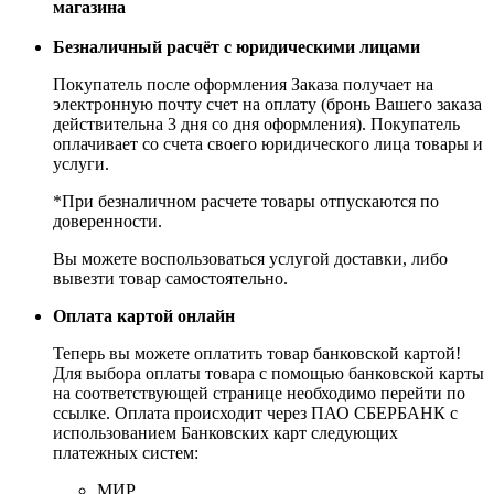
магазина
Безналичный расчёт с юридическими лицами
Покупатель после оформления Заказа получает на
электронную почту счет на оплату (бронь Вашего заказа
действительна 3 дня со дня оформления). Покупатель
оплачивает со счета своего юридического лица товары и
услуги.
*При безналичном расчете товары отпускаются по
доверенности.
Вы можете воспользоваться услугой доставки, либо
вывезти товар самостоятельно.
Оплата картой онлайн
Теперь вы можете оплатить товар банковской картой!
Для выбора оплаты товара с помощью банковской карты
на соответствующей странице необходимо перейти по
ссылке. Оплата происходит через ПАО СБЕРБАНК с
использованием Банковских карт следующих
платежных систем:
МИР