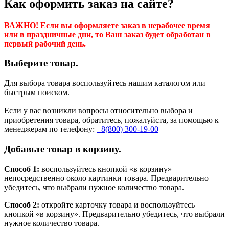
Как оформить заказ на сайте?
ВАЖНО! Если вы оформляете заказ в нерабочее время
или в праздничные дни, то Ваш заказ будет обработан в
первый рабочий день.
Выберите товар.
Для выбора товара воспользуйтесь нашим каталогом или
быстрым поиском.
Если у вас возникли вопросы относительно выбора и
приобретения товара, обратитесь, пожалуйста, за помощью к
менеджерам по телефону:
+8(800) 300-19-00
Добавьте товар в корзину.
Способ 1:
воспользуйтесь кнопкой «в корзину»
непосредственно около картинки товара. Предварительно
убедитесь, что выбрали нужное количество товара.
Способ 2:
откройте карточку товара и воспользуйтесь
кнопкой «в корзину». Предварительно убедитесь, что выбрали
нужное количество товара.