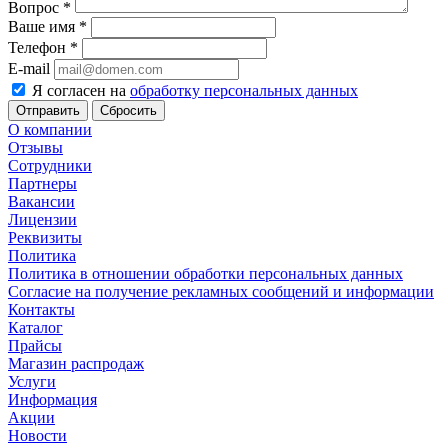
Вопрос
*
Ваше имя
*
Телефон
*
E-mail
Я согласен на
обработку персональных данных
Сбросить
О компании
Отзывы
Сотрудники
Партнеры
Вакансии
Лицензии
Реквизиты
Политика
Политика в отношении обработки персональных данных
Согласие на получение рекламных сообщений и информации
Контакты
Каталог
Прайсы
Магазин распродаж
Услуги
Информация
Акции
Новости