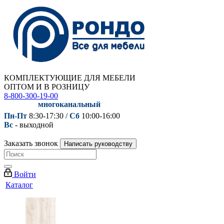
КОМПЛЕКТУЮЩИЕ ДЛЯ МЕБЕЛИ
ОПТОМ И В РОЗНИЦУ
8-800-300-19-00
многоканальный
Пн-Пт
8:30-17:30 /
Сб
10:00-16:00
Вс
- выходной
Заказать звонок
Написать руководству
Войти
Каталог