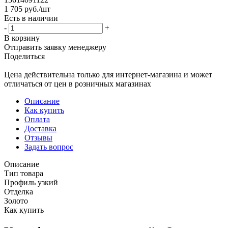
1 705
руб.
/шт
Есть в наличии
-
+
В корзину
Отправить заявку менеджеру
Поделиться
Цена действительна только для интернет-магазина и может
отличаться от цен в розничных магазинах
Описание
Как купить
Оплата
Доставка
Отзывы
Задать вопрос
Описание
Тип товара
Профиль узкий
Отделка
Золото
Как купить