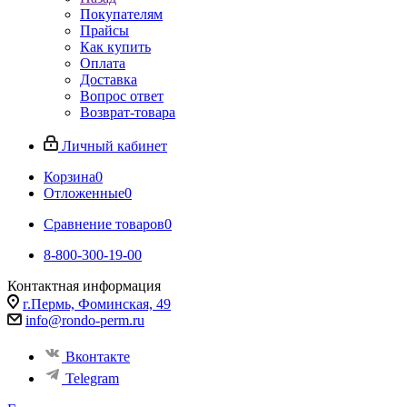
Покупателям
Прайсы
Как купить
Оплата
Доставка
Вопрос ответ
Возврат-товара
Личный кабинет
Корзина
0
Отложенные
0
Сравнение товаров
0
8-800-300-19-00
Контактная информация
г.Пермь, Фоминская, 49
info@rondo-perm.ru
Вконтакте
Telegram