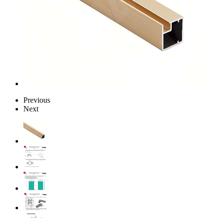
Previous
Next