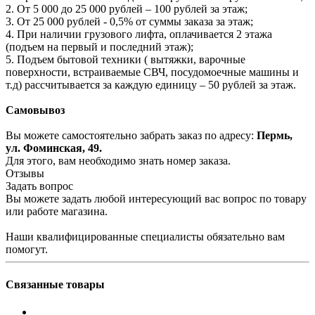
2. От 5 000 до 25 000 рублей – 100 рублей за этаж;
3. От 25 000 рублей - 0,5% от суммы заказа за этаж;
4. При наличии грузового лифта, оплачивается 2 этажа
(подъем на первый и последний этаж);
5. Подъем бытовой техники ( вытяжки, варочные
поверхности, встраиваемые СВЧ, посудомоечные машины и
т.д) рассчитывается за каждую единицу – 50 рублей за этаж.
Самовывоз
Вы можете самостоятельно забрать заказ по адресу:
Пермь,
ул. Фоминская, 49.
Для этого, вам необходимо знать номер заказа.
Отзывы
Задать вопрос
Вы можете задать любой интересующий вас вопрос по товару
или работе магазина.
Наши квалифицированные специалисты обязательно вам
помогут.
Связанные товары