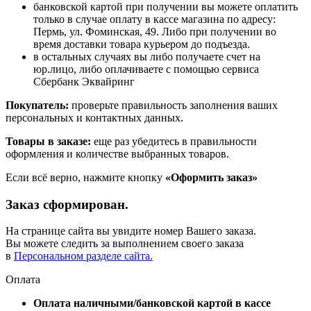
банковской картой при получении вы можете оплатить
только в случае оплату в кассе магазина по адресу:
Пермь, ул. Фоминская, 49. Либо при получении во
время доставки товара курьером до подъезда.
в остальных случаях вы либо получаете счет на
юр.лицо, либо оплачиваете с помощью сервиса
Сбербанк Эквайринг
Покупатель:
проверьте правильность заполнения ваших
персональных и контактных данных.
Товары в заказе:
еще раз убедитесь в правильности
оформления и количестве выбранных товаров.
Если всё верно, нажмите кнопку
«Оформить заказ»
Заказ сформирован.
На странице сайта вы увидите номер Вашего заказа.
Вы можете следить за выполнением своего заказа
в
Персональном разделе сайта.
Оплата
Оплата наличными/банковской картой в кассе