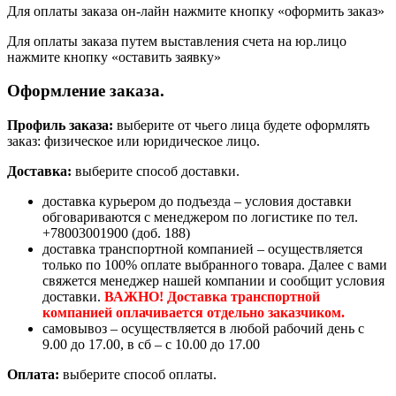
Для оплаты заказа он-лайн нажмите кнопку «оформить заказ»
Для оплаты заказа путем выставления счета на юр.лицо
нажмите кнопку «оставить заявку»
Оформление заказа.
Профиль заказа:
выберите от чьего лица будете оформлять
заказ: физическое или юридическое лицо.
Доставка:
выберите способ доставки.
доставка курьером до подъезда – условия доставки
обговариваются с менеджером по логистике по тел.
+78003001900 (доб. 188)
доставка транспортной компанией – осуществляется
только по 100% оплате выбранного товара. Далее с вами
свяжется менеджер нашей компании и сообщит условия
доставки.
ВАЖНО! Доставка транспортной
компанией оплачивается отдельно заказчиком.
самовывоз – осуществляется в любой рабочий день с
9.00 до 17.00, в сб – с 10.00 до 17.00
Оплата:
выберите способ оплаты.