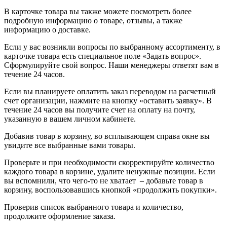
В карточке товара вы также можете посмотреть более
подробную информацию о товаре, отзывы, а также
информацию о доставке.
Если у вас возникли вопросы по выбранному ассортименту, в
карточке товара есть специальное поле «Задать вопрос».
Сформулируйте свой вопрос. Наши менеджеры ответят вам в
течение 24 часов.
Если вы планируете оплатить заказ переводом на расчетный
счет организации, нажмите на кнопку «оставить заявку». В
течение 24 часов вы получите счет на оплату на почту,
указанную в вашем личном кабинете.
Добавив товар в корзину, во всплывающем справа окне вы
увидите все выбранные вами товары.
Проверьте и при необходимости скорректируйте количество
каждого товара в корзине, удалите ненужные позиции. Если
вы вспомнили, что чего-то не хватает – добавьте товар в
корзину, воспользовавшись кнопкой «продолжить покупки».
Проверив список выбранного товара и количество,
продолжите оформление заказа.