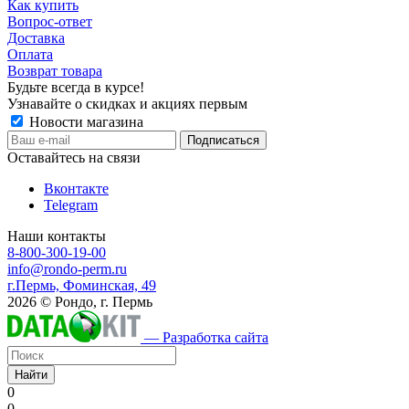
Как купить
Вопрос-ответ
Доставка
Оплата
Возврат товара
Будьте всегда в курсе!
Узнавайте о скидках и акциях первым
Новости магазина
Оставайтесь на связи
Вконтакте
Telegram
Наши контакты
8-800-300-19-00
info@rondo-perm.ru
г.Пермь, Фоминская, 49
2026 © Рондо, г. Пермь
— Разработка сайта
Найти
0
0