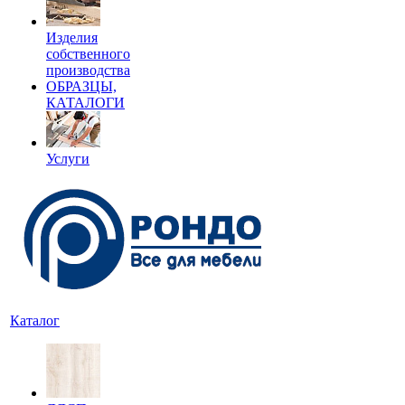
Изделия
собственного
производства
ОБРАЗЦЫ,
КАТАЛОГИ
Услуги
Каталог