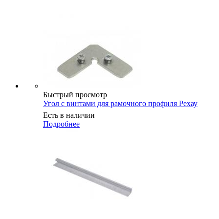
Быстрый просмотр
Угол с винтами для рамочного профиля Рехау
Есть в наличии
Подробнее