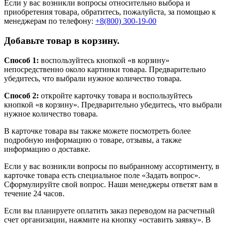
Если у вас возникли вопросы относительно выбора и
приобретения товара, обратитесь, пожалуйста, за помощью к
менеджерам по телефону:
+8(800) 300-19-00
Добавьте товар в корзину.
Способ 1:
воспользуйтесь кнопкой «в корзину»
непосредственно около картинки товара. Предварительно
убедитесь, что выбрали нужное количество товара.
Способ 2:
откройте карточку товара и воспользуйтесь
кнопкой «в корзину». Предварительно убедитесь, что выбрали
нужное количество товара.
В карточке товара вы также можете посмотреть более
подробную информацию о товаре, отзывы, а также
информацию о доставке.
Если у вас возникли вопросы по выбранному ассортименту, в
карточке товара есть специальное поле «Задать вопрос».
Сформулируйте свой вопрос. Наши менеджеры ответят вам в
течение 24 часов.
Если вы планируете оплатить заказ переводом на расчетный
счет организации, нажмите на кнопку «оставить заявку». В