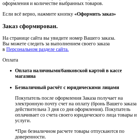
оформления и количестве выбранных товаров.
Если всё верно, нажмите кнопку
«Оформить заказ»
Заказ сформирован.
На странице сайта вы увидите номер Вашего заказа.
Вы можете следить за выполнением своего заказа
в
Персональном разделе сайта.
Оплата
Оплата наличными/банковской картой в кассе
магазина
Безналичный расчёт с юридическими лицами
Покупатель после оформления Заказа получает на
электронную почту счет на оплату (бронь Вашего заказа
действительна 3 дня со дня оформления). Покупатель
оплачивает со счета своего юридического лица товары и
услуги.
*При безналичном расчете товары отпускаются по
доверенности.