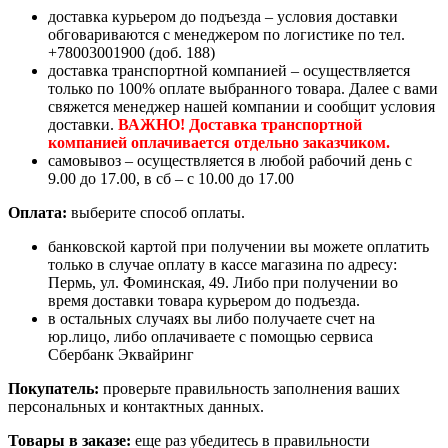
доставка курьером до подъезда – условия доставки
обговариваются с менеджером по логистике по тел.
+78003001900 (доб. 188)
доставка транспортной компанией – осуществляется
только по 100% оплате выбранного товара. Далее с вами
свяжется менеджер нашей компании и сообщит условия
доставки.
ВАЖНО! Доставка транспортной
компанией оплачивается отдельно заказчиком.
самовывоз – осуществляется в любой рабочий день с
9.00 до 17.00, в сб – с 10.00 до 17.00
Оплата:
выберите способ оплаты.
банковской картой при получении вы можете оплатить
только в случае оплату в кассе магазина по адресу:
Пермь, ул. Фоминская, 49. Либо при получении во
время доставки товара курьером до подъезда.
в остальных случаях вы либо получаете счет на
юр.лицо, либо оплачиваете с помощью сервиса
Сбербанк Эквайринг
Покупатель:
проверьте правильность заполнения ваших
персональных и контактных данных.
Товары в заказе:
еще раз убедитесь в правильности