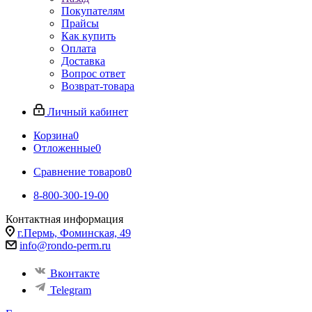
Покупателям
Прайсы
Как купить
Оплата
Доставка
Вопрос ответ
Возврат-товара
Личный кабинет
Корзина
0
Отложенные
0
Сравнение товаров
0
8-800-300-19-00
Контактная информация
г.Пермь, Фоминская, 49
info@rondo-perm.ru
Вконтакте
Telegram