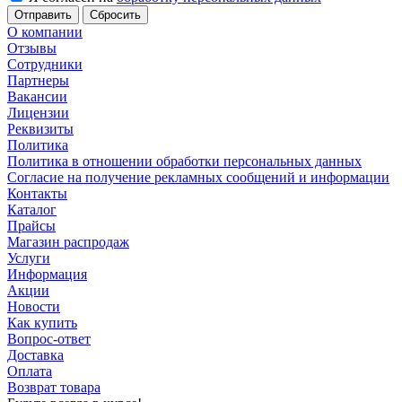
Сбросить
О компании
Отзывы
Сотрудники
Партнеры
Вакансии
Лицензии
Реквизиты
Политика
Политика в отношении обработки персональных данных
Согласие на получение рекламных сообщений и информации
Контакты
Каталог
Прайсы
Магазин распродаж
Услуги
Информация
Акции
Новости
Как купить
Вопрос-ответ
Доставка
Оплата
Возврат товара