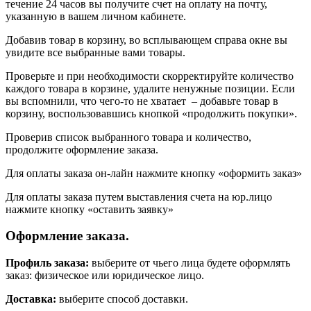
течение 24 часов вы получите счет на оплату на почту,
указанную в вашем личном кабинете.
Добавив товар в корзину, во всплывающем справа окне вы
увидите все выбранные вами товары.
Проверьте и при необходимости скорректируйте количество
каждого товара в корзине, удалите ненужные позиции. Если
вы вспомнили, что чего-то не хватает – добавьте товар в
корзину, воспользовавшись кнопкой «продолжить покупки».
Проверив список выбранного товара и количество,
продолжите оформление заказа.
Для оплаты заказа он-лайн нажмите кнопку «оформить заказ»
Для оплаты заказа путем выставления счета на юр.лицо
нажмите кнопку «оставить заявку»
Оформление заказа.
Профиль заказа:
выберите от чьего лица будете оформлять
заказ: физическое или юридическое лицо.
Доставка:
выберите способ доставки.