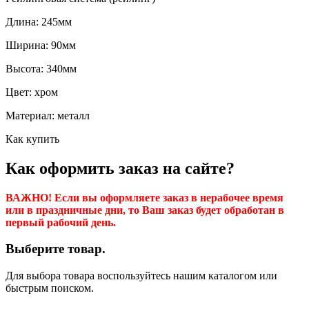
Длина: 245мм
Ширина: 90мм
Высота: 340мм
Цвет: хром
Материал: металл
Как купить
Как оформить заказ на сайте?
ВАЖНО! Если вы оформляете заказ в нерабочее время
или в праздничные дни, то Ваш заказ будет обработан в
первый рабочий день.
Выберите товар.
Для выбора товара воспользуйтесь нашим каталогом или
быстрым поиском.