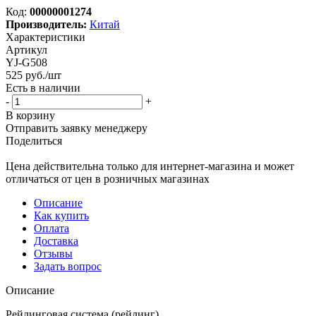
Код:
00000001274
Производитель:
Китай
Характеристики
Артикул
YJ-G508
525
руб.
/шт
Есть в наличии
-
+
В корзину
Отправить заявку менеджеру
Поделиться
Цена действительна только для интернет-магазина и может
отличаться от цен в розничных магазинах
Описание
Как купить
Оплата
Доставка
Отзывы
Задать вопрос
Описание
Рейлинговая система (рейлинг)