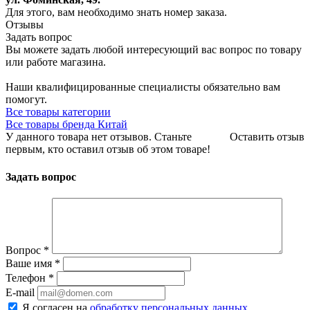
Для этого, вам необходимо знать номер заказа.
Отзывы
Задать вопрос
Вы можете задать любой интересующий вас вопрос по товару
или работе магазина.
Наши квалифицированные специалисты обязательно вам
помогут.
Все товары категории
Все товары бренда Китай
У данного товара нет отзывов. Станьте
Оставить отзыв
первым, кто оставил отзыв об этом товаре!
Задать вопрос
Вопрос
*
Ваше имя
*
Телефон
*
E-mail
Я согласен на
обработку персональных данных