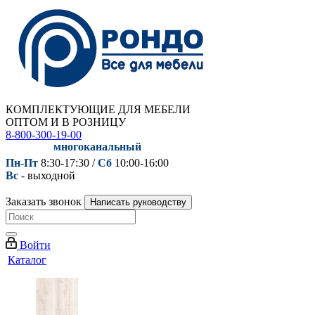
КОМПЛЕКТУЮЩИЕ ДЛЯ МЕБЕЛИ
ОПТОМ И В РОЗНИЦУ
8-800-300-19-00
многоканальный
Пн-Пт
8:30-17:30 /
Сб
10:00-16:00
Вс
- выходной
Заказать звонок
Написать руководству
Войти
Каталог