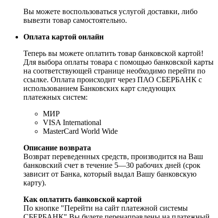
Вы можете воспользоваться услугой доставки, либо
вывезти товар самостоятельно.
Оплата картой онлайн
Теперь вы можете оплатить товар банковской картой!
Для выбора оплаты товара с помощью банковской карты
на соответствующей странице необходимо перейти по
ссылке. Оплата происходит через ПАО СБЕРБАНК с
использованием Банковских карт следующих
платежных систем:
МИР
VISA International
MasterCard World Wide
Описание возврата
Возврат переведенных средств, производится на Ваш
банковский счет в течение 5—30 рабочих дней (срок
зависит от Банка, который выдал Вашу банковскую
карту).
Как оплатить банковской картой
По кнопке "Перейти на сайт платежной системы
СБЕРБАНК" Вы будете перенаправлены на платежный