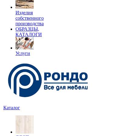
Изделия
собственного
производства
ОБРАЗЦЫ,
КАТАЛОГИ
Услуги
Каталог