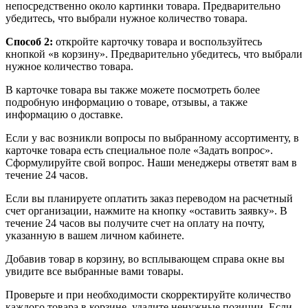
непосредственно около картинки товара. Предварительно
убедитесь, что выбрали нужное количество товара.
Способ 2:
откройте карточку товара и воспользуйтесь
кнопкой «в корзину». Предварительно убедитесь, что выбрали
нужное количество товара.
В карточке товара вы также можете посмотреть более
подробную информацию о товаре, отзывы, а также
информацию о доставке.
Если у вас возникли вопросы по выбранному ассортименту, в
карточке товара есть специальное поле «Задать вопрос».
Сформулируйте свой вопрос. Наши менеджеры ответят вам в
течение 24 часов.
Если вы планируете оплатить заказ переводом на расчетный
счет организации, нажмите на кнопку «оставить заявку». В
течение 24 часов вы получите счет на оплату на почту,
указанную в вашем личном кабинете.
Добавив товар в корзину, во всплывающем справа окне вы
увидите все выбранные вами товары.
Проверьте и при необходимости скорректируйте количество
каждого товара в корзине, удалите ненужные позиции. Если