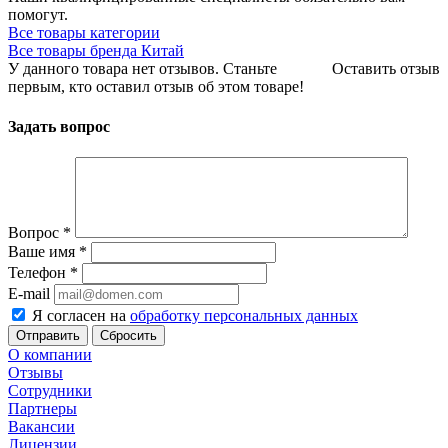
помогут.
Все товары категории
Все товары бренда Китай
У данного товара нет отзывов. Станьте
Оставить отзыв
первым, кто оставил отзыв об этом товаре!
Задать вопрос
Вопрос
*
Ваше имя
*
Телефон
*
E-mail
Я согласен на
обработку персональных данных
Сбросить
О компании
Отзывы
Сотрудники
Партнеры
Вакансии
Лицензии