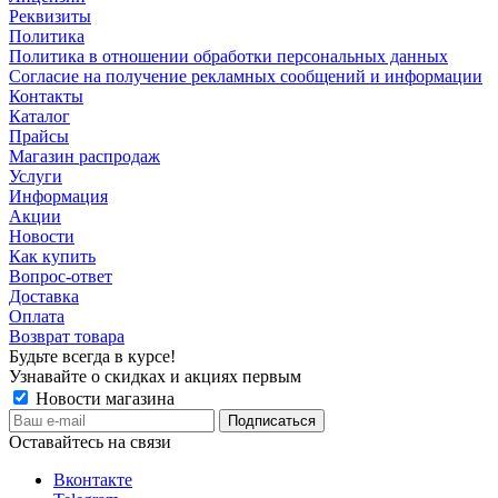
Реквизиты
Политика
Политика в отношении обработки персональных данных
Согласие на получение рекламных сообщений и информации
Контакты
Каталог
Прайсы
Магазин распродаж
Услуги
Информация
Акции
Новости
Как купить
Вопрос-ответ
Доставка
Оплата
Возврат товара
Будьте всегда в курсе!
Узнавайте о скидках и акциях первым
Новости магазина
Оставайтесь на связи
Вконтакте