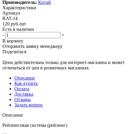
Производитель:
Китай
Характеристики
Артикул
RAT-14
120
руб.
/шт
Есть в наличии
-
+
В корзину
Отправить заявку менеджеру
Поделиться
Цена действительна только для интернет-магазина и может
отличаться от цен в розничных магазинах
Описание
Как купить
Оплата
Доставка
Отзывы
Задать вопрос
Описание
Рейлинговая система (рейлинг)