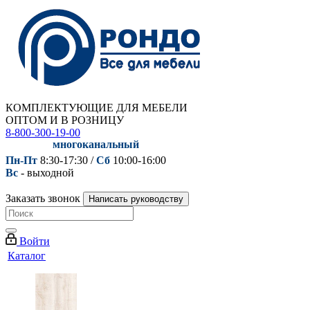
КОМПЛЕКТУЮЩИЕ ДЛЯ МЕБЕЛИ
ОПТОМ И В РОЗНИЦУ
8-800-300-19-00
многоканальный
Пн-Пт
8:30-17:30 /
Сб
10:00-16:00
Вс
- выходной
Заказать звонок
Написать руководству
Войти
Каталог