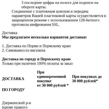
3 последние цифры на полосе для подписи на
обороте карты.
Соединение с платежным шлюзом и передача
параметров Вашей пластиковой карты осуществляется в
защищенном режиме с использованием 128-битного
протокола шифрования SSL.
Доставка
Мы предлагаем несколько вариантов доставки:
1. Доставка по Перми и Пермскому краю
2. Самовывоз из магазина
Доставка по городу и Пермскому краю
Только при наличии 100% оплаты за заказ
При
единовременной
При покупках до
ДОСТАВКА
покупке
30 000 рублей*
от 30 000 рублей *
ПО ГОРОДУ
Дзержинский р-н
(кроме правого