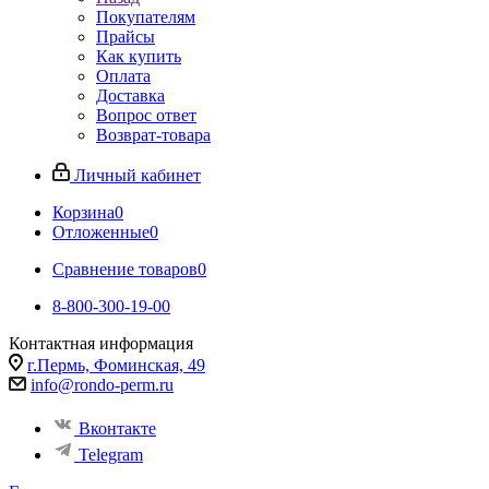
Покупателям
Прайсы
Как купить
Оплата
Доставка
Вопрос ответ
Возврат-товара
Личный кабинет
Корзина
0
Отложенные
0
Сравнение товаров
0
8-800-300-19-00
Контактная информация
г.Пермь, Фоминская, 49
info@rondo-perm.ru
Вконтакте
Telegram