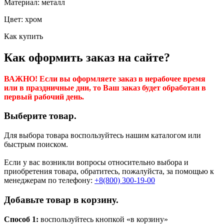
Материал: металл
Цвет: хром
Как купить
Как оформить заказ на сайте?
ВАЖНО! Если вы оформляете заказ в нерабочее время
или в праздничные дни, то Ваш заказ будет обработан в
первый рабочий день.
Выберите товар.
Для выбора товара воспользуйтесь нашим каталогом или
быстрым поиском.
Если у вас возникли вопросы относительно выбора и
приобретения товара, обратитесь, пожалуйста, за помощью к
менеджерам по телефону:
+8(800) 300-19-00
Добавьте товар в корзину.
Способ 1:
воспользуйтесь кнопкой «в корзину»