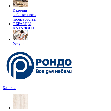
Изделия
собственного
производства
ОБРАЗЦЫ,
КАТАЛОГИ
Услуги
Каталог