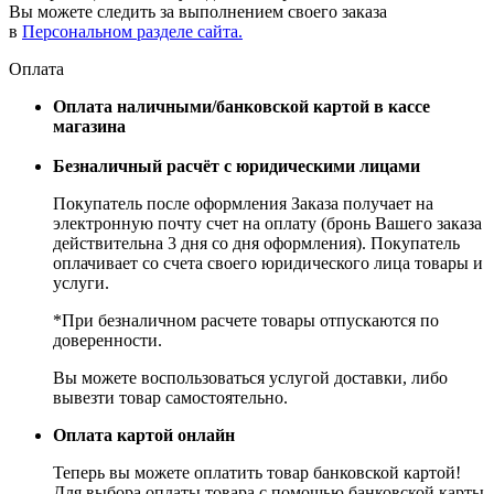
Вы можете следить за выполнением своего заказа
в
Персональном разделе сайта.
Оплата
Оплата наличными/банковской картой в кассе
магазина
Безналичный расчёт с юридическими лицами
Покупатель после оформления Заказа получает на
электронную почту счет на оплату (бронь Вашего заказа
действительна 3 дня со дня оформления). Покупатель
оплачивает со счета своего юридического лица товары и
услуги.
*При безналичном расчете товары отпускаются по
доверенности.
Вы можете воспользоваться услугой доставки, либо
вывезти товар самостоятельно.
Оплата картой онлайн
Теперь вы можете оплатить товар банковской картой!
Для выбора оплаты товара с помощью банковской карты