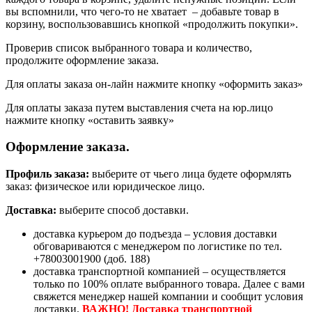
вы вспомнили, что чего-то не хватает – добавьте товар в
корзину, воспользовавшись кнопкой «продолжить покупки».
Проверив список выбранного товара и количество,
продолжите оформление заказа.
Для оплаты заказа он-лайн нажмите кнопку «оформить заказ»
Для оплаты заказа путем выставления счета на юр.лицо
нажмите кнопку «оставить заявку»
Оформление заказа.
Профиль заказа:
выберите от чьего лица будете оформлять
заказ: физическое или юридическое лицо.
Доставка:
выберите способ доставки.
доставка курьером до подъезда – условия доставки
обговариваются с менеджером по логистике по тел.
+78003001900 (доб. 188)
доставка транспортной компанией – осуществляется
только по 100% оплате выбранного товара. Далее с вами
свяжется менеджер нашей компании и сообщит условия
доставки.
ВАЖНО! Доставка транспортной