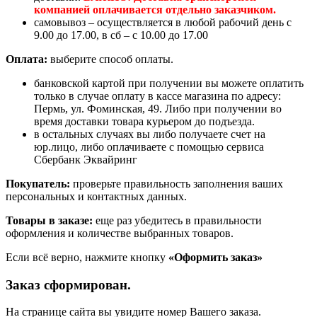
компанией оплачивается отдельно заказчиком.
самовывоз – осуществляется в любой рабочий день с
9.00 до 17.00, в сб – с 10.00 до 17.00
Оплата:
выберите способ оплаты.
банковской картой при получении вы можете оплатить
только в случае оплату в кассе магазина по адресу:
Пермь, ул. Фоминская, 49. Либо при получении во
время доставки товара курьером до подъезда.
в остальных случаях вы либо получаете счет на
юр.лицо, либо оплачиваете с помощью сервиса
Сбербанк Эквайринг
Покупатель:
проверьте правильность заполнения ваших
персональных и контактных данных.
Товары в заказе:
еще раз убедитесь в правильности
оформления и количестве выбранных товаров.
Если всё верно, нажмите кнопку
«Оформить заказ»
Заказ сформирован.
На странице сайта вы увидите номер Вашего заказа.