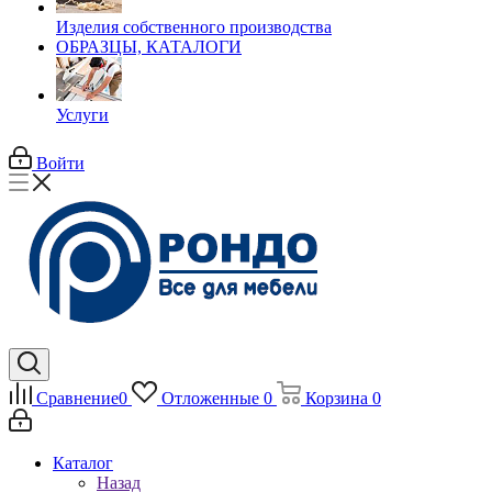
Изделия собственного производства
ОБРАЗЦЫ, КАТАЛОГИ
Услуги
Войти
Сравнение
0
Отложенные
0
Корзина
0
Каталог
Назад