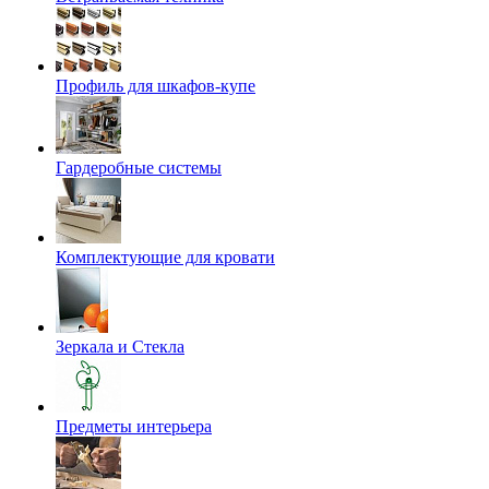
Профиль для шкафов-купе
Гардеробные системы
Комплектующие для кровати
Зеркала и Стекла
Предметы интерьера