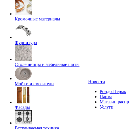
Кромочные материалы
Фурнитура
Столешницы и мебельные щиты
Новости
Мойки и смесители
Рондо-Пермь
Парма
Магазин расп
Услуги
Фасады
Встраиваемая техника