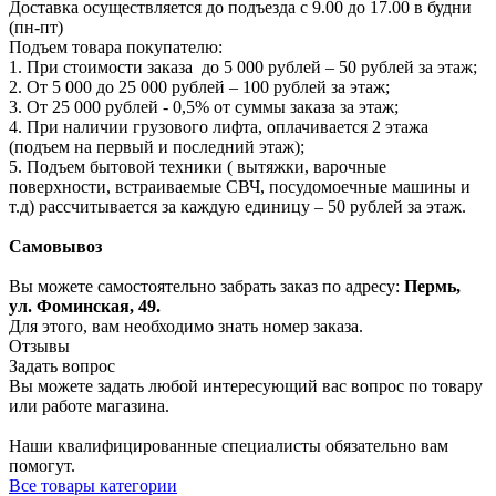
Доставка осуществляется до подъезда с 9.00 до 17.00 в будни
(пн-пт)
Подъем товара покупателю:
1. При стоимости заказа до 5 000 рублей – 50 рублей за этаж;
2. От 5 000 до 25 000 рублей – 100 рублей за этаж;
3. От 25 000 рублей - 0,5% от суммы заказа за этаж;
4. При наличии грузового лифта, оплачивается 2 этажа
(подъем на первый и последний этаж);
5. Подъем бытовой техники ( вытяжки, варочные
поверхности, встраиваемые СВЧ, посудомоечные машины и
т.д) рассчитывается за каждую единицу – 50 рублей за этаж.
Самовывоз
Вы можете самостоятельно забрать заказ по адресу:
Пермь,
ул. Фоминская, 49.
Для этого, вам необходимо знать номер заказа.
Отзывы
Задать вопрос
Вы можете задать любой интересующий вас вопрос по товару
или работе магазина.
Наши квалифицированные специалисты обязательно вам
помогут.
Все товары категории