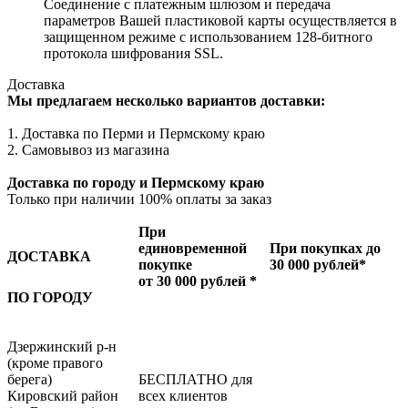
Соединение с платежным шлюзом и передача
параметров Вашей пластиковой карты осуществляется в
защищенном режиме с использованием 128-битного
протокола шифрования SSL.
Доставка
Мы предлагаем несколько вариантов доставки:
1. Доставка по Перми и Пермскому краю
2. Самовывоз из магазина
Доставка по городу и Пермскому краю
Только при наличии 100% оплаты за заказ
При
единовременной
При покупках до
ДОСТАВКА
покупке
30 000 рублей*
от 30 000 рублей *
ПО ГОРОДУ
Дзержинский р-н
(кроме правого
берега)
БЕСПЛАТНО для
Кировский район
всех клиентов