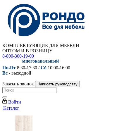
КОМПЛЕКТУЮЩИЕ ДЛЯ МЕБЕЛИ
ОПТОМ И В РОЗНИЦУ
8-800-300-19-00
многоканальный
Пн-Пт
8:30-17:30 /
Сб
10:00-16:00
Вс
- выходной
Заказать звонок
Написать руководству
Войти
Каталог