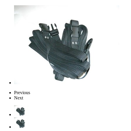
Previous
Next