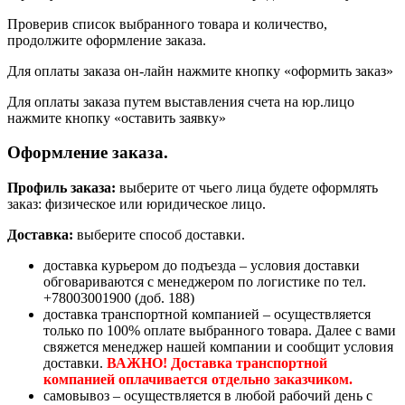
Проверив список выбранного товара и количество,
продолжите оформление заказа.
Для оплаты заказа он-лайн нажмите кнопку «оформить заказ»
Для оплаты заказа путем выставления счета на юр.лицо
нажмите кнопку «оставить заявку»
Оформление заказа.
Профиль заказа:
выберите от чьего лица будете оформлять
заказ: физическое или юридическое лицо.
Доставка:
выберите способ доставки.
доставка курьером до подъезда – условия доставки
обговариваются с менеджером по логистике по тел.
+78003001900 (доб. 188)
доставка транспортной компанией – осуществляется
только по 100% оплате выбранного товара. Далее с вами
свяжется менеджер нашей компании и сообщит условия
доставки.
ВАЖНО! Доставка транспортной
компанией оплачивается отдельно заказчиком.
самовывоз – осуществляется в любой рабочий день с