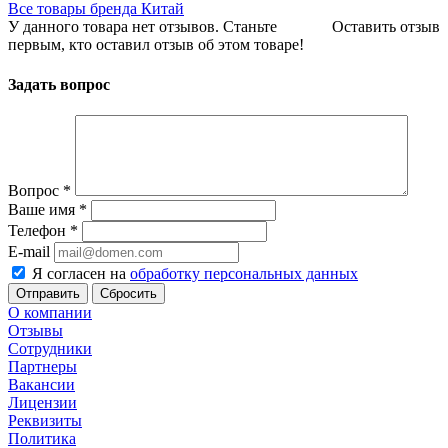
Все товары бренда Китай
У данного товара нет отзывов. Станьте
Оставить отзыв
первым, кто оставил отзыв об этом товаре!
Задать вопрос
Вопрос
*
Ваше имя
*
Телефон
*
E-mail
Я согласен на
обработку персональных данных
Сбросить
О компании
Отзывы
Сотрудники
Партнеры
Вакансии
Лицензии
Реквизиты
Политика