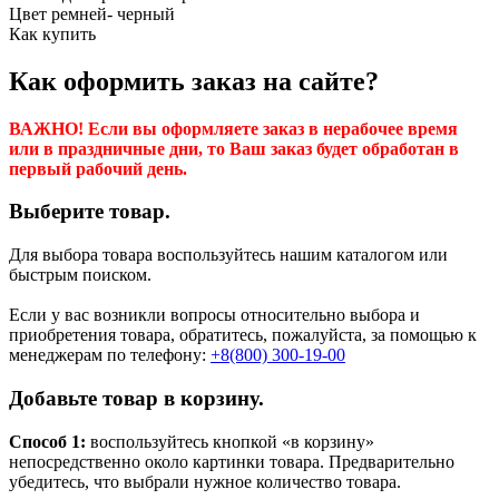
Цвет ремней- черный
Как купить
Как оформить заказ на сайте?
ВАЖНО! Если вы оформляете заказ в нерабочее время
или в праздничные дни, то Ваш заказ будет обработан в
первый рабочий день.
Выберите товар.
Для выбора товара воспользуйтесь нашим каталогом или
быстрым поиском.
Если у вас возникли вопросы относительно выбора и
приобретения товара, обратитесь, пожалуйста, за помощью к
менеджерам по телефону:
+8(800) 300-19-00
Добавьте товар в корзину.
Способ 1:
воспользуйтесь кнопкой «в корзину»
непосредственно около картинки товара. Предварительно
убедитесь, что выбрали нужное количество товара.