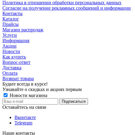
Политика в отношении обработки персональных данных
Согласие на получение рекламных сообщений и информации
Контакты
Каталог
Прайсы
Магазин распродаж
Услуги
Информация
Акции
Новости
Как купить
Вопрос-ответ
Доставка
Оплата
Возврат товара
Будьте всегда в курсе!
Узнавайте о скидках и акциях первым
Новости магазина
Оставайтесь на связи
Вконтакте
Telegram
Наши контакты