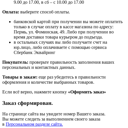
9.00 до 17.00, в сб – с 10.00 до 17.00
Оплата:
выберите способ оплаты.
банковской картой при получении вы можете оплатить
только в случае оплату в кассе магазина по адресу:
Пермь, ул. Фоминская, 49. Либо при получении во
время доставки товара курьером до подъезда.
в остальных случаях вы либо получаете счет на
юр.лицо, либо оплачиваете с помощью сервиса
Сбербанк Эквайринг
Покупатель:
проверьте правильность заполнения ваших
персональных и контактных данных.
Товары в заказе:
еще раз убедитесь в правильности
оформления и количестве выбранных товаров.
Если всё верно, нажмите кнопку
«Оформить заказ»
Заказ сформирован.
На странице сайта вы увидите номер Вашего заказа.
Вы можете следить за выполнением своего заказа
в
Персональном разделе сайта.