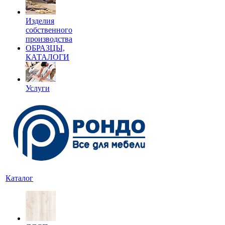
Изделия
собственного
производства
ОБРАЗЦЫ,
КАТАЛОГИ
Услуги
Каталог