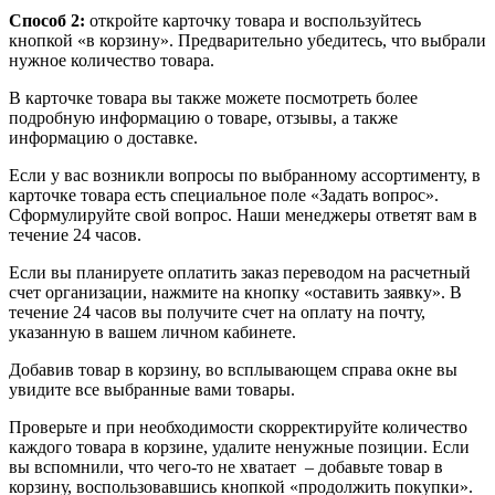
Способ 2:
откройте карточку товара и воспользуйтесь
кнопкой «в корзину». Предварительно убедитесь, что выбрали
нужное количество товара.
В карточке товара вы также можете посмотреть более
подробную информацию о товаре, отзывы, а также
информацию о доставке.
Если у вас возникли вопросы по выбранному ассортименту, в
карточке товара есть специальное поле «Задать вопрос».
Сформулируйте свой вопрос. Наши менеджеры ответят вам в
течение 24 часов.
Если вы планируете оплатить заказ переводом на расчетный
счет организации, нажмите на кнопку «оставить заявку». В
течение 24 часов вы получите счет на оплату на почту,
указанную в вашем личном кабинете.
Добавив товар в корзину, во всплывающем справа окне вы
увидите все выбранные вами товары.
Проверьте и при необходимости скорректируйте количество
каждого товара в корзине, удалите ненужные позиции. Если
вы вспомнили, что чего-то не хватает – добавьте товар в
корзину, воспользовавшись кнопкой «продолжить покупки».