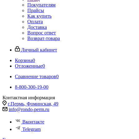
Покупателям
Прайсы
Как купить
Оплата
Доставка
Вопрос ответ
Возврат-товара
Личный кабинет
Корзина
0
Отложенные
0
Сравнение товаров
0
8-800-300-19-00
Контактная информация
г.Пермь, Фоминская, 49
info@rondo-perm.ru
Вконтакте
Telegram