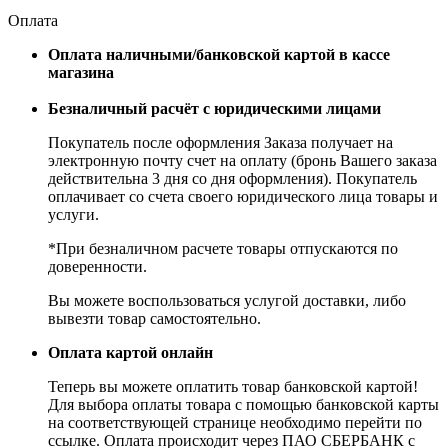
Оплата
Оплата наличными/банковской картой в кассе
магазина
Безналичный расчёт с юридическими лицами
Покупатель после оформления Заказа получает на
электронную почту счет на оплату (бронь Вашего заказа
действительна 3 дня со дня оформления). Покупатель
оплачивает со счета своего юридического лица товары и
услуги.
*При безналичном расчете товары отпускаются по
доверенности.
Вы можете воспользоваться услугой доставки, либо
вывезти товар самостоятельно.
Оплата картой онлайн
Теперь вы можете оплатить товар банковской картой!
Для выбора оплаты товара с помощью банковской карты
на соответствующей странице необходимо перейти по
ссылке. Оплата происходит через ПАО СБЕРБАНК с