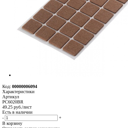
Код:
00000006094
Характеристики
Артикул
PC6020BR
49.25
руб.
/лист
Есть в наличии
-
+
В корзину