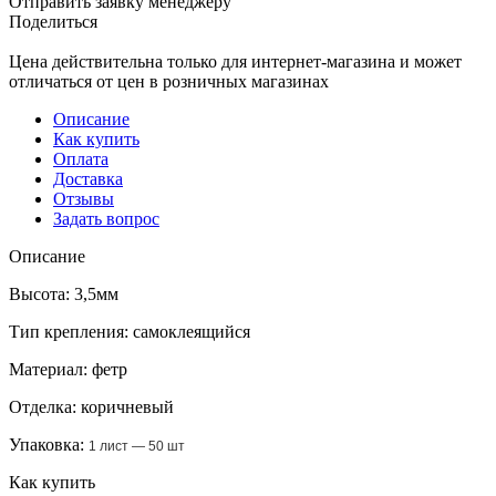
Отправить заявку менеджеру
Поделиться
Цена действительна только для интернет-магазина и может
отличаться от цен в розничных магазинах
Описание
Как купить
Оплата
Доставка
Отзывы
Задать вопрос
Описание
Высота: 3,5мм
Тип крепления: самоклеящийся
Материал: фетр
Отделка: коричневый
Упаковка:
1 лист — 50 шт
Как купить