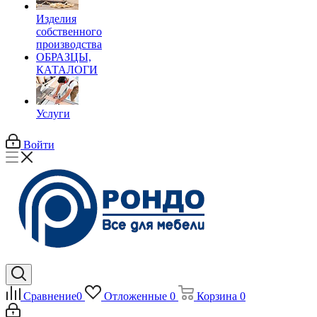
Изделия
собственного
производства
ОБРАЗЦЫ,
КАТАЛОГИ
Услуги
Войти
Сравнение
0
Отложенные
0
Корзина
0