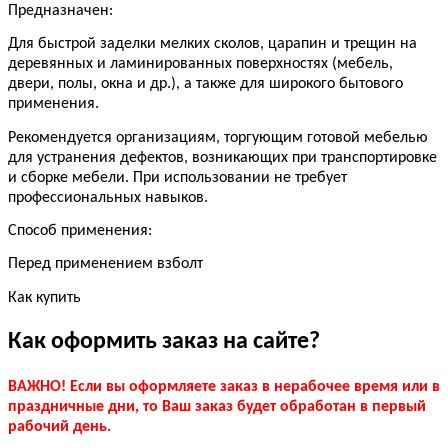
Предназначен:
Для быстрой заделки мелких сколов, царапин и трещин на
деревянных и ламинированных поверхностях (мебель,
двери, полы, окна и др.), а также для широкого бытового
применения.
Рекомендуется организациям, торгующим готовой мебелью
для устранения дефектов, возникающих при транспортировке
и сборке мебели. При использовании не требует
профессиональных навыков.
Способ применения:
Перед применением взболт
Как купить
Как оформить заказ на сайте?
ВАЖНО! Если вы оформляете заказ в нерабочее время или в
праздничные дни, то Ваш заказ будет обработан в первый
рабочий день.