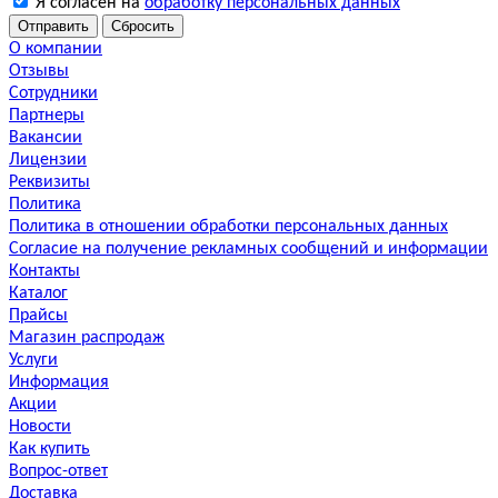
Я согласен на
обработку персональных данных
Сбросить
О компании
Отзывы
Сотрудники
Партнеры
Вакансии
Лицензии
Реквизиты
Политика
Политика в отношении обработки персональных данных
Согласие на получение рекламных сообщений и информации
Контакты
Каталог
Прайсы
Магазин распродаж
Услуги
Информация
Акции
Новости
Как купить
Вопрос-ответ
Доставка