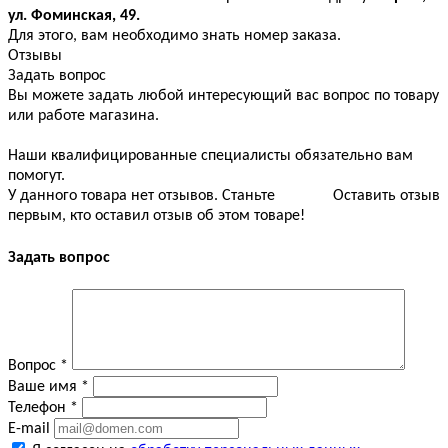
ул. Фоминская, 49.
Для этого, вам необходимо знать номер заказа.
Отзывы
Задать вопрос
Вы можете задать любой интересующий вас вопрос по товару
или работе магазина.
Наши квалифицированные специалисты обязательно вам
помогут.
У данного товара нет отзывов. Станьте
Оставить отзыв
первым, кто оставил отзыв об этом товаре!
Задать вопрос
Вопрос
*
Ваше имя
*
Телефон
*
E-mail