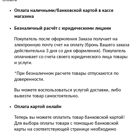
Оплата
Оплата наличными/банковской картой в кассе
магазина
Безналичный расчёт с юридическими лицами
Покупатель после оформления Заказа получает на
электронную почту счет на оплату (бронь Вашего заказа
действительна 3 дня со дня оформления). Покупатель
оплачивает со счета своего юридического лица товары
и услуги.
*При безналичном расчете товары отпускаются по
доверенности.
Вы можете воспользоваться услугой доставки, либо
вывезти товар самостоятельно.
Оплата картой онлайн
Теперь вы можете оплатить товар банковской картой!
Для выбора оплаты товара с помощью банковской
карты на соответствующей странице необходимо