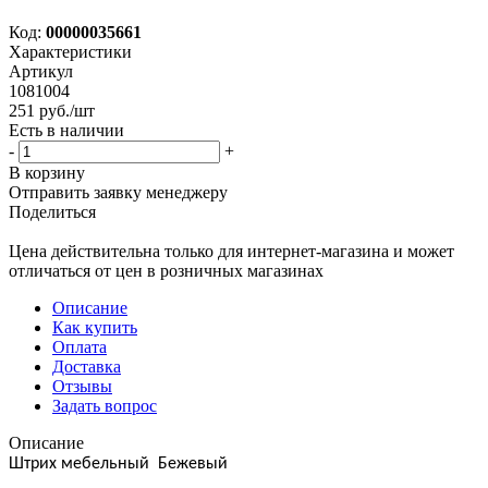
Код:
00000035661
Характеристики
Артикул
1081004
251
руб.
/шт
Есть в наличии
-
+
В корзину
Отправить заявку менеджеру
Поделиться
Цена действительна только для интернет-магазина и может
отличаться от цен в розничных магазинах
Описание
Как купить
Оплата
Доставка
Отзывы
Задать вопрос
Описание
Штрих мебельный Бежевый