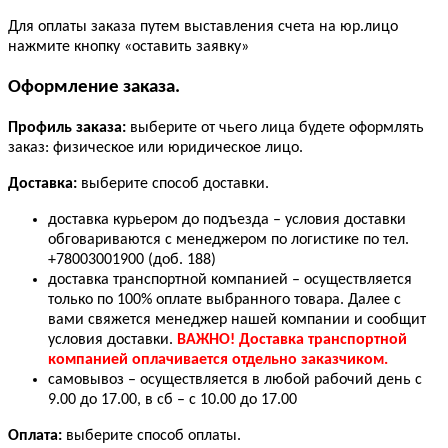
Для оплаты заказа путем выставления счета на юр.лицо
нажмите кнопку «оставить заявку»
Оформление заказа.
Профиль заказа:
выберите от чьего лица будете оформлять
заказ: физическое или юридическое лицо.
Доставка:
выберите способ доставки.
доставка курьером до подъезда – условия доставки
обговариваются с менеджером по логистике по тел.
+78003001900 (доб. 188)
доставка транспортной компанией – осуществляется
только по 100% оплате выбранного товара. Далее с
вами свяжется менеджер нашей компании и сообщит
условия доставки.
ВАЖНО! Доставка транспортной
компанией оплачивается отдельно заказчиком.
самовывоз – осуществляется в любой рабочий день с
9.00 до 17.00, в сб – с 10.00 до 17.00
Оплата:
выберите способ оплаты.