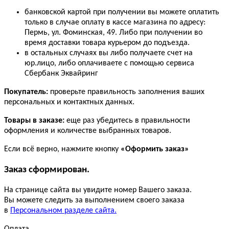
банковской картой при получении вы можете оплатить
только в случае оплату в кассе магазина по адресу:
Пермь, ул. Фоминская, 49. Либо при получении во
время доставки товара курьером до подъезда.
в остальных случаях вы либо получаете счет на
юр.лицо, либо оплачиваете с помощью сервиса
Сбербанк Эквайринг
Покупатель:
проверьте правильность заполнения ваших
персональных и контактных данных.
Товары в заказе:
еще раз убедитесь в правильности
оформления и количестве выбранных товаров.
Если всё верно, нажмите кнопку
«Оформить заказ»
Заказ сформирован.
На странице сайта вы увидите номер Вашего заказа.
Вы можете следить за выполнением своего заказа
в
Персональном разделе сайта.