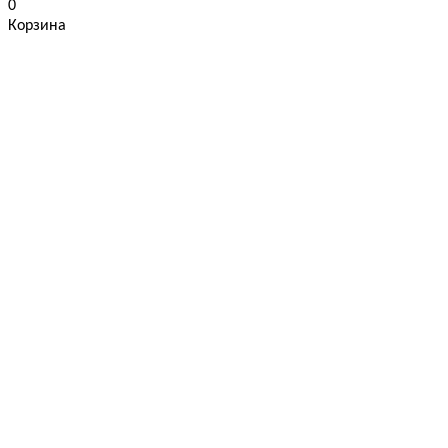
0
Корзина