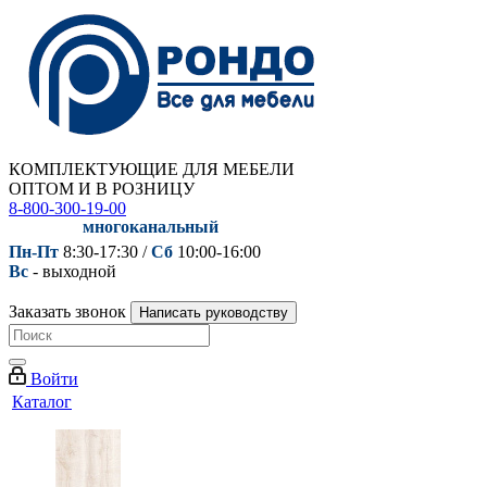
КОМПЛЕКТУЮЩИЕ ДЛЯ МЕБЕЛИ
ОПТОМ И В РОЗНИЦУ
8-800-300-19-00
многоканальный
Пн-Пт
8:30-17:30 /
Сб
10:00-16:00
Вс
- выходной
Заказать звонок
Написать руководству
Войти
Каталог