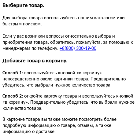
Выберите товар.
Для выбора товара воспользуйтесь нашим каталогом или
быстрым поиском.
Если у вас возникли вопросы относительно выбора и
приобретения товара, обратитесь, пожалуйста, за помощью к
менеджерам по телефону:
+8(800) 300-19-00
Добавьте товар в корзину.
Способ 1:
воспользуйтесь кнопкой «в корзину»
непосредственно около картинки товара. Предварительно
убедитесь, что выбрали нужное количество товара.
Способ 2:
откройте карточку товара и воспользуйтесь кнопкой
«в корзину». Предварительно убедитесь, что выбрали нужное
количество товара.
В карточке товара вы также можете посмотреть более
подробную информацию о товаре, отзывы, а также
информацию о доставке.