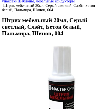
упаковки
Шаблоны, мебельные кондукторы
-
Штрих мебельный 20мл, Серый светлый, Слэйт, Бетон
белый, Пальмира, Шинон, 004
Штрих мебельный 20мл, Серый
светлый, Слэйт, Бетон белый,
Пальмира, Шинон, 004