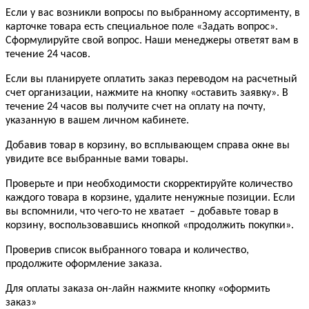
Если у вас возникли вопросы по выбранному ассортименту, в
карточке товара есть специальное поле «Задать вопрос».
Сформулируйте свой вопрос. Наши менеджеры ответят вам в
течение 24 часов.
Если вы планируете оплатить заказ переводом на расчетный
счет организации, нажмите на кнопку «оставить заявку». В
течение 24 часов вы получите счет на оплату на почту,
указанную в вашем личном кабинете.
Добавив товар в корзину, во всплывающем справа окне вы
увидите все выбранные вами товары.
Проверьте и при необходимости скорректируйте количество
каждого товара в корзине, удалите ненужные позиции. Если
вы вспомнили, что чего-то не хватает – добавьте товар в
корзину, воспользовавшись кнопкой «продолжить покупки».
Проверив список выбранного товара и количество,
продолжите оформление заказа.
Для оплаты заказа он-лайн нажмите кнопку «оформить
заказ»