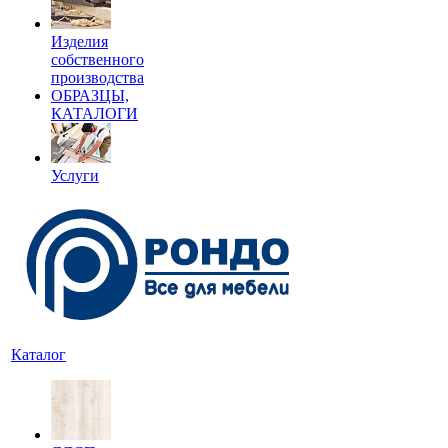
Изделия
собственного
производства
ОБРАЗЦЫ,
КАТАЛОГИ
Услуги
Каталог