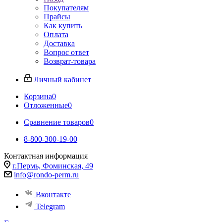
Покупателям
Прайсы
Как купить
Оплата
Доставка
Вопрос ответ
Возврат-товара
Личный кабинет
Корзина
0
Отложенные
0
Сравнение товаров
0
8-800-300-19-00
Контактная информация
г.Пермь, Фоминская, 49
info@rondo-perm.ru
Вконтакте
Telegram