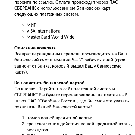
перейти по ссылке. Оплата происходит через ПАО
СБЕРБАНК с использованием Банковских карт
следующих платежных систем:
МИР
VISA International
MasterCard World Wide
Описание возврата
Возврат переведенных средств, производится на Ваш
банковский счет в течение 5—30 рабочих дней (срок
зависит от Банка, который выдал Вашу банковскую
карту).
Как оплатить банковской картой
По кнопке "Перейти на сайт платежной системы
СБЕРБАНК" Вы будете перенаправлены на платежный
шлюз ПАО "Сбербанк России", где Вы сможете указать
реквизиты Вашей банковской карты*.
номер вашей кредитной карты;
cрок окончания действия вашей кредитной карты,
месяц/год;