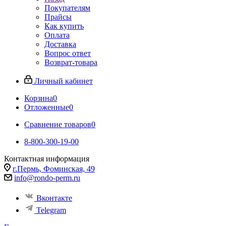
Покупателям
Прайсы
Как купить
Оплата
Доставка
Вопрос ответ
Возврат-товара
Личный кабинет
Корзина
0
Отложенные
0
Сравнение товаров
0
8-800-300-19-00
Контактная информация
г.Пермь, Фоминская, 49
info@rondo-perm.ru
Вконтакте
Telegram