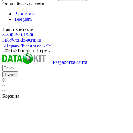
Оставайтесь на связи
Вконтакте
Telegram
Наши контакты
8-800-300-19-00
info@rondo-perm.ru
г.Пермь, Фоминская, 49
2026 © Рондо, г. Пермь
— Разработка сайта
Найти
0
0
0
Корзина