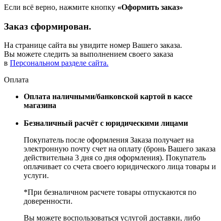
Если всё верно, нажмите кнопку
«Оформить заказ»
Заказ сформирован.
На странице сайта вы увидите номер Вашего заказа.
Вы можете следить за выполнением своего заказа
в
Персональном разделе сайта.
Оплата
Оплата наличными/банковской картой в кассе
магазина
Безналичный расчёт с юридическими лицами
Покупатель после оформления Заказа получает на
электронную почту счет на оплату (бронь Вашего заказа
действительна 3 дня со дня оформления). Покупатель
оплачивает со счета своего юридического лица товары и
услуги.
*При безналичном расчете товары отпускаются по
доверенности.
Вы можете воспользоваться услугой доставки, либо