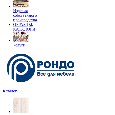
Изделия
собственного
производства
ОБРАЗЦЫ,
КАТАЛОГИ
Услуги
Каталог