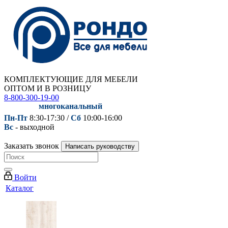
КОМПЛЕКТУЮЩИЕ ДЛЯ МЕБЕЛИ
ОПТОМ И В РОЗНИЦУ
8-800-300-19-00
многоканальный
Пн-Пт
8:30-17:30 /
Сб
10:00-16:00
Вс
- выходной
Заказать звонок
Написать руководству
Войти
Каталог