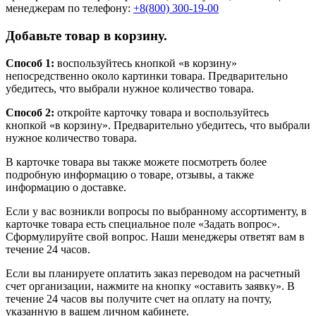
менеджерам по телефону:
+8(800) 300-19-00
Добавьте товар в корзину.
Способ 1:
воспользуйтесь кнопкой «в корзину»
непосредственно около картинки товара. Предварительно
убедитесь, что выбрали нужное количество товара.
Способ 2:
откройте карточку товара и воспользуйтесь
кнопкой «в корзину». Предварительно убедитесь, что выбрали
нужное количество товара.
В карточке товара вы также можете посмотреть более
подробную информацию о товаре, отзывы, а также
информацию о доставке.
Если у вас возникли вопросы по выбранному ассортименту, в
карточке товара есть специальное поле «Задать вопрос».
Сформулируйте свой вопрос. Наши менеджеры ответят вам в
течение 24 часов.
Если вы планируете оплатить заказ переводом на расчетный
счет организации, нажмите на кнопку «оставить заявку». В
течение 24 часов вы получите счет на оплату на почту,
указанную в вашем личном кабинете.