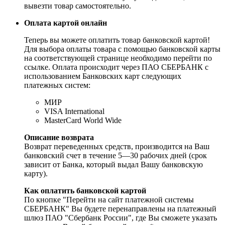
вывезти товар самостоятельно.
Оплата картой онлайн
Теперь вы можете оплатить товар банковской картой!
Для выбора оплаты товара с помощью банковской карты
на соответствующей странице необходимо перейти по
ссылке. Оплата происходит через ПАО СБЕРБАНК с
использованием Банковских карт следующих
платежных систем:
МИР
VISA International
MasterCard World Wide
Описание возврата
Возврат переведенных средств, производится на Ваш
банковский счет в течение 5—30 рабочих дней (срок
зависит от Банка, который выдал Вашу банковскую
карту).
Как оплатить банковской картой
По кнопке "Перейти на сайт платежной системы
СБЕРБАНК" Вы будете перенаправлены на платежный
шлюз ПАО "Сбербанк России", где Вы сможете указать