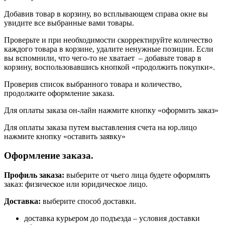
Добавив товар в корзину, во всплывающем справа окне вы
увидите все выбранные вами товары.
Проверьте и при необходимости скорректируйте количество
каждого товара в корзине, удалите ненужные позиции. Если
вы вспомнили, что чего-то не хватает – добавьте товар в
корзину, воспользовавшись кнопкой «продолжить покупки».
Проверив список выбранного товара и количество,
продолжите оформление заказа.
Для оплаты заказа он-лайн нажмите кнопку «оформить заказ»
Для оплаты заказа путем выставления счета на юр.лицо
нажмите кнопку «оставить заявку»
Оформление заказа.
Профиль заказа:
выберите от чьего лица будете оформлять
заказ: физическое или юридическое лицо.
Доставка:
выберите способ доставки.
доставка курьером до подъезда – условия доставки