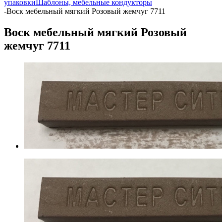
упаковки
Шаблоны, мебельные кондукторы
-
Воск мебельный мягкий Розовый жемчуг 7711
Воск мебельный мягкий Розовый
жемчуг 7711