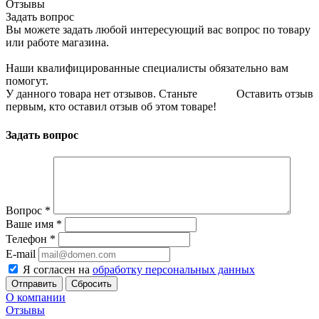
Отзывы
Задать вопрос
Вы можете задать любой интересующий вас вопрос по товару
или работе магазина.
Наши квалифицированные специалисты обязательно вам
помогут.
У данного товара нет отзывов. Станьте
Оставить отзыв
первым, кто оставил отзыв об этом товаре!
Задать вопрос
Вопрос
*
Ваше имя
*
Телефон
*
E-mail
Я согласен на
обработку персональных данных
Сбросить
О компании
Отзывы