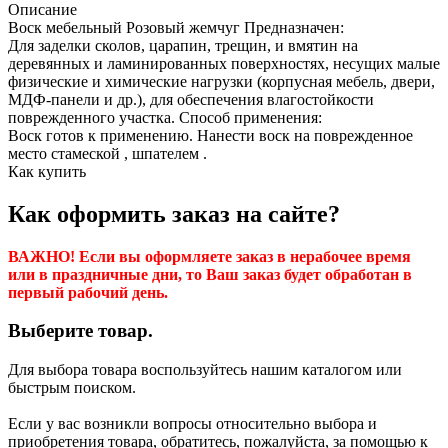
Описание
Воск мебельный Розовый жемчуг Предназначен:
Для заделки сколов, царапин, трещин, и вмятин на
деревянных и ламинированных поверхностях, несущих малые
физические и химические нагрузки (корпусная мебель, двери,
МДФ-панели и др.), для обеспечения влагостойкости
поврежденного участка. Способ применения:
Воск готов к применению. Нанести воск на поврежденное
место стамеской , шпателем .
Как купить
Как оформить заказ на сайте?
ВАЖНО! Если вы оформляете заказ в нерабочее время
или в праздничные дни, то Ваш заказ будет обработан в
первый рабочий день.
Выберите товар.
Для выбора товара воспользуйтесь нашим каталогом или
быстрым поиском.
Если у вас возникли вопросы относительно выбора и
приобретения товара, обратитесь, пожалуйста, за помощью к