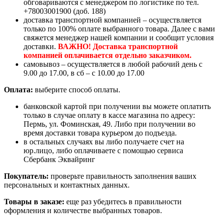
обговариваются с менеджером по логистике по тел.
+78003001900 (доб. 188)
доставка транспортной компанией – осуществляется
только по 100% оплате выбранного товара. Далее с вами
свяжется менеджер нашей компании и сообщит условия
доставки.
ВАЖНО! Доставка транспортной
компанией оплачивается отдельно заказчиком.
самовывоз – осуществляется в любой рабочий день с
9.00 до 17.00, в сб – с 10.00 до 17.00
Оплата:
выберите способ оплаты.
банковской картой при получении вы можете оплатить
только в случае оплату в кассе магазина по адресу:
Пермь, ул. Фоминская, 49. Либо при получении во
время доставки товара курьером до подъезда.
в остальных случаях вы либо получаете счет на
юр.лицо, либо оплачиваете с помощью сервиса
Сбербанк Эквайринг
Покупатель:
проверьте правильность заполнения ваших
персональных и контактных данных.
Товары в заказе:
еще раз убедитесь в правильности
оформления и количестве выбранных товаров.