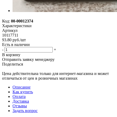
Код:
00-00012374
Характеристики
Артикул
10117711
93.80
руб.
/шт
Есть в наличии
-
+
В корзину
Отправить заявку менеджеру
Поделиться
Цена действительна только для интернет-магазина и может
отличаться от цен в розничных магазинах
Описание
Как купить
Оплата
Доставка
Отзывы
Задать вопрос