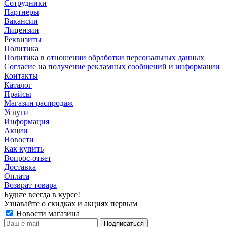
Сотрудники
Партнеры
Вакансии
Лицензии
Реквизиты
Политика
Политика в отношении обработки персональных данных
Согласие на получение рекламных сообщений и информации
Контакты
Каталог
Прайсы
Магазин распродаж
Услуги
Информация
Акции
Новости
Как купить
Вопрос-ответ
Доставка
Оплата
Возврат товара
Будьте всегда в курсе!
Узнавайте о скидках и акциях первым
Новости магазина