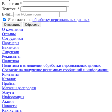
Ваше имя
*
Телефон
*
E-mail
Я согласен на
обработку персональных данных
Сбросить
О компании
Отзывы
Сотрудники
Партнеры
Вакансии
Лицензии
Реквизиты
Политика
Политика в отношении обработки персональных данных
Согласие на получение рекламных сообщений и информации
Контакты
Каталог
Прайсы
Магазин распродаж
Услуги
Информация
Акции
Новости
Как купить