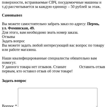
поверхности, встраиваемые СВЧ, посудомоечные машины и
т.д) рассчитывается за каждую единицу – 50 рублей за этаж.
Самовывоз
Вы можете самостоятельно забрать заказ по адресу:
Пермь,
ул. Фоминская, 49.
Для этого, вам необходимо знать номер заказа.
Отзывы
Задать вопрос
Вы можете задать любой интересующий вас вопрос по товару
или работе магазина.
Наши квалифицированные специалисты обязательно вам
помогут.
У данного товара нет отзывов. Станьте
Оставить отзыв
первым, кто оставил отзыв об этом товаре!
Задать вопрос
Вопрос
*