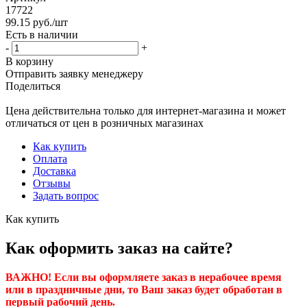
17722
99.15
руб.
/шт
Есть в наличии
-
+
В корзину
Отправить заявку менеджеру
Поделиться
Цена действительна только для интернет-магазина и может
отличаться от цен в розничных магазинах
Как купить
Оплата
Доставка
Отзывы
Задать вопрос
Как купить
Как оформить заказ на сайте?
ВАЖНО! Если вы оформляете заказ в нерабочее время
или в праздничные дни, то Ваш заказ будет обработан в
первый рабочий день.