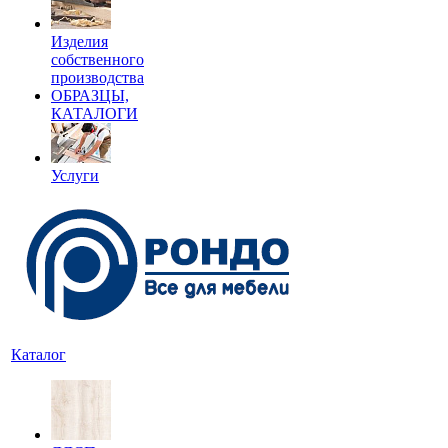
Изделия
собственного
производства
ОБРАЗЦЫ,
КАТАЛОГИ
Услуги
Каталог