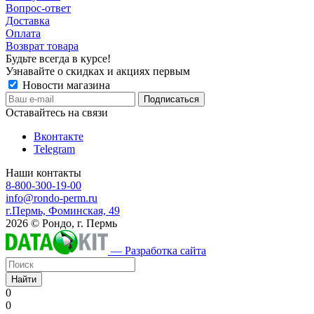
Вопрос-ответ
Доставка
Оплата
Возврат товара
Будьте всегда в курсе!
Узнавайте о скидках и акциях первым
Новости магазина
Оставайтесь на связи
Вконтакте
Telegram
Наши контакты
8-800-300-19-00
info@rondo-perm.ru
г.Пермь, Фоминская, 49
2026 © Рондо, г. Пермь
— Разработка сайта
Найти
0
0