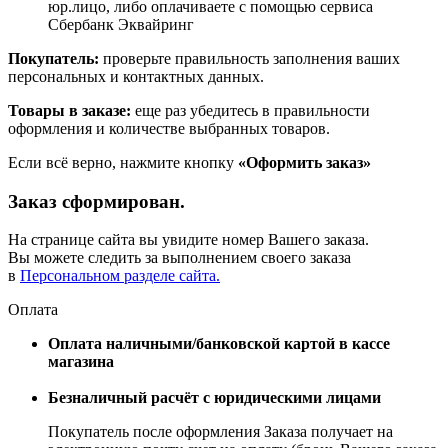
юр.лицо, либо оплачиваете с помощью сервиса
Сбербанк Эквайринг
Покупатель:
проверьте правильность заполнения ваших
персональных и контактных данных.
Товары в заказе:
еще раз убедитесь в правильности
оформления и количестве выбранных товаров.
Если всё верно, нажмите кнопку
«Оформить заказ»
Заказ сформирован.
На странице сайта вы увидите номер Вашего заказа.
Вы можете следить за выполнением своего заказа
в
Персональном разделе сайта.
Оплата
Оплата наличными/банковской картой в кассе
магазина
Безналичный расчёт с юридическими лицами
Покупатель после оформления Заказа получает на