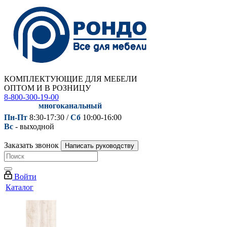
КОМПЛЕКТУЮЩИЕ ДЛЯ МЕБЕЛИ
ОПТОМ И В РОЗНИЦУ
8-800-300-19-00
многоканальный
Пн-Пт
8:30-17:30 /
Сб
10:00-16:00
Вс
- выходной
Заказать звонок
Написать руководству
Войти
Каталог