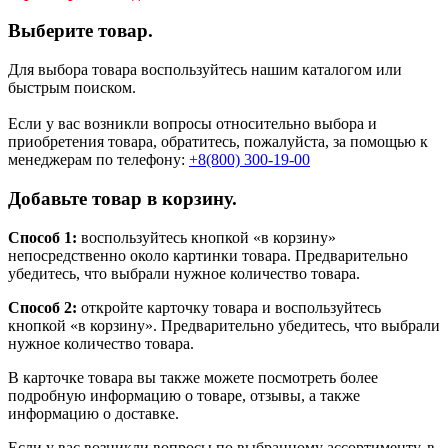
Выберите товар.
Для выбора товара воспользуйтесь нашим каталогом или
быстрым поиском.
Если у вас возникли вопросы относительно выбора и
приобретения товара, обратитесь, пожалуйста, за помощью к
менеджерам по телефону:
+8(800) 300-19-00
Добавьте товар в корзину.
Способ 1:
воспользуйтесь кнопкой «в корзину»
непосредственно около картинки товара. Предварительно
убедитесь, что выбрали нужное количество товара.
Способ 2:
откройте карточку товара и воспользуйтесь
кнопкой «в корзину». Предварительно убедитесь, что выбрали
нужное количество товара.
В карточке товара вы также можете посмотреть более
подробную информацию о товаре, отзывы, а также
информацию о доставке.
Если у вас возникли вопросы по выбранному ассортименту, в