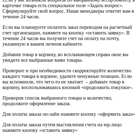
карточке товара есть специальное поле «Задать вопрос».
Сформулируйте свой вопрос. Наши менеджеры ответят вам в
течение 24 часов.
Если вы планируете оплатить заказ переводом на расчетный
счет организации, нажмите на кнопку «оставить заявку». В
течение 24 часов вы получите счет на оплату на почту,
указанную в вашем личном кабинете.
Добавив товар в корзину, во всплывающем справа окне вы
увидите все выбранные вами товары.
Проверьте и при необходимости скорректируйте количество
каждого товара в корзине, удалите ненужные позиции. Если
вы вспомнили, что чего-то не хватает – добавьте товар в
корзину, воспользовавшись кнопкой «продолжить покупки».
Проверив список выбранного товара и количество,
продолжите оформление заказа.
Для оплаты заказа он-лайн нажмите кнопку «оформить заказ»
Для оплаты заказа путем выставления счета на юр.лицо
нажмите кнопку «оставить заявку»