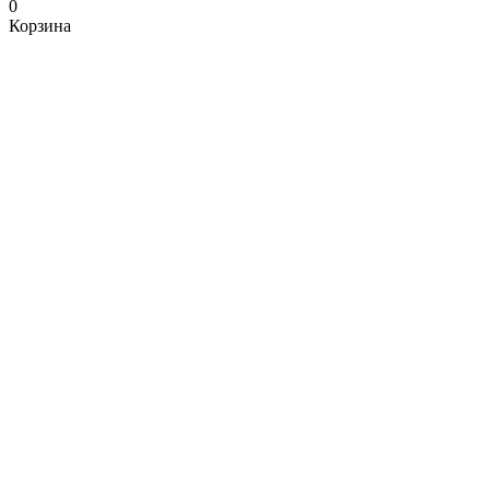
0
Корзина