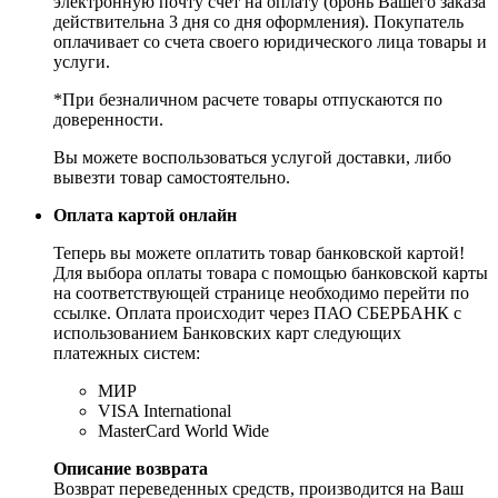
электронную почту счет на оплату (бронь Вашего заказа
действительна 3 дня со дня оформления). Покупатель
оплачивает со счета своего юридического лица товары и
услуги.
*При безналичном расчете товары отпускаются по
доверенности.
Вы можете воспользоваться услугой доставки, либо
вывезти товар самостоятельно.
Оплата картой онлайн
Теперь вы можете оплатить товар банковской картой!
Для выбора оплаты товара с помощью банковской карты
на соответствующей странице необходимо перейти по
ссылке. Оплата происходит через ПАО СБЕРБАНК с
использованием Банковских карт следующих
платежных систем:
МИР
VISA International
MasterCard World Wide
Описание возврата
Возврат переведенных средств, производится на Ваш