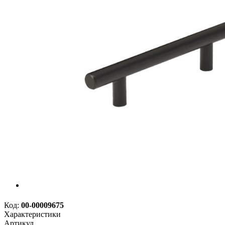
Код:
00-00009675
Характеристики
Артикул