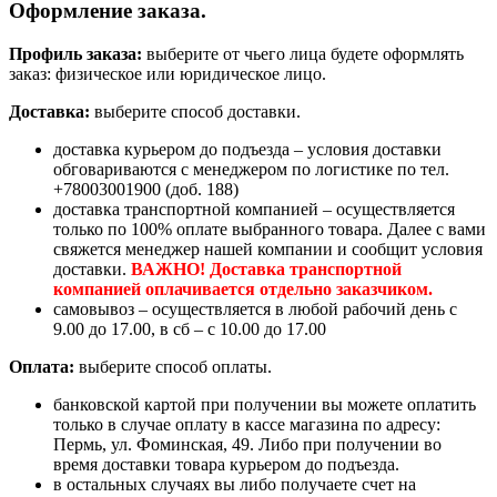
Оформление заказа.
Профиль заказа:
выберите от чьего лица будете оформлять
заказ: физическое или юридическое лицо.
Доставка:
выберите способ доставки.
доставка курьером до подъезда – условия доставки
обговариваются с менеджером по логистике по тел.
+78003001900 (доб. 188)
доставка транспортной компанией – осуществляется
только по 100% оплате выбранного товара. Далее с вами
свяжется менеджер нашей компании и сообщит условия
доставки.
ВАЖНО! Доставка транспортной
компанией оплачивается отдельно заказчиком.
самовывоз – осуществляется в любой рабочий день с
9.00 до 17.00, в сб – с 10.00 до 17.00
Оплата:
выберите способ оплаты.
банковской картой при получении вы можете оплатить
только в случае оплату в кассе магазина по адресу:
Пермь, ул. Фоминская, 49. Либо при получении во
время доставки товара курьером до подъезда.
в остальных случаях вы либо получаете счет на