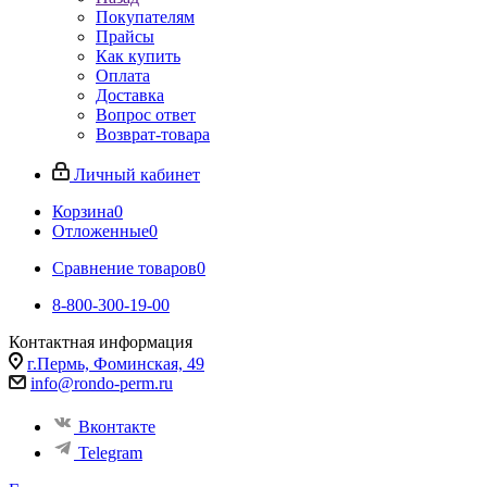
Покупателям
Прайсы
Как купить
Оплата
Доставка
Вопрос ответ
Возврат-товара
Личный кабинет
Корзина
0
Отложенные
0
Сравнение товаров
0
8-800-300-19-00
Контактная информация
г.Пермь, Фоминская, 49
info@rondo-perm.ru
Вконтакте
Telegram