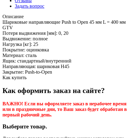
Отзывы
Задать вопрос
Описание
Шариковые направляющие Push to Open 45 мм L = 400 мм
GTV
Потеря выдвижения [мм]: 0, 20
Выдвижение: полное
Нагрузка [кг]: 25
Покрытие: оцинковка
Материал: сталь
Ящик: стандартный/внутренний
Направляющая: шариковая H45
Закрытие: Push-to-Open
Как купить
Как оформить заказ на сайте?
ВАЖНО! Если вы оформляете заказ в нерабочее время
или в праздничные дни, то Ваш заказ будет обработан в
первый рабочий день.
Выберите товар.