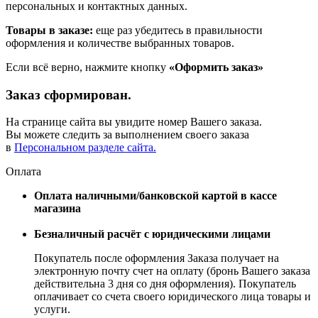
персональных и контактных данных.
Товары в заказе:
еще раз убедитесь в правильности
оформления и количестве выбранных товаров.
Если всё верно, нажмите кнопку
«Оформить заказ»
Заказ сформирован.
На странице сайта вы увидите номер Вашего заказа.
Вы можете следить за выполнением своего заказа
в
Персональном разделе сайта.
Оплата
Оплата наличными/банковской картой в кассе
магазина
Безналичный расчёт с юридическими лицами
Покупатель после оформления Заказа получает на
электронную почту счет на оплату (бронь Вашего заказа
действительна 3 дня со дня оформления). Покупатель
оплачивает со счета своего юридического лица товары и
услуги.