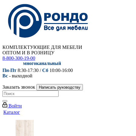
КОМПЛЕКТУЮЩИЕ ДЛЯ МЕБЕЛИ
ОПТОМ И В РОЗНИЦУ
8-800-300-19-00
многоканальный
Пн-Пт
8:30-17:30 /
Сб
10:00-16:00
Вс
- выходной
Заказать звонок
Написать руководству
Войти
Каталог