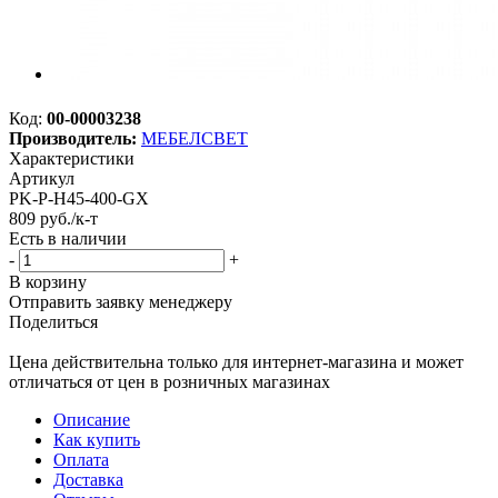
Код:
00-00003238
Производитель:
МЕБЕЛСВЕТ
Характеристики
Артикул
PK-P-H45-400-GX
809
руб.
/к-т
Есть в наличии
-
+
В корзину
Отправить заявку менеджеру
Поделиться
Цена действительна только для интернет-магазина и может
отличаться от цен в розничных магазинах
Описание
Как купить
Оплата
Доставка