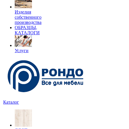
Изделия
собственного
производства
ОБРАЗЦЫ,
КАТАЛОГИ
Услуги
Каталог