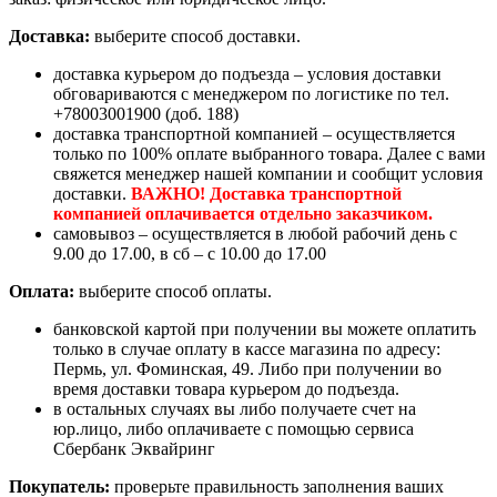
Доставка:
выберите способ доставки.
доставка курьером до подъезда – условия доставки
обговариваются с менеджером по логистике по тел.
+78003001900 (доб. 188)
доставка транспортной компанией – осуществляется
только по 100% оплате выбранного товара. Далее с вами
свяжется менеджер нашей компании и сообщит условия
доставки.
ВАЖНО! Доставка транспортной
компанией оплачивается отдельно заказчиком.
самовывоз – осуществляется в любой рабочий день с
9.00 до 17.00, в сб – с 10.00 до 17.00
Оплата:
выберите способ оплаты.
банковской картой при получении вы можете оплатить
только в случае оплату в кассе магазина по адресу:
Пермь, ул. Фоминская, 49. Либо при получении во
время доставки товара курьером до подъезда.
в остальных случаях вы либо получаете счет на
юр.лицо, либо оплачиваете с помощью сервиса
Сбербанк Эквайринг
Покупатель:
проверьте правильность заполнения ваших