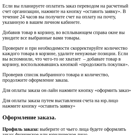
Если вы планируете оплатить заказ переводом на расчетный
счет организации, нажмите на кнопку «оставить заявку». В
течение 24 часов вы получите счет на оплату на почту,
указанную в вашем личном кабинете.
Добавив товар в корзину, во всплывающем справа окне вы
увидите все выбранные вами товары.
Проверьте и при необходимости скорректируйте количество
каждого товара в корзине, удалите ненужные позиции. Если
вы вспомнили, что чего-то не хватает – добавьте товар в
корзину, воспользовавшись кнопкой «продолжить покупки».
Проверив список выбранного товара и количество,
продолжите оформление заказа.
Для оплаты заказа он-лайн нажмите кнопку «оформить заказ»
Для оплаты заказа путем выставления счета на юр.лицо
нажмите кнопку «оставить заявку»
Оформление заказа.
Профиль заказа:
выберите от чьего лица будете оформлять
заказ: физическое или юридическое лицо.