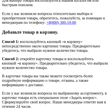
Для выбора товара воспользуйтесь нашим каталогом или
быстрым поиском.
Если у вас возникли вопросы относительно выбора и
приобретения товара, обратитесь, пожалуйста, за помощью к
менеджерам по телефону:
+8(800) 300-19-00
Добавьте товар в корзину.
Способ 1:
воспользуйтесь кнопкой «в корзину»
непосредственно около картинки товара. Предварительно
убедитесь, что выбрали нужное количество товара.
Способ 2:
откройте карточку товара и воспользуйтесь
кнопкой «в корзину». Предварительно убедитесь, что выбрали
нужное количество товара.
В карточке товара вы также можете посмотреть более
подробную информацию о товаре, отзывы, а также
информацию о доставке.
Если у вас возникли вопросы по выбранному ассортименту, в
карточке товара есть специальное поле «Задать вопрос».
Сформулируйте свой вопрос. Наши менеджеры ответят вам в
течение 24 часов.