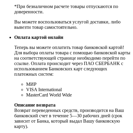
*При безналичном расчете товары отпускаются по
доверенности.
Вы можете воспользоваться услугой доставки, либо
вывезти товар самостоятельно.
Оплата картой онлайн
Теперь вы можете оплатить товар банковской картой!
Для выбора оплаты товара с помощью банковской карты
на соответствующей странице необходимо перейти по
ссылке. Оплата происходит через ПАО СБЕРБАНК с
использованием Банковских карт следующих
платежных систем:
МИР
VISA International
MasterCard World Wide
Описание возврата
Возврат переведенных средств, производится на Ваш
банковский счет в течение 5—30 рабочих дней (срок
зависит от Банка, который выдал Вашу банковскую
карту).