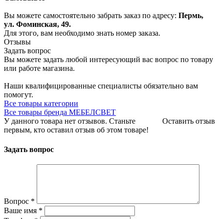
Вы можете самостоятельно забрать заказ по адресу:
Пермь,
ул. Фоминская, 49.
Для этого, вам необходимо знать номер заказа.
Отзывы
Задать вопрос
Вы можете задать любой интересующий вас вопрос по товару
или работе магазина.
Наши квалифицированные специалисты обязательно вам
помогут.
Все товары категории
Все товары бренда МЕБЕЛСВЕТ
У данного товара нет отзывов. Станьте
Оставить отзыв
первым, кто оставил отзыв об этом товаре!
Задать вопрос
Вопрос
*
Ваше имя
*