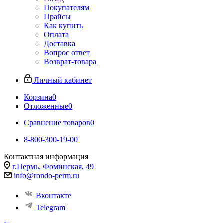
Покупателям
Прайсы
Как купить
Оплата
Доставка
Вопрос ответ
Возврат-товара
Личный кабинет
Корзина
0
Отложенные
0
Сравнение товаров
0
8-800-300-19-00
Контактная информация
г.Пермь, Фоминская, 49
info@rondo-perm.ru
Вконтакте
Telegram