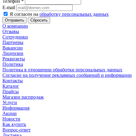
Телефон
*
E-mail
Я согласен на
обработку персональных данных
Сбросить
О компании
Отзывы
Сотрудники
Партнеры
Вакансии
Лицензии
Реквизиты
Политика
Политика в отношении обработки персональных данных
Согласие на получение рекламных сообщений и информации
Контакты
Каталог
Прайсы
Магазин распродаж
Услуги
Информация
Акции
Новости
Как купить
Вопрос-ответ
Доставка