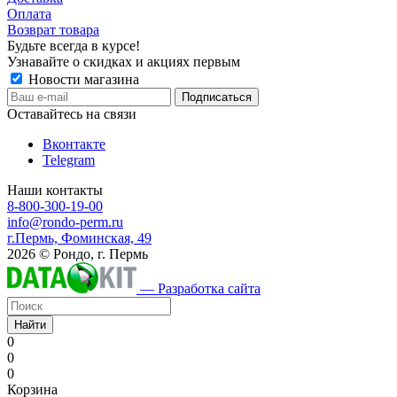
Оплата
Возврат товара
Будьте всегда в курсе!
Узнавайте о скидках и акциях первым
Новости магазина
Оставайтесь на связи
Вконтакте
Telegram
Наши контакты
8-800-300-19-00
info@rondo-perm.ru
г.Пермь, Фоминская, 49
2026 © Рондо, г. Пермь
— Разработка сайта
Найти
0
0
0
Корзина