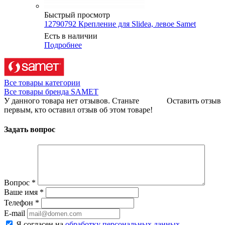
Быстрый просмотр
12790792 Крепление для Slidea, левое Samet
Есть в наличии
Подробнее
Все товары категории
Все товары бренда SAMET
У данного товара нет отзывов. Станьте
Оставить отзыв
первым, кто оставил отзыв об этом товаре!
Задать вопрос
Вопрос
*
Ваше имя
*
Телефон
*
E-mail
Я согласен на
обработку персональных данных