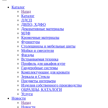
Каталог
Назад
Каталог
ЛДСП
ДВПО, ХДФО
Декоративные материалы
МДФ
Кромочные материалы
Фурнитура
Столешницы и мебельные щиты
Мойки и смесители
Фасады
Встраиваемая техника
Профиль для шкафов-купе
Гардеробные системы
Комплектующие для кровати
Зеркала и Стекла
Предметы интерьера
Изделия собственного производства
ОБРАЗЦЫ, КАТАЛОГИ
Услуги
Новости
Назад
Новости