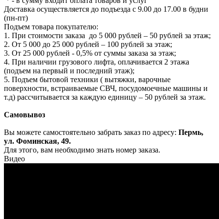
* - в сумму входит оплата товаров и услуг
Доставка осуществляется до подъезда с 9.00 до 17.00 в будни
(пн-пт)
Подъем товара покупателю:
1. При стоимости заказа до 5 000 рублей – 50 рублей за этаж;
2. От 5 000 до 25 000 рублей – 100 рублей за этаж;
3. От 25 000 рублей - 0,5% от суммы заказа за этаж;
4. При наличии грузового лифта, оплачивается 2 этажа
(подъем на первый и последний этаж);
5. Подъем бытовой техники ( вытяжки, варочные
поверхности, встраиваемые СВЧ, посудомоечные машины и
т.д) рассчитывается за каждую единицу – 50 рублей за этаж.
Самовывоз
Вы можете самостоятельно забрать заказ по адресу:
Пермь,
ул. Фоминская, 49.
Для этого, вам необходимо знать номер заказа.
Видео