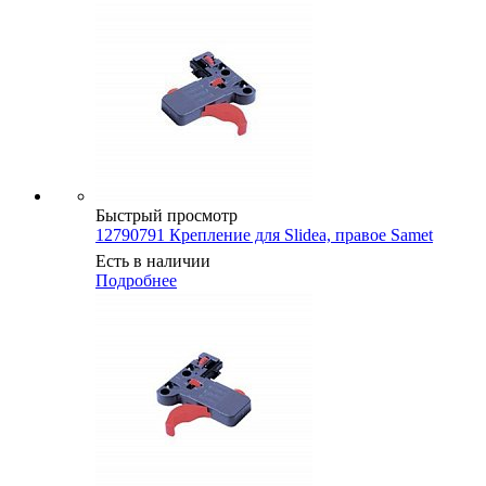
Быстрый просмотр
12790791 Крепление для Slidea, правое Samet
Есть в наличии
Подробнее