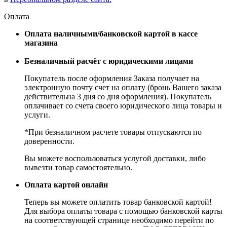
Оплата
Оплата наличными/банковской картой в кассе
магазина
Безналичный расчёт с юридическими лицами
Покупатель после оформления Заказа получает на
электронную почту счет на оплату (бронь Вашего заказа
действительна 3 дня со дня оформления). Покупатель
оплачивает со счета своего юридического лица товары и
услуги.
*При безналичном расчете товары отпускаются по
доверенности.
Вы можете воспользоваться услугой доставки, либо
вывезти товар самостоятельно.
Оплата картой онлайн
Теперь вы можете оплатить товар банковской картой!
Для выбора оплаты товара с помощью банковской карты
на соответствующей странице необходимо перейти по