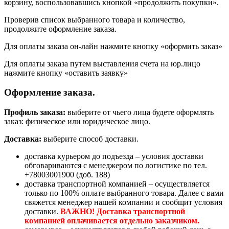
корзину, воспользовавшись кнопкой «продолжить покупки».
Проверив список выбранного товара и количество,
продолжите оформление заказа.
Для оплаты заказа он-лайн нажмите кнопку «оформить заказ»
Для оплаты заказа путем выставления счета на юр.лицо
нажмите кнопку «оставить заявку»
Оформление заказа.
Профиль заказа:
выберите от чьего лица будете оформлять
заказ: физическое или юридическое лицо.
Доставка:
выберите способ доставки.
доставка курьером до подъезда – условия доставки
обговариваются с менеджером по логистике по тел.
+78003001900 (доб. 188)
доставка транспортной компанией – осуществляется
только по 100% оплате выбранного товара. Далее с вами
свяжется менеджер нашей компании и сообщит условия
доставки.
ВАЖНО! Доставка транспортной
компанией оплачивается отдельно заказчиком.