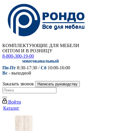
КОМПЛЕКТУЮЩИЕ ДЛЯ МЕБЕЛИ
ОПТОМ И В РОЗНИЦУ
8-800-300-19-00
многоканальный
Пн-Пт
8:30-17:30 /
Сб
10:00-16:00
Вс
- выходной
Заказать звонок
Написать руководству
Войти
Каталог