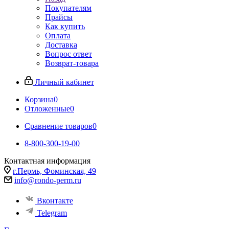
Покупателям
Прайсы
Как купить
Оплата
Доставка
Вопрос ответ
Возврат-товара
Личный кабинет
Корзина
0
Отложенные
0
Сравнение товаров
0
8-800-300-19-00
Контактная информация
г.Пермь, Фоминская, 49
info@rondo-perm.ru
Вконтакте
Telegram