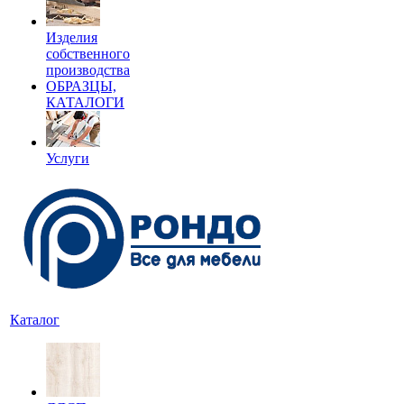
Изделия
собственного
производства
ОБРАЗЦЫ,
КАТАЛОГИ
Услуги
Каталог