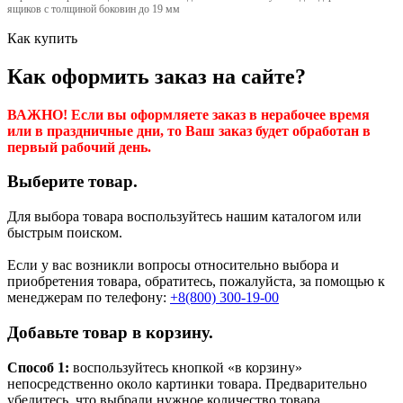
ящиков с толщиной боковин до 19 мм
Как купить
Как оформить заказ на сайте?
ВАЖНО! Если вы оформляете заказ в нерабочее время
или в праздничные дни, то Ваш заказ будет обработан в
первый рабочий день.
Выберите товар.
Для выбора товара воспользуйтесь нашим каталогом или
быстрым поиском.
Если у вас возникли вопросы относительно выбора и
приобретения товара, обратитесь, пожалуйста, за помощью к
менеджерам по телефону:
+8(800) 300-19-00
Добавьте товар в корзину.
Способ 1:
воспользуйтесь кнопкой «в корзину»
непосредственно около картинки товара. Предварительно
убедитесь, что выбрали нужное количество товара.