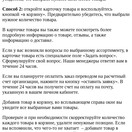
Способ 2:
откройте карточку товара и воспользуйтесь
кнопкой «в корзину». Предварительно убедитесь, что выбрали
нужное количество товара.
В карточке товара вы также можете посмотреть более
подробную информацию о товаре, отзывы, а также
информацию о доставке.
Если у вас возникли вопросы по выбранному ассортименту, в
карточке товара есть специальное поле «Задать вопрос».
Сформулируйте свой вопрос. Наши менеджеры ответят вам в
течение 24 часов.
Если вы планируете оплатить заказ переводом на расчетный
счет организации, нажмите на кнопку «оставить заявку». В
течение 24 часов вы получите счет на оплату на почту,
указанную в вашем личном кабинете.
Добавив товар в корзину, во всплывающем справа окне вы
увидите все выбранные вами товары.
Проверьте и при необходимости скорректируйте количество
каждого товара в корзине, удалите ненужные позиции. Если
вы вспомнили, что чего-то не хватает – добавьте товар в