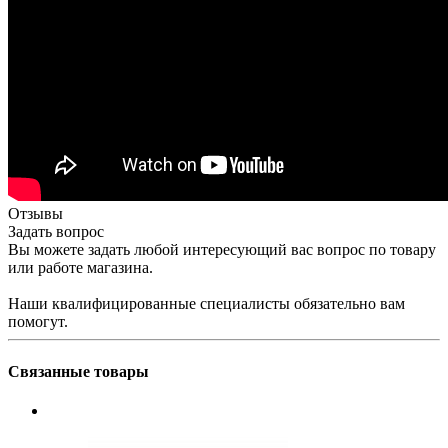
Отзывы
Задать вопрос
Вы можете задать любой интересующий вас вопрос по товару
или работе магазина.
Наши квалифицированные специалисты обязательно вам
помогут.
Связанные товары