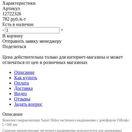
Характеристики
Артикул
12722326
782
руб.
/к-т
Есть в наличии
-
+
В корзину
Отправить заявку менеджеру
Поделиться
Цена действительна только для интернет-магазина и может
отличаться от цен в розничных магазинах
Описание
Как купить
Оплата
Доставка
Видео
Отзывы
Задать вопрос
Описание
Комплект направляющих Samet Slidea частичного выдвижения с демпфером Oilbrake
L=500 мм
Скрытые направляющие частичного выдвижения используются для деревянных