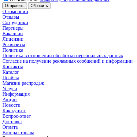
Сбросить
О компании
Отзывы
Сотрудники
Партнеры
Вакансии
Лицензии
Реквизиты
Политика
Политика в отношении обработки персональных данных
Согласие на получение рекламных сообщений и информации
Контакты
Каталог
Прайсы
Магазин распродаж
Услуги
Информация
Акции
Новости
Как купить
Вопрос-ответ
Доставка
Оплата
Возврат товара