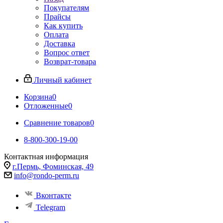
Покупателям
Прайсы
Как купить
Оплата
Доставка
Вопрос ответ
Возврат-товара
Личный кабинет
Корзина
0
Отложенные
0
Сравнение товаров
0
8-800-300-19-00
Контактная информация
г.Пермь, Фоминская, 49
info@rondo-perm.ru
Вконтакте
Telegram