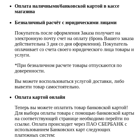
Оплата наличными/банковской картой в кассе
магазина
Безналичный расчёт с юридическими лицами
Покупатель после оформления Заказа получает на
электронную почту счет на оплату (бронь Вашего заказа
действительна 3 дня со дня оформления). Покупатель
оплачивает со счета своего юридического лица товары и
услуги.
*При безналичном расчете товары отпускаются по
доверенности.
Вы можете воспользоваться услугой доставки, либо
вывезти товар самостоятельно.
Оплата картой онлайн
Теперь вы можете оплатить товар банковской картой!
Для выбора оплаты товара с помощью банковской карты
на соответствующей странице необходимо перейти по
ссылке. Оплата происходит через ПАО СБЕРБАНК с
использованием Банковских карт следующих
платежных систем: