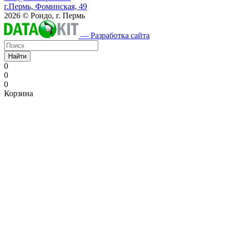
г.Пермь, Фоминская, 49
2026 © Рондо, г. Пермь
— Разработка сайта
Найти
0
0
0
Корзина