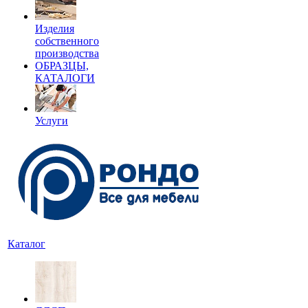
Изделия
собственного
производства
ОБРАЗЦЫ,
КАТАЛОГИ
Услуги
Каталог