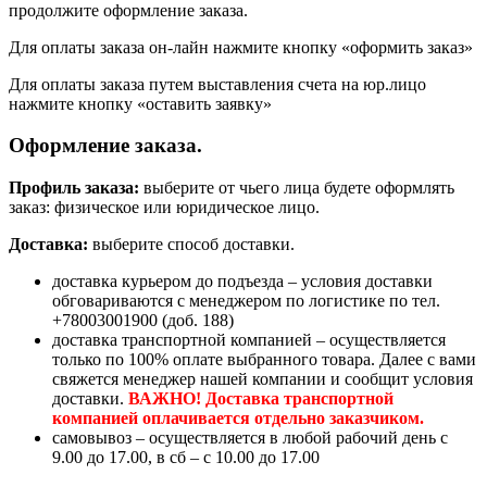
продолжите оформление заказа.
Для оплаты заказа он-лайн нажмите кнопку «оформить заказ»
Для оплаты заказа путем выставления счета на юр.лицо
нажмите кнопку «оставить заявку»
Оформление заказа.
Профиль заказа:
выберите от чьего лица будете оформлять
заказ: физическое или юридическое лицо.
Доставка:
выберите способ доставки.
доставка курьером до подъезда – условия доставки
обговариваются с менеджером по логистике по тел.
+78003001900 (доб. 188)
доставка транспортной компанией – осуществляется
только по 100% оплате выбранного товара. Далее с вами
свяжется менеджер нашей компании и сообщит условия
доставки.
ВАЖНО! Доставка транспортной
компанией оплачивается отдельно заказчиком.
самовывоз – осуществляется в любой рабочий день с
9.00 до 17.00, в сб – с 10.00 до 17.00