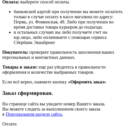
Оплата:
выберите способ оплаты.
банковской картой при получении вы можете оплатить
только в случае оплату в кассе магазина по адресу:
Пермь, ул. Фоминская, 49. Либо при получении во
время доставки товара курьером до подъезда.
в остальных случаях вы либо получаете счет на
юр.лицо, либо оплачиваете с помощью сервиса
Сбербанк Эквайринг
Покупатель:
проверьте правильность заполнения ваших
персональных и контактных данных.
Товары в заказе:
еще раз убедитесь в правильности
оформления и количестве выбранных товаров.
Если всё верно, нажмите кнопку
«Оформить заказ»
Заказ сформирован.
На странице сайта вы увидите номер Вашего заказа.
Вы можете следить за выполнением своего заказа
в
Персональном разделе сайта.
Оплата