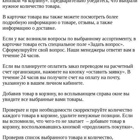
кнопкой «в корзину». Предварительно убедитесь, что выбрали
нужное количество товара.
В карточке товара вы также можете посмотреть более
подробную информацию о товаре, отзывы, а также
информацию о доставке.
Если у вас возникли вопросы по выбранному ассортименту, в
карточке товара есть специальное поле «Задать вопрос».
Сформулируйте свой вопрос. Наши менеджеры ответят вам в
течение 24 часов.
Если вы планируете оплатить заказ переводом на расчетный
счет организации, нажмите на кнопку «оставить заявку». В
течение 24 часов вы получите счет на оплату на почту,
указанную в вашем личном кабинете.
Добавив товар в корзину, во всплывающем справа окне вы
увидите все выбранные вами товары.
Проверьте и при необходимости скорректируйте количество
каждого товара в корзине, удалите ненужные позиции. Если
вы вспомнили, что чего-то не хватает – добавьте товар в
корзину, воспользовавшись кнопкой «продолжить покупки».
Проверив список выбранного товара и количество,