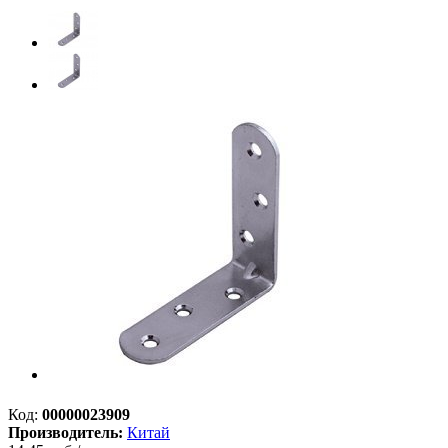
Код:
00000023909
Производитель:
Китай