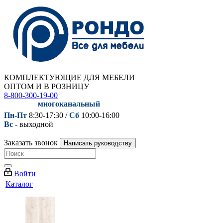
КОМПЛЕКТУЮЩИЕ ДЛЯ МЕБЕЛИ
ОПТОМ И В РОЗНИЦУ
8-800-300-19-00
многоканальный
Пн-Пт
8:30-17:30 /
Сб
10:00-16:00
Вс
- выходной
Заказать звонок
Написать руководству
Войти
Каталог