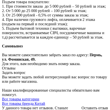
Подъем товара покупателю:
1. При стоимости заказа до 5 000 рублей – 50 рублей за этаж;
2. От 5 000 до 25 000 рублей – 100 рублей за этаж;
3. От 25 000 рублей - 0,5% от суммы заказа за этаж;
4. При наличии грузового лифта, оплачивается 2 этажа
(подъем на первый и последний этаж);
5. Подъем бытовой техники ( вытяжки, варочные
поверхности, встраиваемые СВЧ, посудомоечные машины и
т.д) рассчитывается за каждую единицу – 50 рублей за этаж.
Самовывоз
Вы можете самостоятельно забрать заказ по адресу:
Пермь,
ул. Фоминская, 49.
Для этого, вам необходимо знать номер заказа.
Отзывы
Задать вопрос
Вы можете задать любой интересующий вас вопрос по товару
или работе магазина.
Наши квалифицированные специалисты обязательно вам
помогут.
Все товары категории
Все товары бренда Китай
У данного товара нет отзывов. Станьте
Оставить отзыв