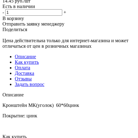
14.45
руб.
/шт
Есть в наличии
-
+
В корзину
Отправить заявку менеджеру
Поделиться
Цена действительна только для интернет-магазина и может
отличаться от цен в розничных магазинах
Описание
Как купить
Оплата
Доставка
Отзывы
Задать вопрос
Описание
Кронштейн МК(уголок) 60*60цинк
Покрытие: цинк
Как купить