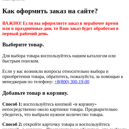
Как оформить заказ на сайте?
ВАЖНО! Если вы оформляете заказ в нерабочее время
или в праздничные дни, то Ваш заказ будет обработан в
первый рабочий день.
Выберите товар.
Для выбора товара воспользуйтесь нашим каталогом или
быстрым поиском.
Если у вас возникли вопросы относительно выбора и
приобретения товара, обратитесь, пожалуйста, за помощью к
менеджерам по телефону:
+8(800) 300-19-00
Добавьте товар в корзину.
Способ 1:
воспользуйтесь кнопкой «в корзину»
непосредственно около картинки товара. Предварительно
убедитесь, что выбрали нужное количество товара.
Способ 2:
откройте карточку товара и воспользуйтесь