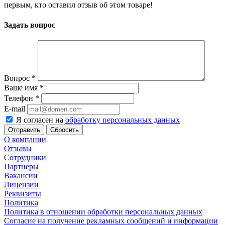
первым, кто оставил отзыв об этом товаре!
Задать вопрос
Вопрос
*
Ваше имя
*
Телефон
*
E-mail
Я согласен на
обработку персональных данных
Сбросить
О компании
Отзывы
Сотрудники
Партнеры
Вакансии
Лицензии
Реквизиты
Политика
Политика в отношении обработки персональных данных
Согласие на получение рекламных сообщений и информации