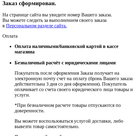
Заказ сформирован.
На странице сайта вы увидите номер Вашего заказа.
Вы можете следить за выполнением своего заказа
в
Персональном разделе сайта.
Оплата
Оплата наличными/банковской картой в кассе
магазина
Безналичный расчёт с юридическими лицами
Покупатель после оформления Заказа получает на
электронную почту счет на оплату (бронь Вашего заказа
действительна 3 дня со дня оформления). Покупатель
оплачивает со счета своего юридического лица товары и
услуги.
*При безналичном расчете товары отпускаются по
доверенности.
Вы можете воспользоваться услугой доставки, либо
вывезти товар самостоятельно.