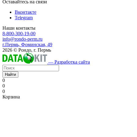
Оставайтесь на связи
Вконтакте
Telegram
Наши контакты
8-800-300-19-00
info@rondo-perm.ru
г.Пермь, Фоминская, 49
2026 © Рондо, г. Пермь
— Разработка сайта
Найти
0
0
0
Корзина