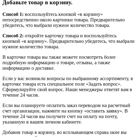
Добавьте товар в корзину.
Способ 1:
воспользуйтесь кнопкой «в корзину»
непосредственно около картинки товара. Предварительно
убедитесь, что выбрали нужное количество товара.
Способ 2:
откройте карточку товара и воспользуйтесь
кнопкой «в корзину». Предварительно убедитесь, что выбрали
нужное количество товара.
В карточке товара вы также можете посмотреть более
подробную информацию о товаре, отзывы, а также
информацию о доставке.
Если у вас возникли вопросы по выбранному ассортименту, в
карточке товара есть специальное поле «Задать вопрос».
Сформулируйте свой вопрос. Наши менеджеры ответят вам в
течение 24 часов.
Если вы планируете оплатить заказ переводом на расчетный
счет организации, нажмите на кнопку «оставить заявку». В
течение 24 часов вы получите счет на оплату на почту,
указанную в вашем личном кабинете.
Добавив товар в корзину, во всплывающем справа окне вы