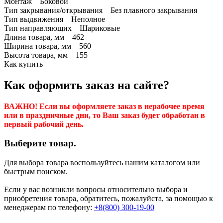
Монтаж Боковой
Тип закрывания/открывания Без плавного закрывания
Тип выдвижения Неполное
Тип направляющих Шариковые
Длина товара, мм 462
Ширина товара, мм 560
Высота товара, мм 155
Как купить
Как оформить заказ на сайте?
ВАЖНО! Если вы оформляете заказ в нерабочее время
или в праздничные дни, то Ваш заказ будет обработан в
первый рабочий день.
Выберите товар.
Для выбора товара воспользуйтесь нашим каталогом или
быстрым поиском.
Если у вас возникли вопросы относительно выбора и
приобретения товара, обратитесь, пожалуйста, за помощью к
менеджерам по телефону:
+8(800) 300-19-00