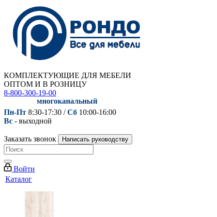
КОМПЛЕКТУЮЩИЕ ДЛЯ МЕБЕЛИ
ОПТОМ И В РОЗНИЦУ
8-800-300-19-00
многоканальный
Пн-Пт
8:30-17:30 /
Сб
10:00-16:00
Вс
- выходной
Заказать звонок
Написать руководству
Войти
Каталог