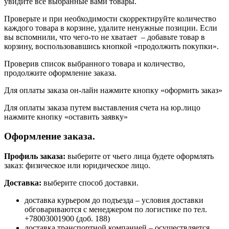
увидите все выбранные вами товары.
Проверьте и при необходимости скорректируйте количество
каждого товара в корзине, удалите ненужные позиции. Если
вы вспомнили, что чего-то не хватает – добавьте товар в
корзину, воспользовавшись кнопкой «продолжить покупки».
Проверив список выбранного товара и количество,
продолжите оформление заказа.
Для оплаты заказа он-лайн нажмите кнопку «оформить заказ»
Для оплаты заказа путем выставления счета на юр.лицо
нажмите кнопку «оставить заявку»
Оформление заказа.
Профиль заказа:
выберите от чьего лица будете оформлять
заказ: физическое или юридическое лицо.
Доставка:
выберите способ доставки.
доставка курьером до подъезда – условия доставки
обговариваются с менеджером по логистике по тел.
+78003001900 (доб. 188)
доставка транспортной компанией – осуществляется