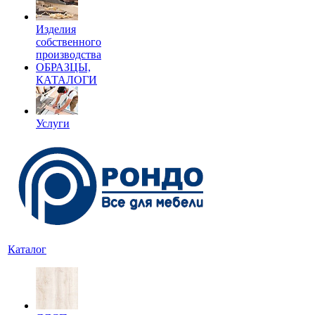
Изделия
собственного
производства
ОБРАЗЦЫ,
КАТАЛОГИ
Услуги
Каталог