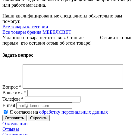
или работе магазина.
Наши квалифицированные специалисты обязательно вам
помогут.
Все товары категории
Все товары бренда МЕБЕЛСВЕТ
У данного товара нет отзывов. Станьте
Оставить отзыв
первым, кто оставил отзыв об этом товаре!
Задать вопрос
Вопрос
*
Ваше имя
*
Телефон
*
E-mail
Я согласен на
обработку персональных данных
Сбросить
О компании
Отзывы
Сотрудники