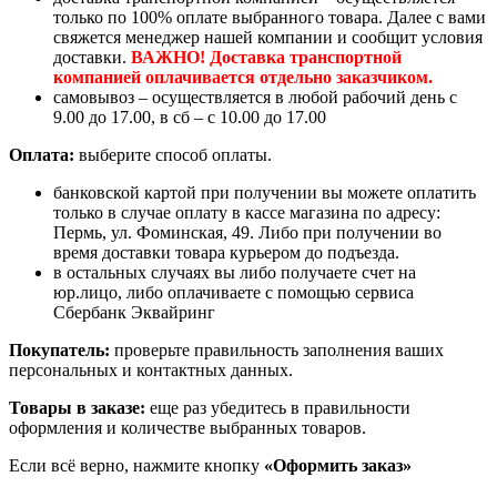
только по 100% оплате выбранного товара. Далее с вами
свяжется менеджер нашей компании и сообщит условия
доставки.
ВАЖНО! Доставка транспортной
компанией оплачивается отдельно заказчиком.
самовывоз – осуществляется в любой рабочий день с
9.00 до 17.00, в сб – с 10.00 до 17.00
Оплата:
выберите способ оплаты.
банковской картой при получении вы можете оплатить
только в случае оплату в кассе магазина по адресу:
Пермь, ул. Фоминская, 49. Либо при получении во
время доставки товара курьером до подъезда.
в остальных случаях вы либо получаете счет на
юр.лицо, либо оплачиваете с помощью сервиса
Сбербанк Эквайринг
Покупатель:
проверьте правильность заполнения ваших
персональных и контактных данных.
Товары в заказе:
еще раз убедитесь в правильности
оформления и количестве выбранных товаров.
Если всё верно, нажмите кнопку
«Оформить заказ»