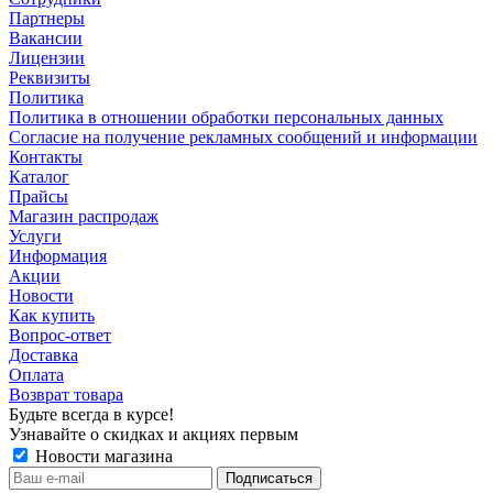
Партнеры
Вакансии
Лицензии
Реквизиты
Политика
Политика в отношении обработки персональных данных
Согласие на получение рекламных сообщений и информации
Контакты
Каталог
Прайсы
Магазин распродаж
Услуги
Информация
Акции
Новости
Как купить
Вопрос-ответ
Доставка
Оплата
Возврат товара
Будьте всегда в курсе!
Узнавайте о скидках и акциях первым
Новости магазина