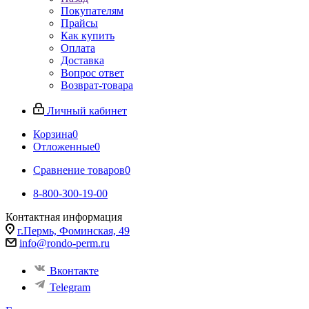
Покупателям
Прайсы
Как купить
Оплата
Доставка
Вопрос ответ
Возврат-товара
Личный кабинет
Корзина
0
Отложенные
0
Сравнение товаров
0
8-800-300-19-00
Контактная информация
г.Пермь, Фоминская, 49
info@rondo-perm.ru
Вконтакте
Telegram