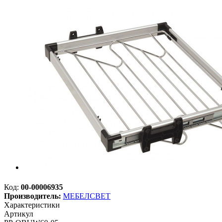
Код:
00-00006935
Производитель:
МЕБЕЛСВЕТ
Характеристики
Артикул