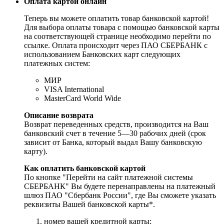
Оплата картой онлайн
Теперь вы можете оплатить товар банковской картой!
Для выбора оплаты товара с помощью банковской карты
на соответствующей странице необходимо перейти по
ссылке. Оплата происходит через ПАО СБЕРБАНК с
использованием Банковских карт следующих
платежных систем:
МИР
VISA International
MasterCard World Wide
Описание возврата
Возврат переведенных средств, производится на Ваш
банковский счет в течение 5—30 рабочих дней (срок
зависит от Банка, который выдал Вашу банковскую
карту).
Как оплатить банковской картой
По кнопке "Перейти на сайт платежной системы
СБЕРБАНК" Вы будете перенаправлены на платежный
шлюз ПАО "Сбербанк России", где Вы сможете указать
реквизиты Вашей банковской карты*.
номер вашей кредитной карты;