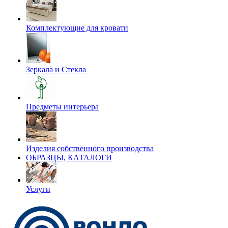
Комплектующие для кровати
Зеркала и Стекла
Предметы интерьера
Изделия собственного производства
ОБРАЗЦЫ, КАТАЛОГИ
Услуги