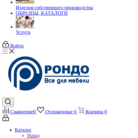
Изделия собственного производства
ОБРАЗЦЫ, КАТАЛОГИ
Услуги
Войти
Сравнение
0
Отложенные
0
Корзина
0
Каталог
Назад