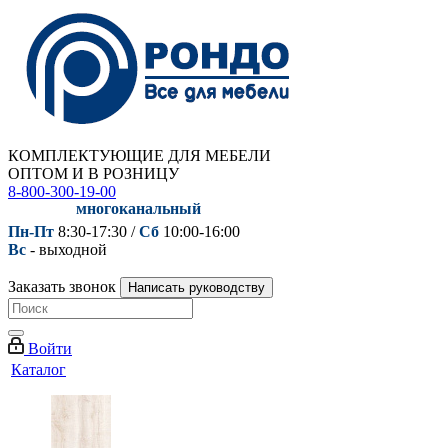
КОМПЛЕКТУЮЩИЕ ДЛЯ МЕБЕЛИ
ОПТОМ И В РОЗНИЦУ
8-800-300-19-00
многоканальный
Пн-Пт
8:30-17:30 /
Сб
10:00-16:00
Вс
- выходной
Заказать звонок
Написать руководству
Войти
Каталог