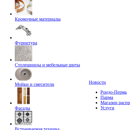
Кромочные материалы
Фурнитура
Столешницы и мебельные щиты
Новости
Мойки и смесители
Рондо-Пермь
Парма
Магазин расп
Услуги
Фасады
Встраиваемая техника