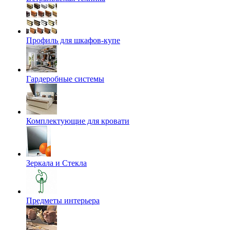
Профиль для шкафов-купе
Гардеробные системы
Комплектующие для кровати
Зеркала и Стекла
Предметы интерьера