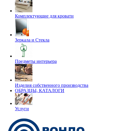
Комплектующие для кровати
Зеркала и Стекла
Предметы интерьера
Изделия собственного производства
ОБРАЗЦЫ, КАТАЛОГИ
Услуги