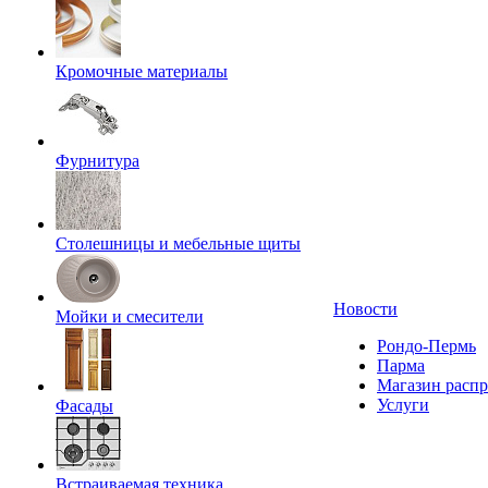
Кромочные материалы
Фурнитура
Столешницы и мебельные щиты
Новости
Мойки и смесители
Рондо-Пермь
Парма
Магазин расп
Услуги
Фасады
Встраиваемая техника