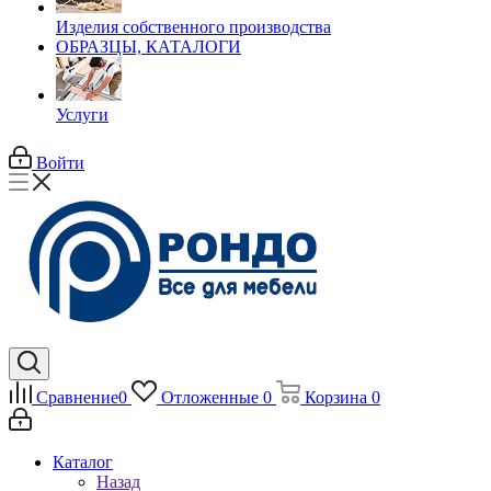
Изделия собственного производства
ОБРАЗЦЫ, КАТАЛОГИ
Услуги
Войти
Сравнение
0
Отложенные
0
Корзина
0
Каталог
Назад