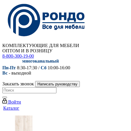
КОМПЛЕКТУЮЩИЕ ДЛЯ МЕБЕЛИ
ОПТОМ И В РОЗНИЦУ
8-800-300-19-00
многоканальный
Пн-Пт
8:30-17:30 /
Сб
10:00-16:00
Вс
- выходной
Заказать звонок
Написать руководству
Войти
Каталог