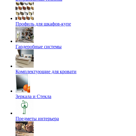
Профиль для шкафов-купе
Гардеробные системы
Комплектующие для кровати
Зеркала и Стекла
Предметы интерьера