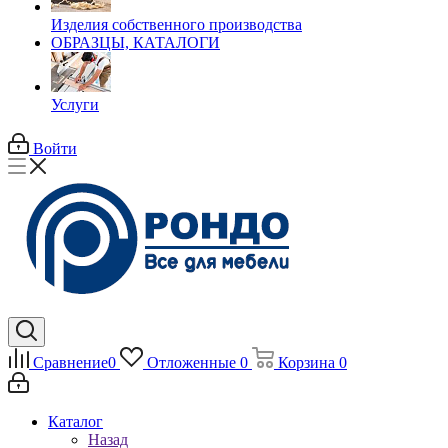
Изделия собственного производства
ОБРАЗЦЫ, КАТАЛОГИ
Услуги
Войти
Сравнение
0
Отложенные
0
Корзина
0
Каталог
Назад