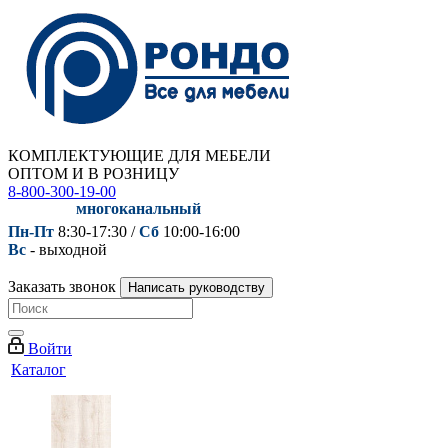
КОМПЛЕКТУЮЩИЕ ДЛЯ МЕБЕЛИ
ОПТОМ И В РОЗНИЦУ
8-800-300-19-00
многоканальный
Пн-Пт
8:30-17:30 /
Сб
10:00-16:00
Вс
- выходной
Заказать звонок
Написать руководству
Войти
Каталог