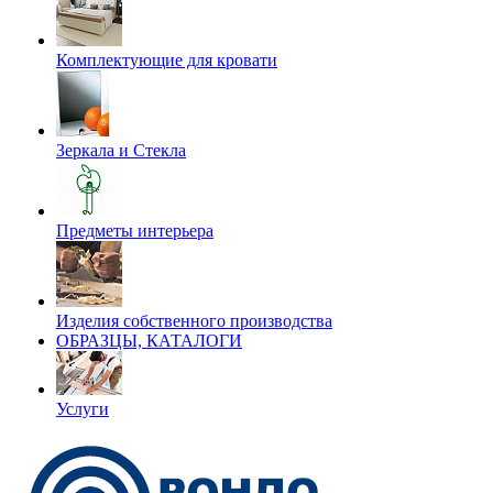
Комплектующие для кровати
Зеркала и Стекла
Предметы интерьера
Изделия собственного производства
ОБРАЗЦЫ, КАТАЛОГИ
Услуги