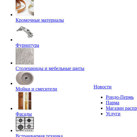
Кромочные материалы
Фурнитура
Столешницы и мебельные щиты
Новости
Мойки и смесители
Рондо-Пермь
Парма
Магазин расп
Услуги
Фасады
Встраиваемая техника