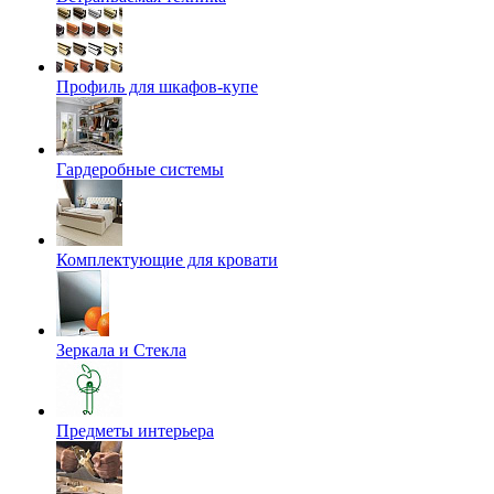
Профиль для шкафов-купе
Гардеробные системы
Комплектующие для кровати
Зеркала и Стекла
Предметы интерьера