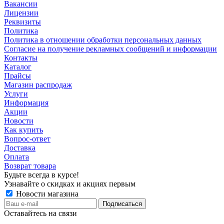
Вакансии
Лицензии
Реквизиты
Политика
Политика в отношении обработки персональных данных
Согласие на получение рекламных сообщений и информации
Контакты
Каталог
Прайсы
Магазин распродаж
Услуги
Информация
Акции
Новости
Как купить
Вопрос-ответ
Доставка
Оплата
Возврат товара
Будьте всегда в курсе!
Узнавайте о скидках и акциях первым
Новости магазина
Оставайтесь на связи