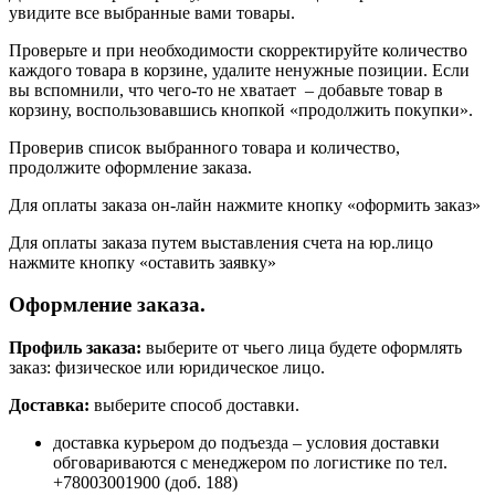
увидите все выбранные вами товары.
Проверьте и при необходимости скорректируйте количество
каждого товара в корзине, удалите ненужные позиции. Если
вы вспомнили, что чего-то не хватает – добавьте товар в
корзину, воспользовавшись кнопкой «продолжить покупки».
Проверив список выбранного товара и количество,
продолжите оформление заказа.
Для оплаты заказа он-лайн нажмите кнопку «оформить заказ»
Для оплаты заказа путем выставления счета на юр.лицо
нажмите кнопку «оставить заявку»
Оформление заказа.
Профиль заказа:
выберите от чьего лица будете оформлять
заказ: физическое или юридическое лицо.
Доставка:
выберите способ доставки.
доставка курьером до подъезда – условия доставки
обговариваются с менеджером по логистике по тел.
+78003001900 (доб. 188)