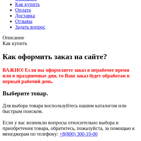
Как купить
Оплата
Доставка
Отзывы
Задать вопрос
Описание
Как купить
Как оформить заказ на сайте?
ВАЖНО! Если вы оформляете заказ в нерабочее время
или в праздничные дни, то Ваш заказ будет обработан в
первый рабочий день.
Выберите товар.
Для выбора товара воспользуйтесь нашим каталогом или
быстрым поиском.
Если у вас возникли вопросы относительно выбора и
приобретения товара, обратитесь, пожалуйста, за помощью к
менеджерам по телефону:
+8(800) 300-19-00