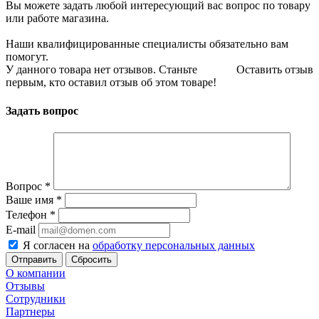
Вы можете задать любой интересующий вас вопрос по товару
или работе магазина.
Наши квалифицированные специалисты обязательно вам
помогут.
У данного товара нет отзывов. Станьте
Оставить отзыв
первым, кто оставил отзыв об этом товаре!
Задать вопрос
Вопрос
*
Ваше имя
*
Телефон
*
E-mail
Я согласен на
обработку персональных данных
Сбросить
О компании
Отзывы
Сотрудники
Партнеры