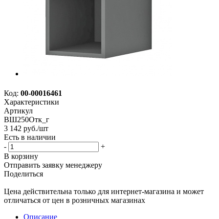
Код:
00-00016461
Характеристики
Артикул
ВШ250Отк_г
3 142
руб.
/шт
Есть в наличии
-
+
В корзину
Отправить заявку менеджеру
Поделиться
Цена действительна только для интернет-магазина и может
отличаться от цен в розничных магазинах
Описание