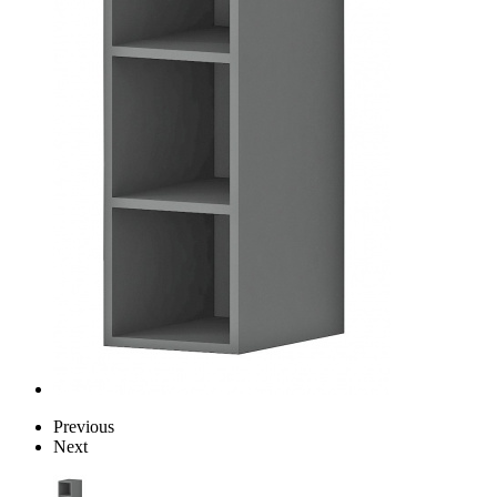
Previous
Next