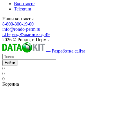
Вконтакте
Telegram
Наши контакты
8-800-300-19-00
info@rondo-perm.ru
г.Пермь, Фоминская, 49
2026 © Рондо, г. Пермь
— Разработка сайта
Найти
0
0
0
Корзина