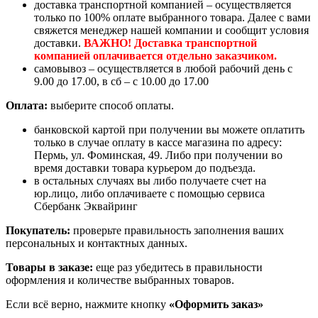
доставка транспортной компанией – осуществляется
только по 100% оплате выбранного товара. Далее с вами
свяжется менеджер нашей компании и сообщит условия
доставки.
ВАЖНО! Доставка транспортной
компанией оплачивается отдельно заказчиком.
самовывоз – осуществляется в любой рабочий день с
9.00 до 17.00, в сб – с 10.00 до 17.00
Оплата:
выберите способ оплаты.
банковской картой при получении вы можете оплатить
только в случае оплату в кассе магазина по адресу:
Пермь, ул. Фоминская, 49. Либо при получении во
время доставки товара курьером до подъезда.
в остальных случаях вы либо получаете счет на
юр.лицо, либо оплачиваете с помощью сервиса
Сбербанк Эквайринг
Покупатель:
проверьте правильность заполнения ваших
персональных и контактных данных.
Товары в заказе:
еще раз убедитесь в правильности
оформления и количестве выбранных товаров.
Если всё верно, нажмите кнопку
«Оформить заказ»