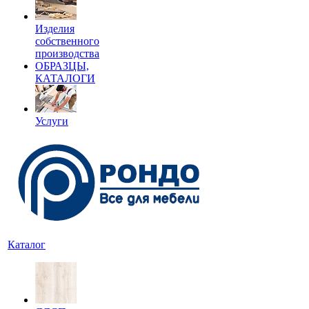
Изделия
собственного
производства
ОБРАЗЦЫ,
КАТАЛОГИ
Услуги
Каталог