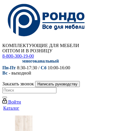
КОМПЛЕКТУЮЩИЕ ДЛЯ МЕБЕЛИ
ОПТОМ И В РОЗНИЦУ
8-800-300-19-00
многоканальный
Пн-Пт
8:30-17:30 /
Сб
10:00-16:00
Вс
- выходной
Заказать звонок
Написать руководству
Войти
Каталог