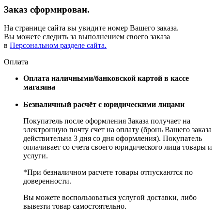
Заказ сформирован.
На странице сайта вы увидите номер Вашего заказа.
Вы можете следить за выполнением своего заказа
в
Персональном разделе сайта.
Оплата
Оплата наличными/банковской картой в кассе
магазина
Безналичный расчёт с юридическими лицами
Покупатель после оформления Заказа получает на
электронную почту счет на оплату (бронь Вашего заказа
действительна 3 дня со дня оформления). Покупатель
оплачивает со счета своего юридического лица товары и
услуги.
*При безналичном расчете товары отпускаются по
доверенности.
Вы можете воспользоваться услугой доставки, либо
вывезти товар самостоятельно.