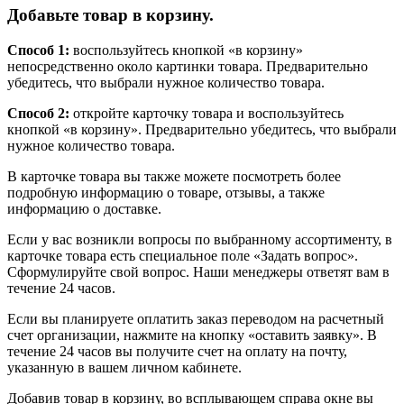
Добавьте товар в корзину.
Способ 1:
воспользуйтесь кнопкой «в корзину»
непосредственно около картинки товара. Предварительно
убедитесь, что выбрали нужное количество товара.
Способ 2:
откройте карточку товара и воспользуйтесь
кнопкой «в корзину». Предварительно убедитесь, что выбрали
нужное количество товара.
В карточке товара вы также можете посмотреть более
подробную информацию о товаре, отзывы, а также
информацию о доставке.
Если у вас возникли вопросы по выбранному ассортименту, в
карточке товара есть специальное поле «Задать вопрос».
Сформулируйте свой вопрос. Наши менеджеры ответят вам в
течение 24 часов.
Если вы планируете оплатить заказ переводом на расчетный
счет организации, нажмите на кнопку «оставить заявку». В
течение 24 часов вы получите счет на оплату на почту,
указанную в вашем личном кабинете.
Добавив товар в корзину, во всплывающем справа окне вы