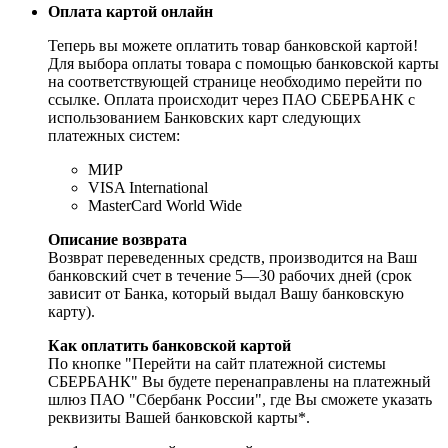
Оплата картой онлайн
Теперь вы можете оплатить товар банковской картой!
Для выбора оплаты товара с помощью банковской карты
на соответствующей странице необходимо перейти по
ссылке. Оплата происходит через ПАО СБЕРБАНК с
использованием Банковских карт следующих
платежных систем:
МИР
VISA International
MasterCard World Wide
Описание возврата
Возврат переведенных средств, производится на Ваш
банковский счет в течение 5—30 рабочих дней (срок
зависит от Банка, который выдал Вашу банковскую
карту).
Как оплатить банковской картой
По кнопке "Перейти на сайт платежной системы
СБЕРБАНК" Вы будете перенаправлены на платежный
шлюз ПАО "Сбербанк России", где Вы сможете указать
реквизиты Вашей банковской карты*.