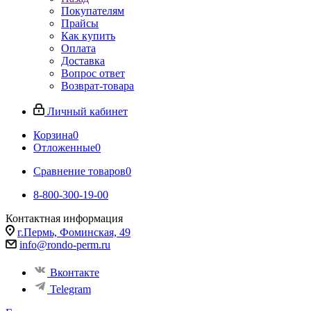
Покупателям
Прайсы
Как купить
Оплата
Доставка
Вопрос ответ
Возврат-товара
Личный кабинет
Корзина
0
Отложенные
0
Сравнение товаров
0
8-800-300-19-00
Контактная информация
г.Пермь, Фоминская, 49
info@rondo-perm.ru
Вконтакте
Telegram