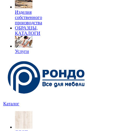
Изделия
собственного
производства
ОБРАЗЦЫ,
КАТАЛОГИ
Услуги
Каталог