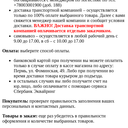
+78003001900 (доб. 188)
доставка транспортной компанией – осуществляется
только по 100% оплате выбранного товара. Далее с вами
свяжется менеджер нашей компании и сообщит условия
доставки.
ВАЖНО! Доставка транспортной
компанией оплачивается отдельно заказчиком.
самовывоз – осуществляется в любой рабочий день с
9.00 до 17.00, в сб – с 10.00 до 17.00
Оплата:
выберите способ оплаты.
банковской картой при получении вы можете оплатить
только в случае оплату в кассе магазина по адресу:
Пермь, ул. Фоминская, 49. Либо при получении во
время доставки товара курьером до подъезда.
в остальных случаях вы либо получаете счет на
юр.лицо, либо оплачиваете с помощью сервиса
Сбербанк Эквайринг
Покупатель:
проверьте правильность заполнения ваших
персональных и контактных данных.
Товары в заказе:
еще раз убедитесь в правильности
оформления и количестве выбранных товаров.