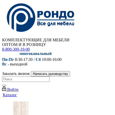
КОМПЛЕКТУЮЩИЕ ДЛЯ МЕБЕЛИ
ОПТОМ И В РОЗНИЦУ
8-800-300-19-00
многоканальный
Пн-Пт
8:30-17:30 /
Сб
10:00-16:00
Вс
- выходной
Заказать звонок
Написать руководству
Войти
Каталог