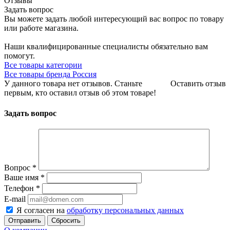
Отзывы
Задать вопрос
Вы можете задать любой интересующий вас вопрос по товару
или работе магазина.
Наши квалифицированные специалисты обязательно вам
помогут.
Все товары категории
Все товары бренда Россия
У данного товара нет отзывов. Станьте
Оставить отзыв
первым, кто оставил отзыв об этом товаре!
Задать вопрос
Вопрос
*
Ваше имя
*
Телефон
*
E-mail
Я согласен на
обработку персональных данных
Сбросить