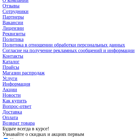
О компании
Отзывы
Сотрудники
Партнеры
Вакансии
Лицензии
Реквизиты
Политика
Политика в отношении обработки персональных данных
Согласие на получение рекламных сообщений и информации
Контакты
Каталог
Прайсы
Магазин распродаж
Услуги
Информация
Акции
Новости
Как купить
Вопрос-ответ
Доставка
Оплата
Возврат товара
Будьте всегда в курсе!
Узнавайте о скидках и акциях первым