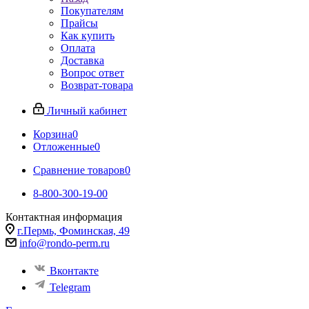
Покупателям
Прайсы
Как купить
Оплата
Доставка
Вопрос ответ
Возврат-товара
Личный кабинет
Корзина
0
Отложенные
0
Сравнение товаров
0
8-800-300-19-00
Контактная информация
г.Пермь, Фоминская, 49
info@rondo-perm.ru
Вконтакте
Telegram