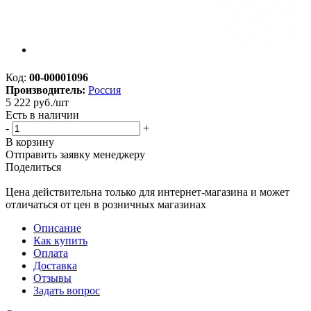
Код:
00-00001096
Производитель:
Россия
5 222
руб.
/шт
Есть в наличии
-
+
В корзину
Отправить заявку менеджеру
Поделиться
Цена действительна только для интернет-магазина и может
отличаться от цен в розничных магазинах
Описание
Как купить
Оплата
Доставка
Отзывы
Задать вопрос