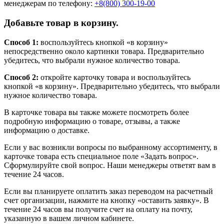
менеджерам по телефону:
+8(800) 300-19-00
Добавьте товар в корзину.
Способ 1:
воспользуйтесь кнопкой «в корзину»
непосредственно около картинки товара. Предварительно
убедитесь, что выбрали нужное количество товара.
Способ 2:
откройте карточку товара и воспользуйтесь
кнопкой «в корзину». Предварительно убедитесь, что выбрали
нужное количество товара.
В карточке товара вы также можете посмотреть более
подробную информацию о товаре, отзывы, а также
информацию о доставке.
Если у вас возникли вопросы по выбранному ассортименту, в
карточке товара есть специальное поле «Задать вопрос».
Сформулируйте свой вопрос. Наши менеджеры ответят вам в
течение 24 часов.
Если вы планируете оплатить заказ переводом на расчетный
счет организации, нажмите на кнопку «оставить заявку». В
течение 24 часов вы получите счет на оплату на почту,
указанную в вашем личном кабинете.