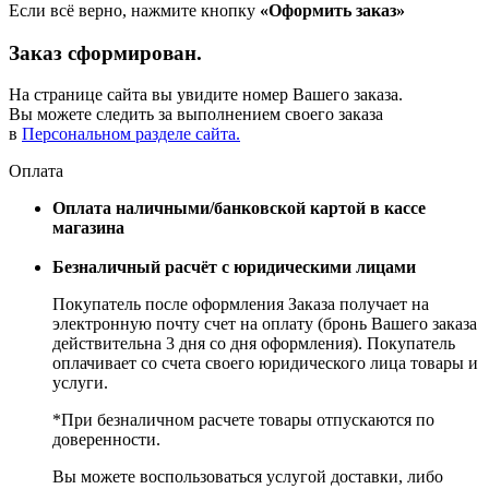
Если всё верно, нажмите кнопку
«Оформить заказ»
Заказ сформирован.
На странице сайта вы увидите номер Вашего заказа.
Вы можете следить за выполнением своего заказа
в
Персональном разделе сайта.
Оплата
Оплата наличными/банковской картой в кассе
магазина
Безналичный расчёт с юридическими лицами
Покупатель после оформления Заказа получает на
электронную почту счет на оплату (бронь Вашего заказа
действительна 3 дня со дня оформления). Покупатель
оплачивает со счета своего юридического лица товары и
услуги.
*При безналичном расчете товары отпускаются по
доверенности.
Вы можете воспользоваться услугой доставки, либо