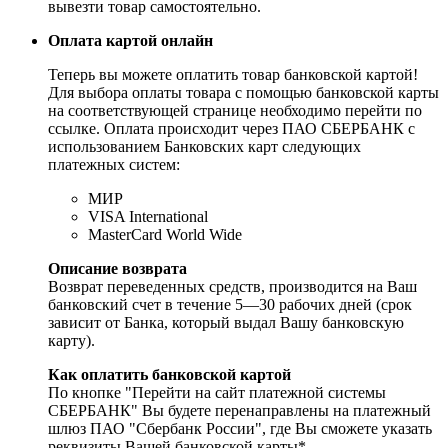
вывезти товар самостоятельно.
Оплата картой онлайн
Теперь вы можете оплатить товар банковской картой!
Для выбора оплаты товара с помощью банковской карты
на соответствующей странице необходимо перейти по
ссылке. Оплата происходит через ПАО СБЕРБАНК с
использованием Банковских карт следующих
платежных систем:
МИР
VISA International
MasterCard World Wide
Описание возврата
Возврат переведенных средств, производится на Ваш
банковский счет в течение 5—30 рабочих дней (срок
зависит от Банка, который выдал Вашу банковскую
карту).
Как оплатить банковской картой
По кнопке "Перейти на сайт платежной системы
СБЕРБАНК" Вы будете перенаправлены на платежный
шлюз ПАО "Сбербанк России", где Вы сможете указать
реквизиты Вашей банковской карты*.