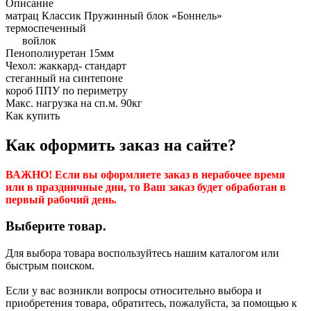
Описание
матрац Классик Пружинный блок «Боннель»
термоспеченный
войлок
Пенополиуретан 15мм
Чехол: жаккард- стандарт
стеганный на синтепоне
короб ППУ по периметру
Макс. нагрузка на сп.м. 90кг
Как купить
Как оформить заказ на сайте?
ВАЖНО! Если вы оформляете заказ в нерабочее время
или в праздничные дни, то Ваш заказ будет обработан в
первый рабочий день.
Выберите товар.
Для выбора товара воспользуйтесь нашим каталогом или
быстрым поиском.
Если у вас возникли вопросы относительно выбора и
приобретения товара, обратитесь, пожалуйста, за помощью к