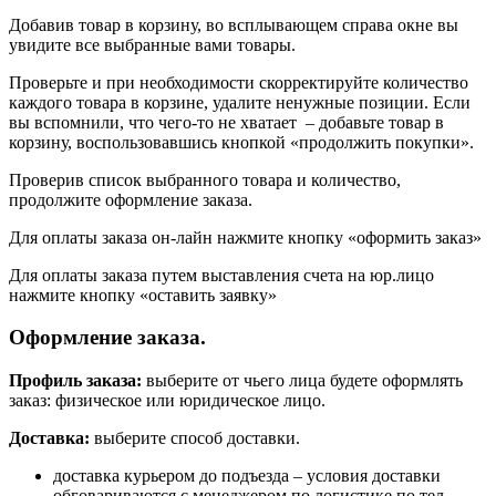
Добавив товар в корзину, во всплывающем справа окне вы
увидите все выбранные вами товары.
Проверьте и при необходимости скорректируйте количество
каждого товара в корзине, удалите ненужные позиции. Если
вы вспомнили, что чего-то не хватает – добавьте товар в
корзину, воспользовавшись кнопкой «продолжить покупки».
Проверив список выбранного товара и количество,
продолжите оформление заказа.
Для оплаты заказа он-лайн нажмите кнопку «оформить заказ»
Для оплаты заказа путем выставления счета на юр.лицо
нажмите кнопку «оставить заявку»
Оформление заказа.
Профиль заказа:
выберите от чьего лица будете оформлять
заказ: физическое или юридическое лицо.
Доставка:
выберите способ доставки.
доставка курьером до подъезда – условия доставки
обговариваются с менеджером по логистике по тел.