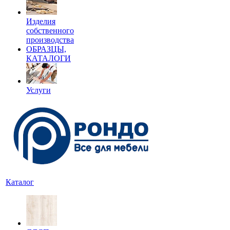
Изделия
собственного
производства
ОБРАЗЦЫ,
КАТАЛОГИ
Услуги
Каталог