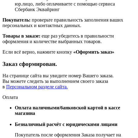
юр.лицо, либо оплачиваете с помощью сервиса
Сбербанк Эквайринг
Покупатель:
проверьте правильность заполнения ваших
персональных и контактных данных.
Товары в заказе:
еще раз убедитесь в правильности
оформления и количестве выбранных товаров.
Если всё верно, нажмите кнопку
«Оформить заказ»
Заказ сформирован.
На странице сайта вы увидите номер Вашего заказа.
Вы можете следить за выполнением своего заказа
в
Персональном разделе сайта.
Оплата
Оплата наличными/банковской картой в кассе
магазина
Безналичный расчёт с юридическими лицами
Покупатель после оформления Заказа получает на