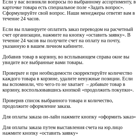
Если у вас возникли вопросы по выбранному ассортименту, в
карточке товара есть специальное поле «Задать вопрос».
Сформулируйте свой вопрос. Наши менеджеры ответят вам в
течение 24 часов.
Если вы планируете оплатить заказ переводом на расчетный
счет организации, нажмите на кнопку «оставить заявку». В
течение 24 часов вы получите счет на оплату на почту,
указанную в вашем личном кабинете.
Добавив товар в корзину, во всплывающем справа окне вы
увидите все выбранные вами товары.
Проверьте и при необходимости скорректируйте количество
каждого товара в корзине, удалите ненужные позиции. Если
вы вспомнили, что чего-то не хватает – добавьте товар в
корзину, воспользовавшись кнопкой «продолжить покупки».
Проверив список выбранного товара и количество,
продолжите оформление заказа.
Для оплаты заказа он-лайн нажмите кнопку «оформить заказ»
Для оплаты заказа путем выставления счета на юр.лицо
нажмите кнопку «оставить заявку»