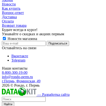
Новости
Как купить
Вопрос-ответ
Доставка
Оплата
Возврат товара
Будьте всегда в курсе!
Узнавайте о скидках и акциях первым
Новости магазина
Оставайтесь на связи
Вконтакте
Telegram
Наши контакты
8-800-300-19-00
info@rondo-perm.ru
г.Пермь, Фоминская, 49
2026 © Рондо, г. Пермь
— Разработка сайта
Найти