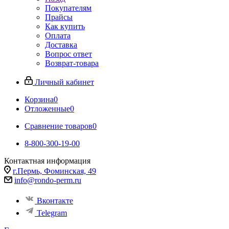
Покупателям
Прайсы
Как купить
Оплата
Доставка
Вопрос ответ
Возврат-товара
Личный кабинет
Корзина
0
Отложенные
0
Сравнение товаров
0
8-800-300-19-00
Контактная информация
г.Пермь, Фоминская, 49
info@rondo-perm.ru
Вконтакте
Telegram