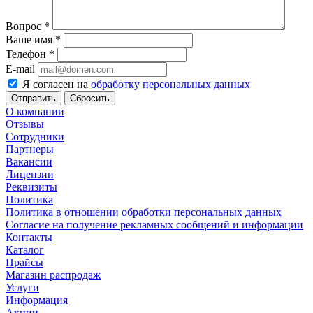
Вопрос
*
Ваше имя
*
Телефон
*
E-mail
Я согласен на
обработку персональных данных
Сбросить
О компании
Отзывы
Сотрудники
Партнеры
Вакансии
Лицензии
Реквизиты
Политика
Политика в отношении обработки персональных данных
Согласие на получение рекламных сообщений и информации
Контакты
Каталог
Прайсы
Магазин распродаж
Услуги
Информация
Акции