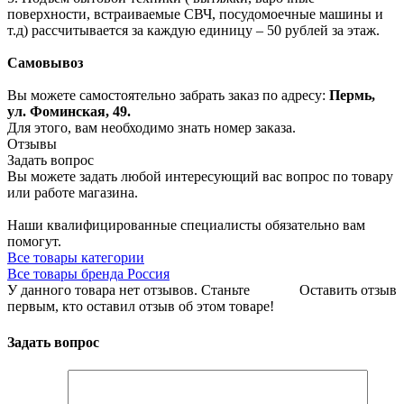
поверхности, встраиваемые СВЧ, посудомоечные машины и
т.д) рассчитывается за каждую единицу – 50 рублей за этаж.
Самовывоз
Вы можете самостоятельно забрать заказ по адресу:
Пермь,
ул. Фоминская, 49.
Для этого, вам необходимо знать номер заказа.
Отзывы
Задать вопрос
Вы можете задать любой интересующий вас вопрос по товару
или работе магазина.
Наши квалифицированные специалисты обязательно вам
помогут.
Все товары категории
Все товары бренда Россия
У данного товара нет отзывов. Станьте
Оставить отзыв
первым, кто оставил отзыв об этом товаре!
Задать вопрос