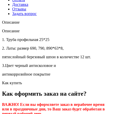
Доставка
Отзывы
Задать вопрос
Описание
Описание
1. Труба профильная 25*25
2. Латы: размер 690, 790, 890*63*8,
пятислойный березовый шпон в количестве 12 шт.
3.Цвет черный антисколовое и
антикоррозийное покрытие
Как купить
Как оформить заказ на сайте?
ВАЖНО! Если вы оформляете заказ в нерабочее время
или в праздничные дни, то Ваш заказ будет обработан в
первый рабочий день.