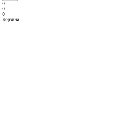
0
0
0
Корзина