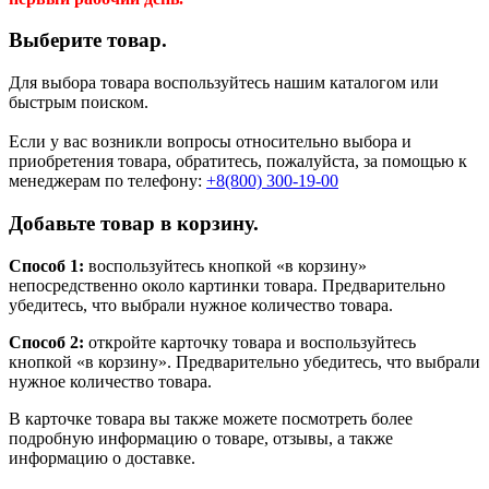
Выберите товар.
Для выбора товара воспользуйтесь нашим каталогом или
быстрым поиском.
Если у вас возникли вопросы относительно выбора и
приобретения товара, обратитесь, пожалуйста, за помощью к
менеджерам по телефону:
+8(800) 300-19-00
Добавьте товар в корзину.
Способ 1:
воспользуйтесь кнопкой «в корзину»
непосредственно около картинки товара. Предварительно
убедитесь, что выбрали нужное количество товара.
Способ 2:
откройте карточку товара и воспользуйтесь
кнопкой «в корзину». Предварительно убедитесь, что выбрали
нужное количество товара.
В карточке товара вы также можете посмотреть более
подробную информацию о товаре, отзывы, а также
информацию о доставке.