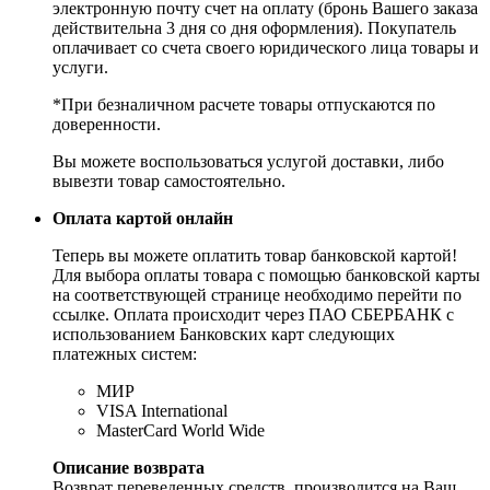
электронную почту счет на оплату (бронь Вашего заказа
действительна 3 дня со дня оформления). Покупатель
оплачивает со счета своего юридического лица товары и
услуги.
*При безналичном расчете товары отпускаются по
доверенности.
Вы можете воспользоваться услугой доставки, либо
вывезти товар самостоятельно.
Оплата картой онлайн
Теперь вы можете оплатить товар банковской картой!
Для выбора оплаты товара с помощью банковской карты
на соответствующей странице необходимо перейти по
ссылке. Оплата происходит через ПАО СБЕРБАНК с
использованием Банковских карт следующих
платежных систем:
МИР
VISA International
MasterCard World Wide
Описание возврата
Возврат переведенных средств, производится на Ваш