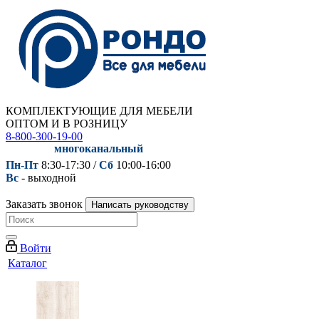
КОМПЛЕКТУЮЩИЕ ДЛЯ МЕБЕЛИ
ОПТОМ И В РОЗНИЦУ
8-800-300-19-00
многоканальный
Пн-Пт
8:30-17:30 /
Сб
10:00-16:00
Вс
- выходной
Заказать звонок
Написать руководству
Войти
Каталог