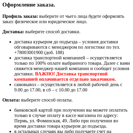
Оформление заказа.
Профиль заказа:
выберите от чьего лица будете оформлять
заказ: физическое или юридическое лицо.
Доставка:
выберите способ доставки.
доставка курьером до подъезда – условия доставки
обговариваются с менеджером по логистике по тел.
+78003001900 (доб. 188)
доставка транспортной компанией – осуществляется
только по 100% оплате выбранного товара. Далее с вами
свяжется менеджер нашей компании и сообщит условия
доставки.
ВАЖНО! Доставка транспортной
компанией оплачивается отдельно заказчиком.
самовывоз – осуществляется в любой рабочий день с
9.00 до 17.00, в сб – с 10.00 до 17.00
Оплата:
выберите способ оплаты.
банковской картой при получении вы можете оплатить
только в случае оплату в кассе магазина по адресу:
Пермь, ул. Фоминская, 49. Либо при получении во
время доставки товара курьером до подъезда.
в остальных случаях вы либо получаете счет на