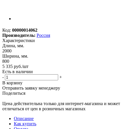
Код:
00000014062
Производитель:
Россия
Характеристики
Длина, мм.
2000
Ширина, мм.
800
5 335
руб.
/шт
Есть в наличии
-
+
В корзину
Отправить заявку менеджеру
Поделиться
Цена действительна только для интернет-магазина и может
отличаться от цен в розничных магазинах
Описание
Как купить
Оплата