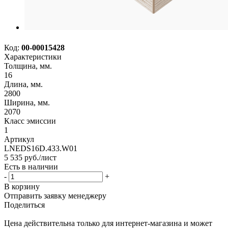
Код:
00-00015428
Характеристики
Толщина, мм.
16
Длина, мм.
2800
Ширина, мм.
2070
Класс эмиссии
1
Артикул
LNEDS16D.433.W01
5 535
руб.
/лист
Есть в наличии
-
+
В корзину
Отправить заявку менеджеру
Поделиться
Цена действительна только для интернет-магазина и может