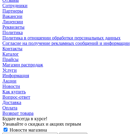
Отзывы
Сотрудники
Партнеры
Вакансии
Лицензии
Реквизиты
Политика
Политика в отношении обработки персональных данных
Согласие на получение рекламных сообщений и информации
Контакты
Каталог
Прайсы
Магазин распродаж
Услуги
Информация
Акции
Новости
Как купить
Вопрос-ответ
Доставка
Оплата
Возврат товара
Будьте всегда в курсе!
Узнавайте о скидках и акциях первым
Новости магазина