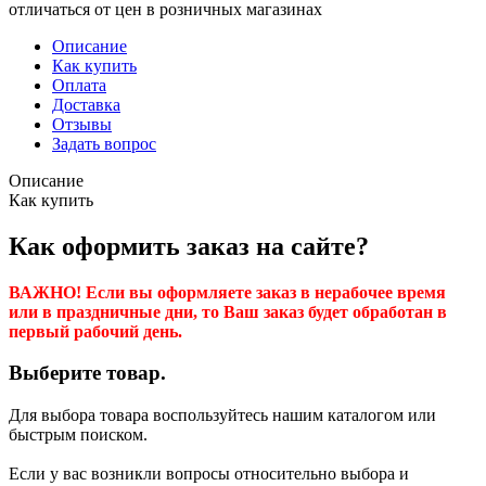
отличаться от цен в розничных магазинах
Описание
Как купить
Оплата
Доставка
Отзывы
Задать вопрос
Описание
Как купить
Как оформить заказ на сайте?
ВАЖНО! Если вы оформляете заказ в нерабочее время
или в праздничные дни, то Ваш заказ будет обработан в
первый рабочий день.
Выберите товар.
Для выбора товара воспользуйтесь нашим каталогом или
быстрым поиском.
Если у вас возникли вопросы относительно выбора и