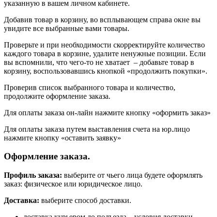
указанную в вашем личном кабинете.
Добавив товар в корзину, во всплывающем справа окне вы
увидите все выбранные вами товары.
Проверьте и при необходимости скорректируйте количество
каждого товара в корзине, удалите ненужные позиции. Если
вы вспомнили, что чего-то не хватает – добавьте товар в
корзину, воспользовавшись кнопкой «продолжить покупки».
Проверив список выбранного товара и количество,
продолжите оформление заказа.
Для оплаты заказа он-лайн нажмите кнопку «оформить заказ»
Для оплаты заказа путем выставления счета на юр.лицо
нажмите кнопку «оставить заявку»
Оформление заказа.
Профиль заказа:
выберите от чьего лица будете оформлять
заказ: физическое или юридическое лицо.
Доставка:
выберите способ доставки.
доставка курьером до подъезда – условия доставки