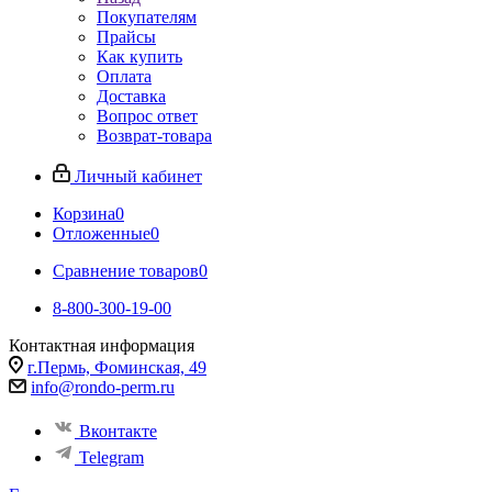
Покупателям
Прайсы
Как купить
Оплата
Доставка
Вопрос ответ
Возврат-товара
Личный кабинет
Корзина
0
Отложенные
0
Сравнение товаров
0
8-800-300-19-00
Контактная информация
г.Пермь, Фоминская, 49
info@rondo-perm.ru
Вконтакте
Telegram