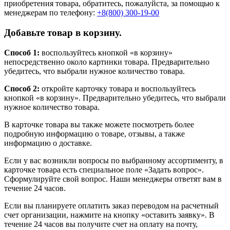
приобретения товара, обратитесь, пожалуйста, за помощью к
менеджерам по телефону:
+8(800) 300-19-00
Добавьте товар в корзину.
Способ 1:
воспользуйтесь кнопкой «в корзину»
непосредственно около картинки товара. Предварительно
убедитесь, что выбрали нужное количество товара.
Способ 2:
откройте карточку товара и воспользуйтесь
кнопкой «в корзину». Предварительно убедитесь, что выбрали
нужное количество товара.
В карточке товара вы также можете посмотреть более
подробную информацию о товаре, отзывы, а также
информацию о доставке.
Если у вас возникли вопросы по выбранному ассортименту, в
карточке товара есть специальное поле «Задать вопрос».
Сформулируйте свой вопрос. Наши менеджеры ответят вам в
течение 24 часов.
Если вы планируете оплатить заказ переводом на расчетный
счет организации, нажмите на кнопку «оставить заявку». В
течение 24 часов вы получите счет на оплату на почту,