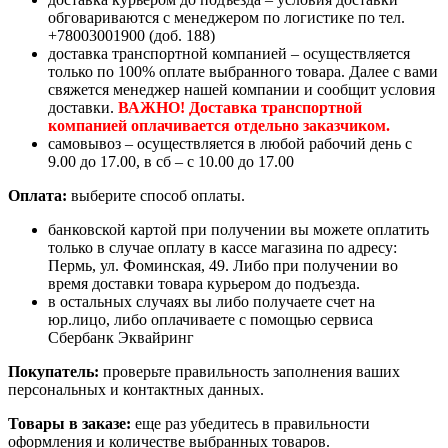
обговариваются с менеджером по логистике по тел.
+78003001900 (доб. 188)
доставка транспортной компанией – осуществляется
только по 100% оплате выбранного товара. Далее с вами
свяжется менеджер нашей компании и сообщит условия
доставки.
ВАЖНО! Доставка транспортной
компанией оплачивается отдельно заказчиком.
самовывоз – осуществляется в любой рабочий день с
9.00 до 17.00, в сб – с 10.00 до 17.00
Оплата:
выберите способ оплаты.
банковской картой при получении вы можете оплатить
только в случае оплату в кассе магазина по адресу:
Пермь, ул. Фоминская, 49. Либо при получении во
время доставки товара курьером до подъезда.
в остальных случаях вы либо получаете счет на
юр.лицо, либо оплачиваете с помощью сервиса
Сбербанк Эквайринг
Покупатель:
проверьте правильность заполнения ваших
персональных и контактных данных.
Товары в заказе:
еще раз убедитесь в правильности
оформления и количестве выбранных товаров.