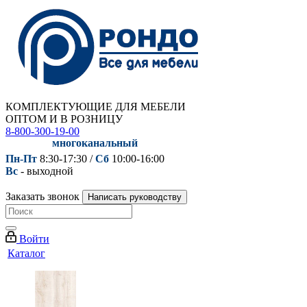
КОМПЛЕКТУЮЩИЕ ДЛЯ МЕБЕЛИ
ОПТОМ И В РОЗНИЦУ
8-800-300-19-00
многоканальный
Пн-Пт
8:30-17:30 /
Сб
10:00-16:00
Вс
- выходной
Заказать звонок
Написать руководству
Войти
Каталог