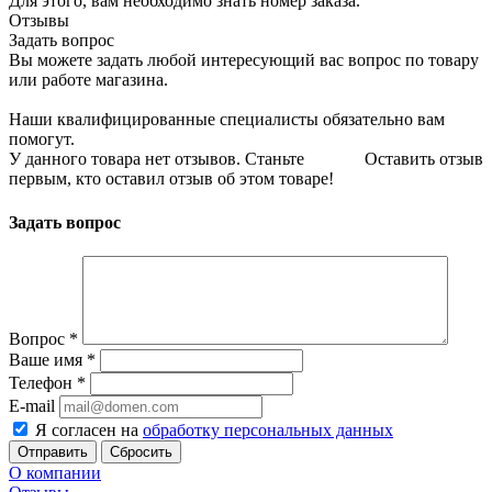
Для этого, вам необходимо знать номер заказа.
Отзывы
Задать вопрос
Вы можете задать любой интересующий вас вопрос по товару
или работе магазина.
Наши квалифицированные специалисты обязательно вам
помогут.
У данного товара нет отзывов. Станьте
Оставить отзыв
первым, кто оставил отзыв об этом товаре!
Задать вопрос
Вопрос
*
Ваше имя
*
Телефон
*
E-mail
Я согласен на
обработку персональных данных
Сбросить
О компании