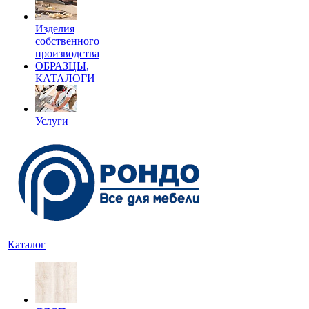
Изделия
собственного
производства
ОБРАЗЦЫ,
КАТАЛОГИ
Услуги
Каталог