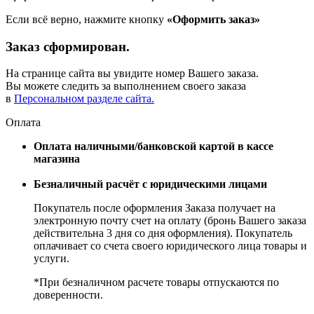
Если всё верно, нажмите кнопку
«Оформить заказ»
Заказ сформирован.
На странице сайта вы увидите номер Вашего заказа.
Вы можете следить за выполнением своего заказа
в
Персональном разделе сайта.
Оплата
Оплата наличными/банковской картой в кассе
магазина
Безналичный расчёт с юридическими лицами
Покупатель после оформления Заказа получает на
электронную почту счет на оплату (бронь Вашего заказа
действительна 3 дня со дня оформления). Покупатель
оплачивает со счета своего юридического лица товары и
услуги.
*При безналичном расчете товары отпускаются по
доверенности.