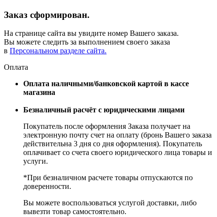
Заказ сформирован.
На странице сайта вы увидите номер Вашего заказа.
Вы можете следить за выполнением своего заказа
в
Персональном разделе сайта.
Оплата
Оплата наличными/банковской картой в кассе
магазина
Безналичный расчёт с юридическими лицами
Покупатель после оформления Заказа получает на
электронную почту счет на оплату (бронь Вашего заказа
действительна 3 дня со дня оформления). Покупатель
оплачивает со счета своего юридического лица товары и
услуги.
*При безналичном расчете товары отпускаются по
доверенности.
Вы можете воспользоваться услугой доставки, либо
вывезти товар самостоятельно.