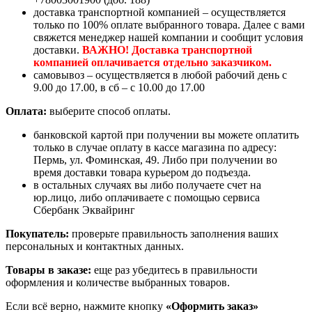
доставка транспортной компанией – осуществляется
только по 100% оплате выбранного товара. Далее с вами
свяжется менеджер нашей компании и сообщит условия
доставки.
ВАЖНО! Доставка транспортной
компанией оплачивается отдельно заказчиком.
самовывоз – осуществляется в любой рабочий день с
9.00 до 17.00, в сб – с 10.00 до 17.00
Оплата:
выберите способ оплаты.
банковской картой при получении вы можете оплатить
только в случае оплату в кассе магазина по адресу:
Пермь, ул. Фоминская, 49. Либо при получении во
время доставки товара курьером до подъезда.
в остальных случаях вы либо получаете счет на
юр.лицо, либо оплачиваете с помощью сервиса
Сбербанк Эквайринг
Покупатель:
проверьте правильность заполнения ваших
персональных и контактных данных.
Товары в заказе:
еще раз убедитесь в правильности
оформления и количестве выбранных товаров.
Если всё верно, нажмите кнопку
«Оформить заказ»