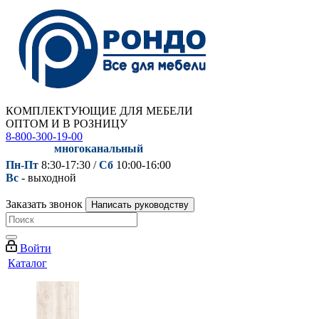
КОМПЛЕКТУЮЩИЕ ДЛЯ МЕБЕЛИ
ОПТОМ И В РОЗНИЦУ
8-800-300-19-00
многоканальный
Пн-Пт
8:30-17:30 /
Сб
10:00-16:00
Вс
- выходной
Заказать звонок
Написать руководству
Войти
Каталог