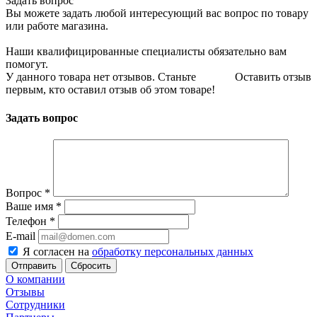
Задать вопрос
Вы можете задать любой интересующий вас вопрос по товару
или работе магазина.
Наши квалифицированные специалисты обязательно вам
помогут.
У данного товара нет отзывов. Станьте
Оставить отзыв
первым, кто оставил отзыв об этом товаре!
Задать вопрос
Вопрос
*
Ваше имя
*
Телефон
*
E-mail
Я согласен на
обработку персональных данных
Сбросить
О компании
Отзывы
Сотрудники