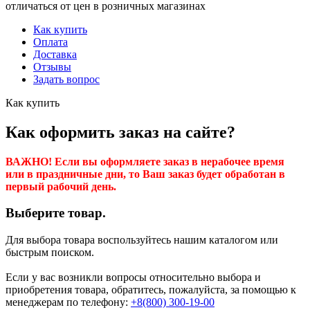
отличаться от цен в розничных магазинах
Как купить
Оплата
Доставка
Отзывы
Задать вопрос
Как купить
Как оформить заказ на сайте?
ВАЖНО! Если вы оформляете заказ в нерабочее время
или в праздничные дни, то Ваш заказ будет обработан в
первый рабочий день.
Выберите товар.
Для выбора товара воспользуйтесь нашим каталогом или
быстрым поиском.
Если у вас возникли вопросы относительно выбора и
приобретения товара, обратитесь, пожалуйста, за помощью к
менеджерам по телефону:
+8(800) 300-19-00