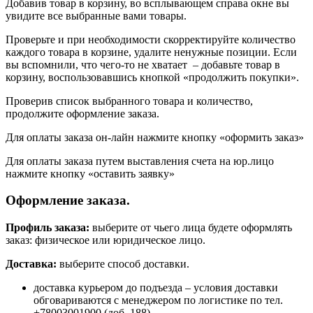
Добавив товар в корзину, во всплывающем справа окне вы
увидите все выбранные вами товары.
Проверьте и при необходимости скорректируйте количество
каждого товара в корзине, удалите ненужные позиции. Если
вы вспомнили, что чего-то не хватает – добавьте товар в
корзину, воспользовавшись кнопкой «продолжить покупки».
Проверив список выбранного товара и количество,
продолжите оформление заказа.
Для оплаты заказа он-лайн нажмите кнопку «оформить заказ»
Для оплаты заказа путем выставления счета на юр.лицо
нажмите кнопку «оставить заявку»
Оформление заказа.
Профиль заказа:
выберите от чьего лица будете оформлять
заказ: физическое или юридическое лицо.
Доставка:
выберите способ доставки.
доставка курьером до подъезда – условия доставки
обговариваются с менеджером по логистике по тел.
+78003001900 (доб. 188)