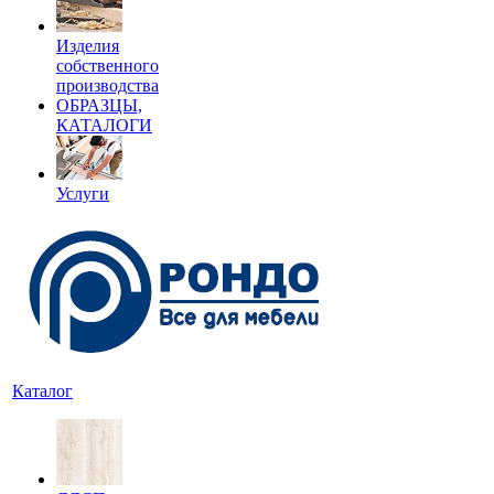
Изделия
собственного
производства
ОБРАЗЦЫ,
КАТАЛОГИ
Услуги
Каталог