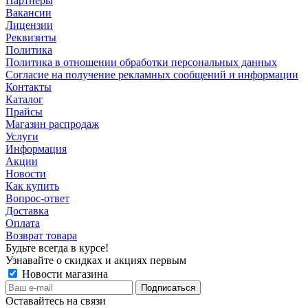
Партнеры
Вакансии
Лицензии
Реквизиты
Политика
Политика в отношении обработки персональных данных
Согласие на получение рекламных сообщений и информации
Контакты
Каталог
Прайсы
Магазин распродаж
Услуги
Информация
Акции
Новости
Как купить
Вопрос-ответ
Доставка
Оплата
Возврат товара
Будьте всегда в курсе!
Узнавайте о скидках и акциях первым
Новости магазина
Оставайтесь на связи