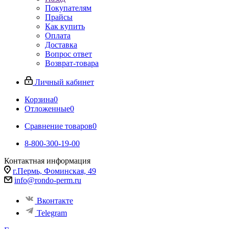
Покупателям
Прайсы
Как купить
Оплата
Доставка
Вопрос ответ
Возврат-товара
Личный кабинет
Корзина
0
Отложенные
0
Сравнение товаров
0
8-800-300-19-00
Контактная информация
г.Пермь, Фоминская, 49
info@rondo-perm.ru
Вконтакте
Telegram