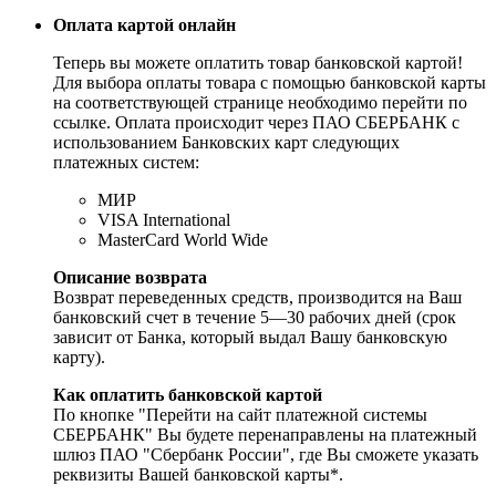
Оплата картой онлайн
Теперь вы можете оплатить товар банковской картой!
Для выбора оплаты товара с помощью банковской карты
на соответствующей странице необходимо перейти по
ссылке. Оплата происходит через ПАО СБЕРБАНК с
использованием Банковских карт следующих
платежных систем:
МИР
VISA International
MasterCard World Wide
Описание возврата
Возврат переведенных средств, производится на Ваш
банковский счет в течение 5—30 рабочих дней (срок
зависит от Банка, который выдал Вашу банковскую
карту).
Как оплатить банковской картой
По кнопке "Перейти на сайт платежной системы
СБЕРБАНК" Вы будете перенаправлены на платежный
шлюз ПАО "Сбербанк России", где Вы сможете указать
реквизиты Вашей банковской карты*.