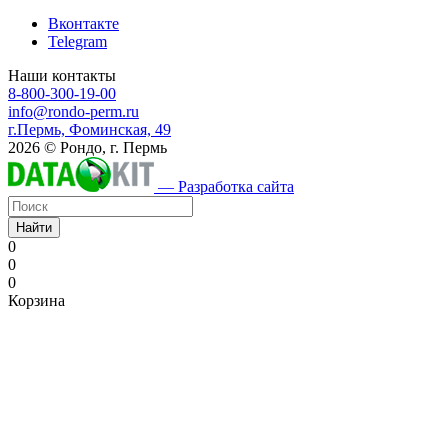
Вконтакте
Telegram
Наши контакты
8-800-300-19-00
info@rondo-perm.ru
г.Пермь, Фоминская, 49
2026 © Рондо, г. Пермь
— Разработка сайта
Найти
0
0
0
Корзина