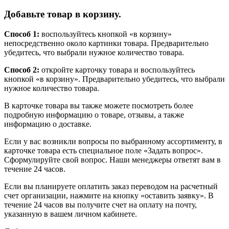
Добавьте товар в корзину.
Способ 1:
воспользуйтесь кнопкой «в корзину»
непосредственно около картинки товара. Предварительно
убедитесь, что выбрали нужное количество товара.
Способ 2:
откройте карточку товара и воспользуйтесь
кнопкой «в корзину». Предварительно убедитесь, что выбрали
нужное количество товара.
В карточке товара вы также можете посмотреть более
подробную информацию о товаре, отзывы, а также
информацию о доставке.
Если у вас возникли вопросы по выбранному ассортименту, в
карточке товара есть специальное поле «Задать вопрос».
Сформулируйте свой вопрос. Наши менеджеры ответят вам в
течение 24 часов.
Если вы планируете оплатить заказ переводом на расчетный
счет организации, нажмите на кнопку «оставить заявку». В
течение 24 часов вы получите счет на оплату на почту,
указанную в вашем личном кабинете.