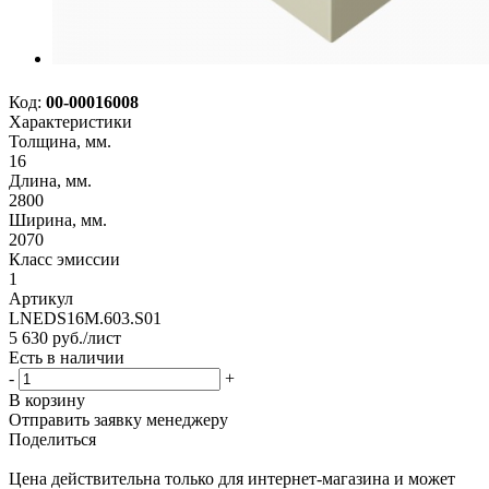
Код:
00-00016008
Характеристики
Толщина, мм.
16
Длина, мм.
2800
Ширина, мм.
2070
Класс эмиссии
1
Артикул
LNEDS16M.603.S01
5 630
руб.
/лист
Есть в наличии
-
+
В корзину
Отправить заявку менеджеру
Поделиться
Цена действительна только для интернет-магазина и может