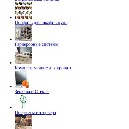
Профиль для шкафов-купе
Гардеробные системы
Комплектующие для кровати
Зеркала и Стекла
Предметы интерьера