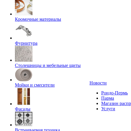
Кромочные материалы
Фурнитура
Столешницы и мебельные щиты
Новости
Мойки и смесители
Рондо-Пермь
Парма
Магазин расп
Услуги
Фасады
Встраиваемая техника