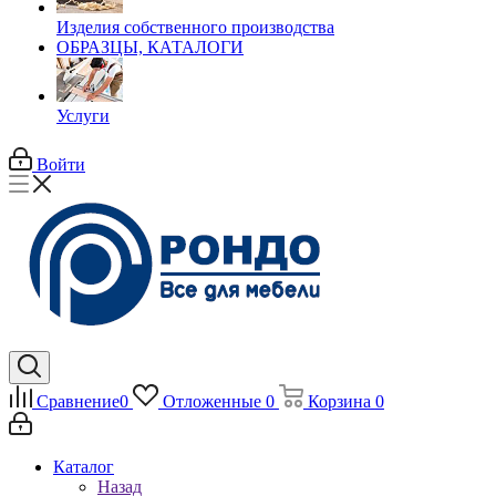
Изделия собственного производства
ОБРАЗЦЫ, КАТАЛОГИ
Услуги
Войти
Сравнение
0
Отложенные
0
Корзина
0
Каталог
Назад