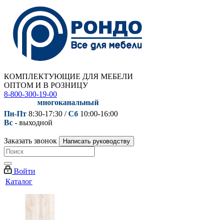
КОМПЛЕКТУЮЩИЕ ДЛЯ МЕБЕЛИ
ОПТОМ И В РОЗНИЦУ
8-800-300-19-00
многоканальный
Пн-Пт
8:30-17:30 /
Сб
10:00-16:00
Вс
- выходной
Заказать звонок
Написать руководству
Войти
Каталог