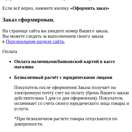
Если всё верно, нажмите кнопку
«Оформить заказ»
Заказ сформирован.
На странице сайта вы увидите номер Вашего заказа.
Вы можете следить за выполнением своего заказа
в
Персональном разделе сайта.
Оплата
Оплата наличными/банковской картой в кассе
магазина
Безналичный расчёт с юридическими лицами
Покупатель после оформления Заказа получает на
электронную почту счет на оплату (бронь Вашего заказа
действительна 3 дня со дня оформления). Покупатель
оплачивает со счета своего юридического лица товары и
услуги.
*При безналичном расчете товары отпускаются по
доверенности.