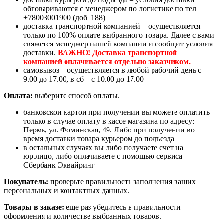
обговариваются с менеджером по логистике по тел.
+78003001900 (доб. 188)
доставка транспортной компанией – осуществляется
только по 100% оплате выбранного товара. Далее с вами
свяжется менеджер нашей компании и сообщит условия
доставки.
ВАЖНО! Доставка транспортной
компанией оплачивается отдельно заказчиком.
самовывоз – осуществляется в любой рабочий день с
9.00 до 17.00, в сб – с 10.00 до 17.00
Оплата:
выберите способ оплаты.
банковской картой при получении вы можете оплатить
только в случае оплату в кассе магазина по адресу:
Пермь, ул. Фоминская, 49. Либо при получении во
время доставки товара курьером до подъезда.
в остальных случаях вы либо получаете счет на
юр.лицо, либо оплачиваете с помощью сервиса
Сбербанк Эквайринг
Покупатель:
проверьте правильность заполнения ваших
персональных и контактных данных.
Товары в заказе:
еще раз убедитесь в правильности
оформления и количестве выбранных товаров.