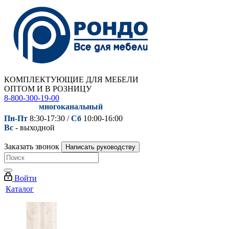
КОМПЛЕКТУЮЩИЕ ДЛЯ МЕБЕЛИ
ОПТОМ И В РОЗНИЦУ
8-800-300-19-00
многоканальный
Пн-Пт
8:30-17:30 /
Сб
10:00-16:00
Вс
- выходной
Заказать звонок
Написать руководству
Войти
Каталог