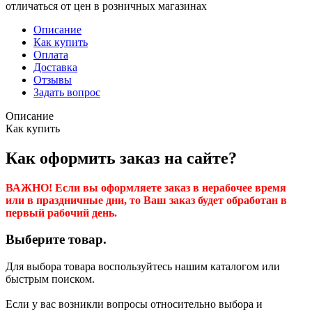
отличаться от цен в розничных магазинах
Описание
Как купить
Оплата
Доставка
Отзывы
Задать вопрос
Описание
Как купить
Как оформить заказ на сайте?
ВАЖНО! Если вы оформляете заказ в нерабочее время
или в праздничные дни, то Ваш заказ будет обработан в
первый рабочий день.
Выберите товар.
Для выбора товара воспользуйтесь нашим каталогом или
быстрым поиском.
Если у вас возникли вопросы относительно выбора и