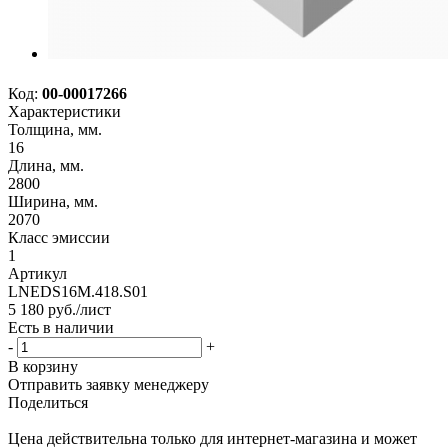
Код:
00-00017266
Характеристики
Толщина, мм.
16
Длина, мм.
2800
Ширина, мм.
2070
Класс эмиссии
1
Артикул
LNEDS16M.418.S01
5 180
руб.
/лист
Есть в наличии
-
+
В корзину
Отправить заявку менеджеру
Поделиться
Цена действительна только для интернет-магазина и может