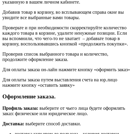
указанную в вашем личном кабинете.
Добавив товар в корзину, во всплывающем справа окне вы
увидите все выбранные вами товары.
Проверьте и при необходимости скорректируйте количество
каждого товара в корзине, удалите ненужные позиции. Если
вы вспомнили, что чего-то не хватает – добавьте товар в
корзину, воспользовавшись кнопкой «продолжить покупки».
Проверив список выбранного товара и количество,
продолжите оформление заказа.
Для оплаты заказа он-лайн нажмите кнопку «оформить заказ»
Для оплаты заказа путем выставления счета на юр.лицо
нажмите кнопку «оставить заявку»
Оформление заказа.
Профиль заказа:
выберите от чьего лица будете оформлять
заказ: физическое или юридическое лицо.
Доставка:
выберите способ доставки.
доставка курьером до подъезда – условия доставки