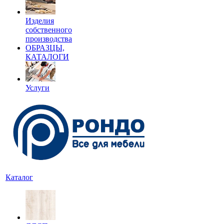
Изделия
собственного
производства
ОБРАЗЦЫ,
КАТАЛОГИ
Услуги
Каталог