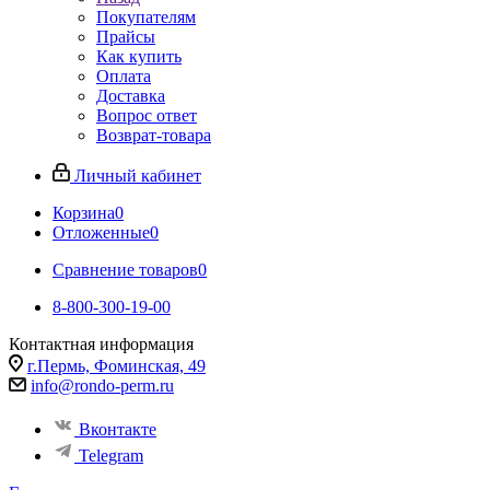
Покупателям
Прайсы
Как купить
Оплата
Доставка
Вопрос ответ
Возврат-товара
Личный кабинет
Корзина
0
Отложенные
0
Сравнение товаров
0
8-800-300-19-00
Контактная информация
г.Пермь, Фоминская, 49
info@rondo-perm.ru
Вконтакте
Telegram