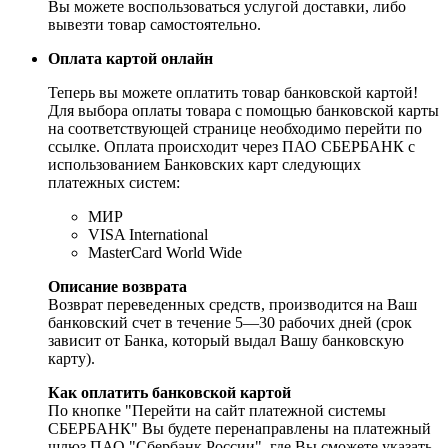
Вы можете воспользоваться услугой доставки, либо
вывезти товар самостоятельно.
Оплата картой онлайн
Теперь вы можете оплатить товар банковской картой!
Для выбора оплаты товара с помощью банковской карты
на соответствующей странице необходимо перейти по
ссылке. Оплата происходит через ПАО СБЕРБАНК с
использованием Банковских карт следующих
платежных систем:
МИР
VISA International
MasterCard World Wide
Описание возврата
Возврат переведенных средств, производится на Ваш
банковский счет в течение 5—30 рабочих дней (срок
зависит от Банка, который выдал Вашу банковскую
карту).
Как оплатить банковской картой
По кнопке "Перейти на сайт платежной системы
СБЕРБАНК" Вы будете перенаправлены на платежный
шлюз ПАО "Сбербанк России", где Вы сможете указать