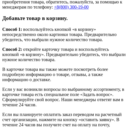
приобретения товара, обратитесь, пожалуйста, за помощью к
менеджерам по телефону:
+8(800) 300-19-00
Добавьте товар в корзину.
Способ 1:
воспользуйтесь кнопкой «в корзину»
непосредственно около картинки товара. Предварительно
убедитесь, что выбрали нужное количество товара.
Способ 2:
откройте карточку товара и воспользуйтесь
кнопкой «в корзину». Предварительно убедитесь, что выбрали
нужное количество товара.
В карточке товара вы также можете посмотреть более
подробную информацию о товаре, отзывы, а также
информацию о доставке.
Если у вас возникли вопросы по выбранному ассортименту, в
карточке товара есть специальное поле «Задать вопрос».
Сформулируйте свой вопрос. Наши менеджеры ответят вам в
течение 24 часов.
Если вы планируете оплатить заказ переводом на расчетный
счет организации, нажмите на кнопку «оставить заявку». В
течение 24 часов вы получите счет на оплату на почту,