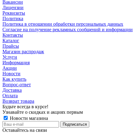
Вакансии
Лицензии
Реквизиты
Политика
Политика в отношении обработки персональных данных
Согласие на получение рекламных сообщений и информации
Контакты
Каталог
Прайсы
Магазин распродаж
Услуги
Информация
Акции
Новости
Как купить
Вопрос-ответ
Доставка
Оплата
Возврат товара
Будьте всегда в курсе!
Узнавайте о скидках и акциях первым
Новости магазина
Оставайтесь на связи