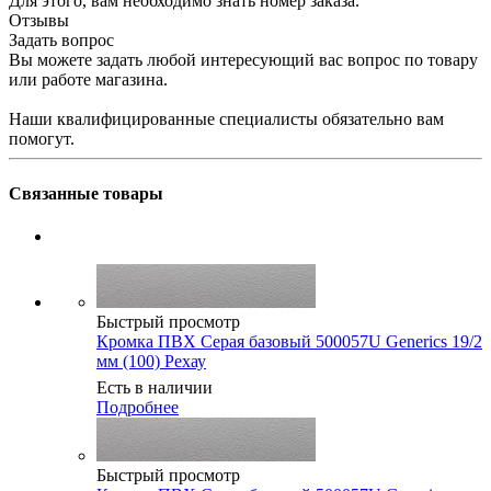
Для этого, вам необходимо знать номер заказа.
Отзывы
Задать вопрос
Вы можете задать любой интересующий вас вопрос по товару
или работе магазина.
Наши квалифицированные специалисты обязательно вам
помогут.
Связанные товары
Быстрый просмотр
Кромка ПВХ Серая базовый 500057U Generics 19/2
мм (100) Рехау
Есть в наличии
Подробнее
Быстрый просмотр