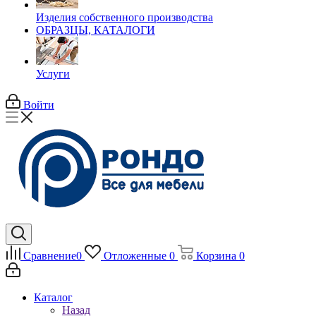
Изделия собственного производства
ОБРАЗЦЫ, КАТАЛОГИ
Услуги
Войти
Сравнение
0
Отложенные
0
Корзина
0
Каталог
Назад