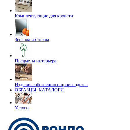
Комплектующие для кровати
Зеркала и Стекла
Предметы интерьера
Изделия собственного производства
ОБРАЗЦЫ, КАТАЛОГИ
Услуги