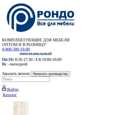
КОМПЛЕКТУЮЩИЕ ДЛЯ МЕБЕЛИ
ОПТОМ И В РОЗНИЦУ
8-800-300-19-00
многоканальный
Пн-Пт
8:30-17:30 /
Сб
10:00-16:00
Вс
- выходной
Заказать звонок
Написать руководству
Войти
Каталог