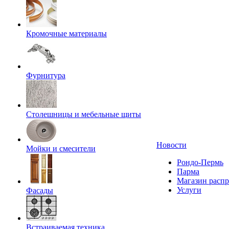
Кромочные материалы
Фурнитура
Столешницы и мебельные щиты
Новости
Мойки и смесители
Рондо-Пермь
Парма
Магазин расп
Услуги
Фасады
Встраиваемая техника