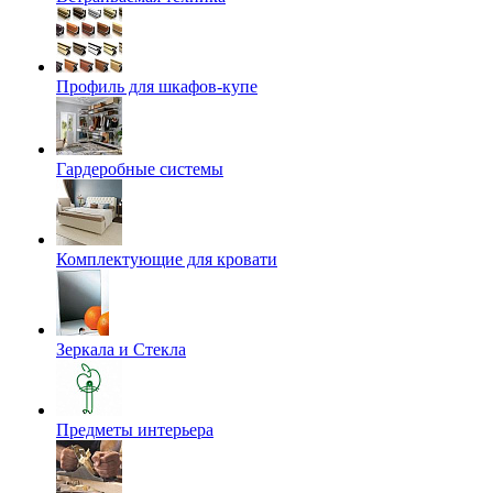
Профиль для шкафов-купе
Гардеробные системы
Комплектующие для кровати
Зеркала и Стекла
Предметы интерьера