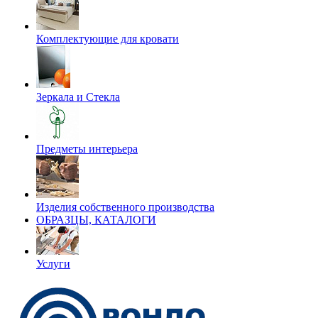
Комплектующие для кровати
Зеркала и Стекла
Предметы интерьера
Изделия собственного производства
ОБРАЗЦЫ, КАТАЛОГИ
Услуги