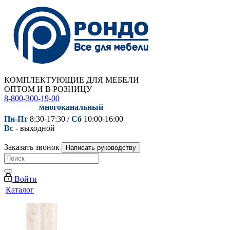
КОМПЛЕКТУЮЩИЕ ДЛЯ МЕБЕЛИ
ОПТОМ И В РОЗНИЦУ
8-800-300-19-00
многоканальный
Пн-Пт
8:30-17:30 /
Сб
10:00-16:00
Вс
- выходной
Заказать звонок
Написать руководству
Войти
Каталог