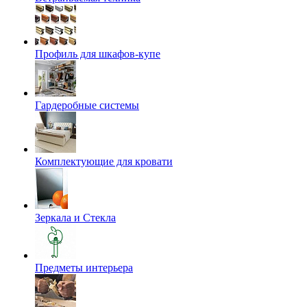
Профиль для шкафов-купе
Гардеробные системы
Комплектующие для кровати
Зеркала и Стекла
Предметы интерьера