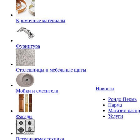
Кромочные материалы
Фурнитура
Столешницы и мебельные щиты
Новости
Мойки и смесители
Рондо-Пермь
Парма
Магазин расп
Услуги
Фасады
Встраиваемая техника