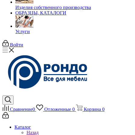
Изделия собственного производства
ОБРАЗЦЫ, КАТАЛОГИ
Услуги
Войти
Сравнение
0
Отложенные
0
Корзина
0
Каталог
Назад