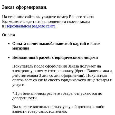
Заказ сформирован.
На странице сайта вы увидите номер Вашего заказа.
Вы можете следить за выполнением своего заказа
в
Персональном разделе сайта.
Оплата
Оплата наличными/банковской картой в кассе
магазина
Безналичный расчёт с юридическими лицами
Покупатель после оформления Заказа получает на
электронную почту счет на оплату (бронь Вашего заказа
действительна 3 дня со дня оформления). Покупатель
оплачивает со счета своего юридического лица товары и
услуги.
*При безналичном расчете товары отпускаются по
доверенности.
Вы можете воспользоваться услугой доставки, либо
вывезти товар самостоятельно.