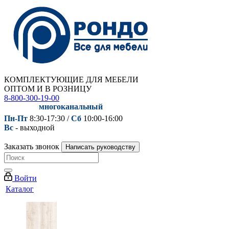
КОМПЛЕКТУЮЩИЕ ДЛЯ МЕБЕЛИ
ОПТОМ И В РОЗНИЦУ
8-800-300-19-00
многоканальный
Пн-Пт
8:30-17:30 /
Сб
10:00-16:00
Вс
- выходной
Заказать звонок
Написать руководству
Войти
Каталог