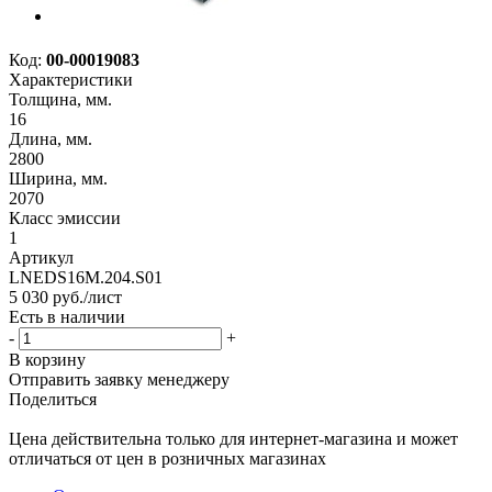
Код:
00-00019083
Характеристики
Толщина, мм.
16
Длина, мм.
2800
Ширина, мм.
2070
Класс эмиссии
1
Артикул
LNEDS16M.204.S01
5 030
руб.
/лист
Есть в наличии
-
+
В корзину
Отправить заявку менеджеру
Поделиться
Цена действительна только для интернет-магазина и может
отличаться от цен в розничных магазинах