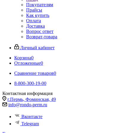
Покупателям
Прайсы
Как купить
Оплата
Доставка
Вопрос ответ
Возврат-товара
Личный кабинет
Корзина
0
Отложенные
0
Сравнение товаров
0
8-800-300-19-00
Контактная информация
г.Пермь, Фоминская, 49
info@rondo-perm.ru
Вконтакте
Telegram