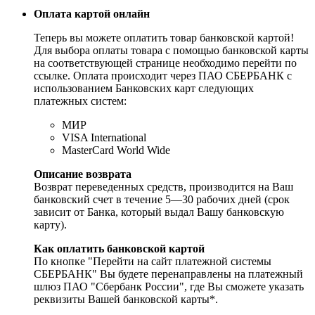
Оплата картой онлайн
Теперь вы можете оплатить товар банковской картой!
Для выбора оплаты товара с помощью банковской карты
на соответствующей странице необходимо перейти по
ссылке. Оплата происходит через ПАО СБЕРБАНК с
использованием Банковских карт следующих
платежных систем:
МИР
VISA International
MasterCard World Wide
Описание возврата
Возврат переведенных средств, производится на Ваш
банковский счет в течение 5—30 рабочих дней (срок
зависит от Банка, который выдал Вашу банковскую
карту).
Как оплатить банковской картой
По кнопке "Перейти на сайт платежной системы
СБЕРБАНК" Вы будете перенаправлены на платежный
шлюз ПАО "Сбербанк России", где Вы сможете указать
реквизиты Вашей банковской карты*.