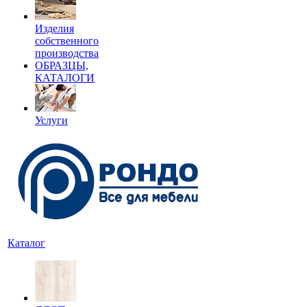
Изделия
собственного
производства
ОБРАЗЦЫ,
КАТАЛОГИ
Услуги
Каталог