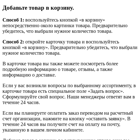
Добавьте товар в корзину.
Способ 1:
воспользуйтесь кнопкой «в корзину»
непосредственно около картинки товара. Предварительно
убедитесь, что выбрали нужное количество товара.
Способ 2:
откройте карточку товара и воспользуйтесь
кнопкой «в корзину». Предварительно убедитесь, что выбрали
нужное количество товара.
В карточке товара вы также можете посмотреть более
подробную информацию о товаре, отзывы, а также
информацию о доставке.
Если у вас возникли вопросы по выбранному ассортименту, в
карточке товара есть специальное поле «Задать вопрос».
Сформулируйте свой вопрос. Наши менеджеры ответят вам в
течение 24 часов.
Если вы планируете оплатить заказ переводом на расчетный
счет организации, нажмите на кнопку «оставить заявку». В
течение 24 часов вы получите счет на оплату на почту,
указанную в вашем личном кабинете.