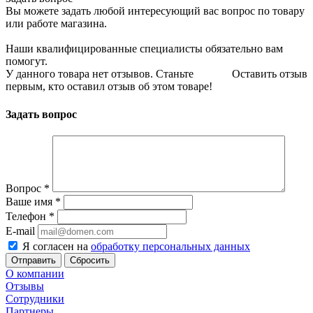
Вы можете задать любой интересующий вас вопрос по товару
или работе магазина.
Наши квалифицированные специалисты обязательно вам
помогут.
У данного товара нет отзывов. Станьте
Оставить отзыв
первым, кто оставил отзыв об этом товаре!
Задать вопрос
Вопрос
*
Ваше имя
*
Телефон
*
E-mail
Я согласен на
обработку персональных данных
Сбросить
О компании
Отзывы
Сотрудники
Партнеры