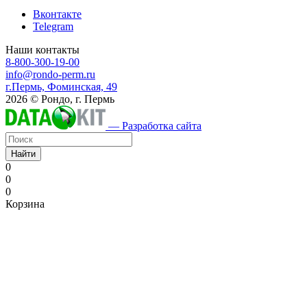
Вконтакте
Telegram
Наши контакты
8-800-300-19-00
info@rondo-perm.ru
г.Пермь, Фоминская, 49
2026 © Рондо, г. Пермь
— Разработка сайта
Найти
0
0
0
Корзина