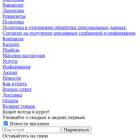
Вакансии
Лицензии
Реквизиты
Политика
Политика в отношении обработки персональных данных
Согласие на получение рекламных сообщений и информации
Контакты
Каталог
Прайсы
Магазин распродаж
Услуги
Информация
Акции
Новости
Как купить
Вопрос-ответ
Доставка
Оплата
Возврат товара
Будьте всегда в курсе!
Узнавайте о скидках и акциях первым
Новости магазина
Оставайтесь на связи