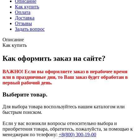
Описание
Как купить
Оплата
Доставка
Отзывы
Задать вопрос
Описание
Как купить
Как оформить заказ на сайте?
ВАЖНО! Если вы оформляете заказ в нерабочее время
или в праздничные дни, то Ваш заказ будет обработан в
первый рабочий день.
Выберите товар.
Для выбора товара воспользуйтесь нашим каталогом или
быстрым поиском.
Если у вас возникли вопросы относительно выбора и
приобретения товара, обратитесь, пожалуйста, за помощью к
менеджерам по телефону:
+8(800) 300-19-00