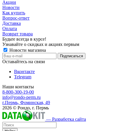
Акции
Новости
Как купить
Вопрос-ответ
Доставка
Оплата
Возврат товара
Будьте всегда в курсе!
Узнавайте о скидках и акциях первым
Новости магазина
Оставайтесь на связи
Вконтакте
Telegram
Наши контакты
8-800-300-19-00
info@rondo-perm.ru
г.Пермь, Фоминская, 49
2026 © Рондо, г. Пермь
— Разработка сайта