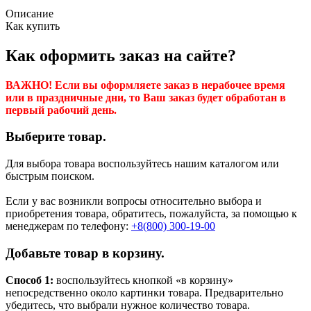
Описание
Как купить
Как оформить заказ на сайте?
ВАЖНО! Если вы оформляете заказ в нерабочее время
или в праздничные дни, то Ваш заказ будет обработан в
первый рабочий день.
Выберите товар.
Для выбора товара воспользуйтесь нашим каталогом или
быстрым поиском.
Если у вас возникли вопросы относительно выбора и
приобретения товара, обратитесь, пожалуйста, за помощью к
менеджерам по телефону:
+8(800) 300-19-00
Добавьте товар в корзину.
Способ 1:
воспользуйтесь кнопкой «в корзину»
непосредственно около картинки товара. Предварительно
убедитесь, что выбрали нужное количество товара.