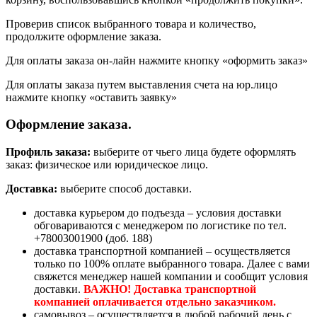
Проверив список выбранного товара и количество,
продолжите оформление заказа.
Для оплаты заказа он-лайн нажмите кнопку «оформить заказ»
Для оплаты заказа путем выставления счета на юр.лицо
нажмите кнопку «оставить заявку»
Оформление заказа.
Профиль заказа:
выберите от чьего лица будете оформлять
заказ: физическое или юридическое лицо.
Доставка:
выберите способ доставки.
доставка курьером до подъезда – условия доставки
обговариваются с менеджером по логистике по тел.
+78003001900 (доб. 188)
доставка транспортной компанией – осуществляется
только по 100% оплате выбранного товара. Далее с вами
свяжется менеджер нашей компании и сообщит условия
доставки.
ВАЖНО! Доставка транспортной
компанией оплачивается отдельно заказчиком.
самовывоз – осуществляется в любой рабочий день с