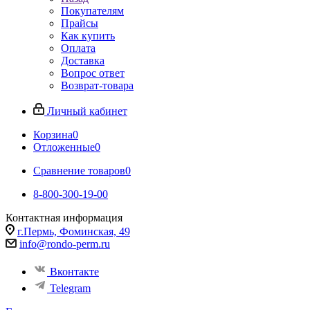
Покупателям
Прайсы
Как купить
Оплата
Доставка
Вопрос ответ
Возврат-товара
Личный кабинет
Корзина
0
Отложенные
0
Сравнение товаров
0
8-800-300-19-00
Контактная информация
г.Пермь, Фоминская, 49
info@rondo-perm.ru
Вконтакте
Telegram