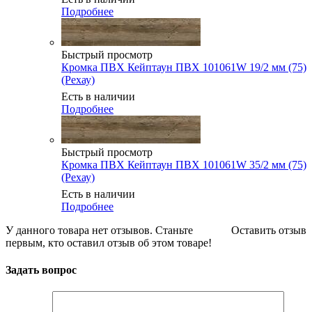
Подробнее
Быстрый просмотр
Кромка ПВХ Кейптаун ПВХ 101061W 19/2 мм (75)
(Рехау)
Есть в наличии
Подробнее
Быстрый просмотр
Кромка ПВХ Кейптаун ПВХ 101061W 35/2 мм (75)
(Рехау)
Есть в наличии
Подробнее
У данного товара нет отзывов. Станьте
Оставить отзыв
первым, кто оставил отзыв об этом товаре!
Задать вопрос