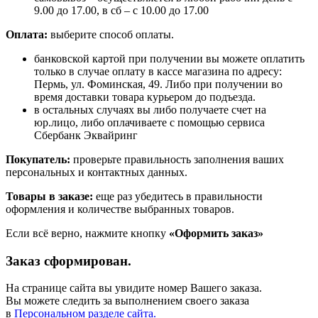
9.00 до 17.00, в сб – с 10.00 до 17.00
Оплата:
выберите способ оплаты.
банковской картой при получении вы можете оплатить
только в случае оплату в кассе магазина по адресу:
Пермь, ул. Фоминская, 49. Либо при получении во
время доставки товара курьером до подъезда.
в остальных случаях вы либо получаете счет на
юр.лицо, либо оплачиваете с помощью сервиса
Сбербанк Эквайринг
Покупатель:
проверьте правильность заполнения ваших
персональных и контактных данных.
Товары в заказе:
еще раз убедитесь в правильности
оформления и количестве выбранных товаров.
Если всё верно, нажмите кнопку
«Оформить заказ»
Заказ сформирован.
На странице сайта вы увидите номер Вашего заказа.
Вы можете следить за выполнением своего заказа
в
Персональном разделе сайта.