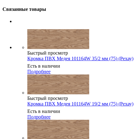
Связанные товары
Быстрый просмотр
Кромка ПВХ Медея 101164W 35/2 мм (75) (Рехау)
Есть в наличии
Подробнее
Быстрый просмотр
Кромка ПВХ Медея 101164W 19/2 мм (75) (Рехау)
Есть в наличии
Подробнее