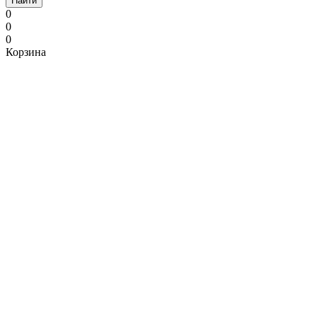
Найти
0
0
0
Корзина