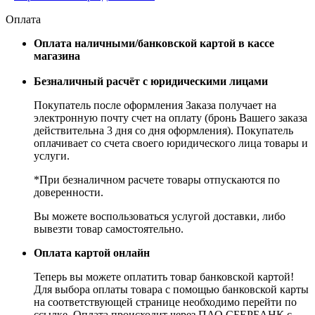
Оплата
Оплата наличными/банковской картой в кассе
магазина
Безналичный расчёт с юридическими лицами
Покупатель после оформления Заказа получает на
электронную почту счет на оплату (бронь Вашего заказа
действительна 3 дня со дня оформления). Покупатель
оплачивает со счета своего юридического лица товары и
услуги.
*При безналичном расчете товары отпускаются по
доверенности.
Вы можете воспользоваться услугой доставки, либо
вывезти товар самостоятельно.
Оплата картой онлайн
Теперь вы можете оплатить товар банковской картой!
Для выбора оплаты товара с помощью банковской карты
на соответствующей странице необходимо перейти по
ссылке. Оплата происходит через ПАО СБЕРБАНК с