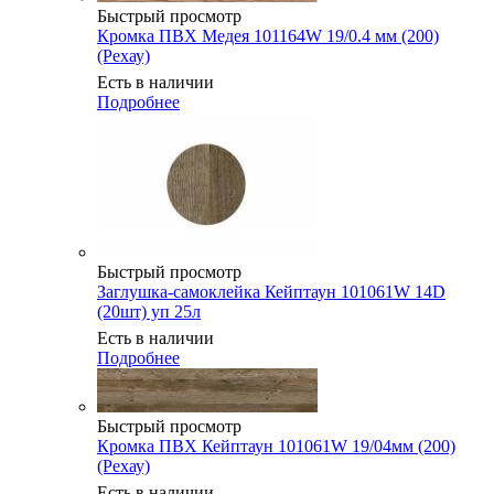
Быстрый просмотр
Кромка ПВХ Медея 101164W 19/0.4 мм (200)
(Рехау)
Есть в наличии
Подробнее
Быстрый просмотр
Заглушка-самоклейка Кейптаун 101061W 14D
(20шт) уп 25л
Есть в наличии
Подробнее
Быстрый просмотр
Кромка ПВХ Кейптаун 101061W 19/04мм (200)
(Рехау)
Есть в наличии