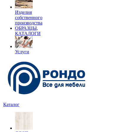
Изделия
собственного
производства
ОБРАЗЦЫ,
КАТАЛОГИ
Услуги
Каталог