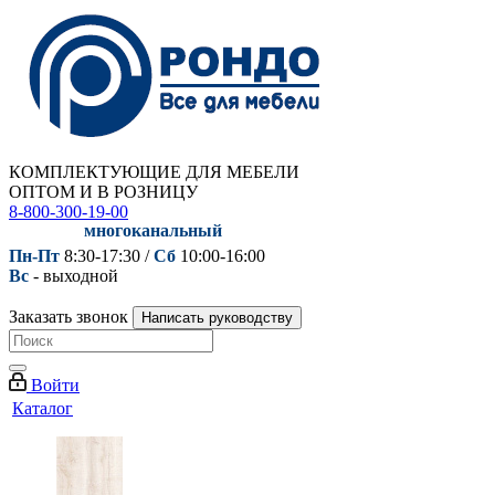
КОМПЛЕКТУЮЩИЕ ДЛЯ МЕБЕЛИ
ОПТОМ И В РОЗНИЦУ
8-800-300-19-00
многоканальный
Пн-Пт
8:30-17:30 /
Сб
10:00-16:00
Вс
- выходной
Заказать звонок
Написать руководству
Войти
Каталог