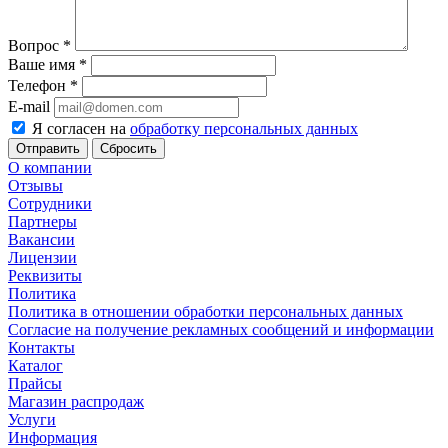
Вопрос
*
Ваше имя
*
Телефон
*
E-mail
Я согласен на
обработку персональных данных
Сбросить
О компании
Отзывы
Сотрудники
Партнеры
Вакансии
Лицензии
Реквизиты
Политика
Политика в отношении обработки персональных данных
Согласие на получение рекламных сообщений и информации
Контакты
Каталог
Прайсы
Магазин распродаж
Услуги
Информация