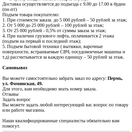
Доставка осуществляется до подъезда с 9.00 до 17.00 в будни
(пн-пт)
Подъем товара покупателю:
1. При стоимости заказа до 5 000 рублей – 50 рублей за этаж;
2. От 5 000 до 25 000 рублей – 100 рублей за этаж;
3. От 25 000 рублей - 0,5% от суммы заказа за этаж;
4. При наличии грузового лифта, оплачивается 2 этажа
(подъем на первый и последний этаж);
5. Подъем бытовой техники ( вытяжки, варочные
поверхности, встраиваемые СВЧ, посудомоечные машины и
т.д) рассчитывается за каждую единицу – 50 рублей за этаж.
Самовывоз
Вы можете самостоятельно забрать заказ по адресу:
Пермь,
ул. Фоминская, 49.
Для этого, вам необходимо знать номер заказа.
Отзывы
Задать вопрос
Вы можете задать любой интересующий вас вопрос по товару
или работе магазина.
Наши квалифицированные специалисты обязательно вам
помогут.