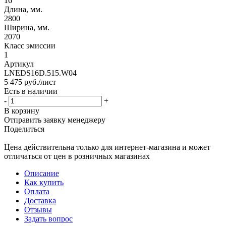
16
Длина, мм.
2800
Ширина, мм.
2070
Класс эмиссии
1
Артикул
LNEDS16D.515.W04
5 475
руб.
/лист
Есть в наличии
-
+
В корзину
Отправить заявку менеджеру
Поделиться
Цена действительна только для интернет-магазина и может
отличаться от цен в розничных магазинах
Описание
Как купить
Оплата
Доставка
Отзывы
Задать вопрос