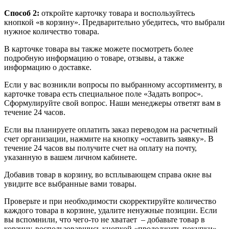
Способ 2:
откройте карточку товара и воспользуйтесь
кнопкой «в корзину». Предварительно убедитесь, что выбрали
нужное количество товара.
В карточке товара вы также можете посмотреть более
подробную информацию о товаре, отзывы, а также
информацию о доставке.
Если у вас возникли вопросы по выбранному ассортименту, в
карточке товара есть специальное поле «Задать вопрос».
Сформулируйте свой вопрос. Наши менеджеры ответят вам в
течение 24 часов.
Если вы планируете оплатить заказ переводом на расчетный
счет организации, нажмите на кнопку «оставить заявку». В
течение 24 часов вы получите счет на оплату на почту,
указанную в вашем личном кабинете.
Добавив товар в корзину, во всплывающем справа окне вы
увидите все выбранные вами товары.
Проверьте и при необходимости скорректируйте количество
каждого товара в корзине, удалите ненужные позиции. Если
вы вспомнили, что чего-то не хватает – добавьте товар в
корзину, воспользовавшись кнопкой «продолжить покупки».