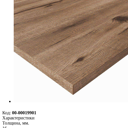
Код:
00-00019901
Характеристики
Толщина, мм.