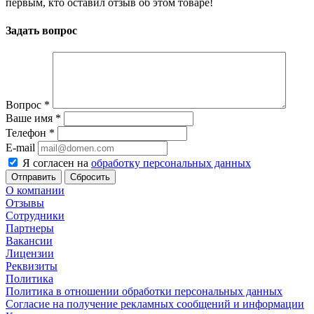
первым, кто оставил отзыв об этом товаре!
Задать вопрос
Вопрос
*
Ваше имя
*
Телефон
*
E-mail
Я согласен на
обработку персональных данных
Сбросить
О компании
Отзывы
Сотрудники
Партнеры
Вакансии
Лицензии
Реквизиты
Политика
Политика в отношении обработки персональных данных
Согласие на получение рекламных сообщений и информации