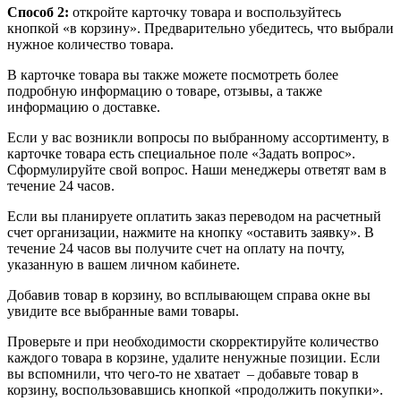
Способ 2:
откройте карточку товара и воспользуйтесь
кнопкой «в корзину». Предварительно убедитесь, что выбрали
нужное количество товара.
В карточке товара вы также можете посмотреть более
подробную информацию о товаре, отзывы, а также
информацию о доставке.
Если у вас возникли вопросы по выбранному ассортименту, в
карточке товара есть специальное поле «Задать вопрос».
Сформулируйте свой вопрос. Наши менеджеры ответят вам в
течение 24 часов.
Если вы планируете оплатить заказ переводом на расчетный
счет организации, нажмите на кнопку «оставить заявку». В
течение 24 часов вы получите счет на оплату на почту,
указанную в вашем личном кабинете.
Добавив товар в корзину, во всплывающем справа окне вы
увидите все выбранные вами товары.
Проверьте и при необходимости скорректируйте количество
каждого товара в корзине, удалите ненужные позиции. Если
вы вспомнили, что чего-то не хватает – добавьте товар в
корзину, воспользовавшись кнопкой «продолжить покупки».