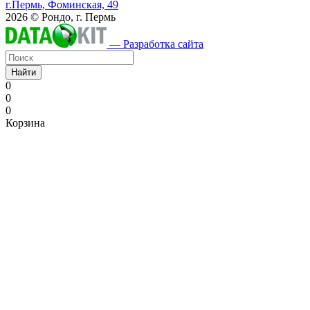
г.Пермь, Фоминская, 49
2026 © Рондо, г. Пермь
— Разработка сайта
Найти
0
0
0
Корзина