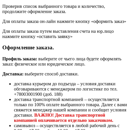
Проверив список выбранного товара и количество,
продолжите оформление заказа.
Для оплаты заказа он-лайн нажмите кнопку «оформить заказ»
Для оплаты заказа путем выставления счета на юр.лицо
нажмите кнопку «оставить заявку»
Оформление заказа.
Профиль заказа:
выберите от чьего лица будете оформлять
заказ: физическое или юридическое лицо.
Доставка:
выберите способ доставки.
доставка курьером до подъезда – условия доставки
обговариваются с менеджером по логистике по тел.
+78003001900 (доб. 188)
доставка транспортной компанией – осуществляется
только по 100% оплате выбранного товара. Далее с вами
свяжется менеджер нашей компании и сообщит условия
доставки.
ВАЖНО! Доставка транспортной
компанией оплачивается отдельно заказчиком.
самовывоз – осуществляется в любой рабочий день с