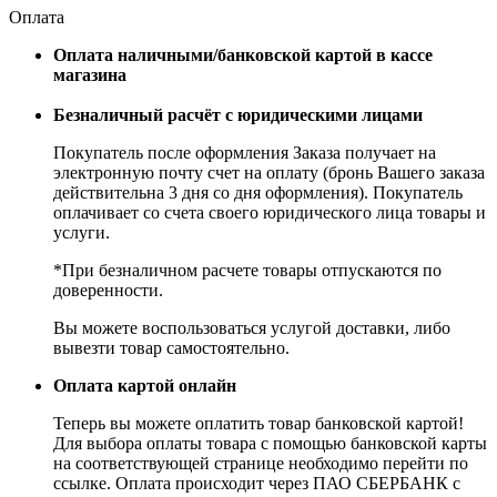
Оплата
Оплата наличными/банковской картой в кассе
магазина
Безналичный расчёт с юридическими лицами
Покупатель после оформления Заказа получает на
электронную почту счет на оплату (бронь Вашего заказа
действительна 3 дня со дня оформления). Покупатель
оплачивает со счета своего юридического лица товары и
услуги.
*При безналичном расчете товары отпускаются по
доверенности.
Вы можете воспользоваться услугой доставки, либо
вывезти товар самостоятельно.
Оплата картой онлайн
Теперь вы можете оплатить товар банковской картой!
Для выбора оплаты товара с помощью банковской карты
на соответствующей странице необходимо перейти по
ссылке. Оплата происходит через ПАО СБЕРБАНК с