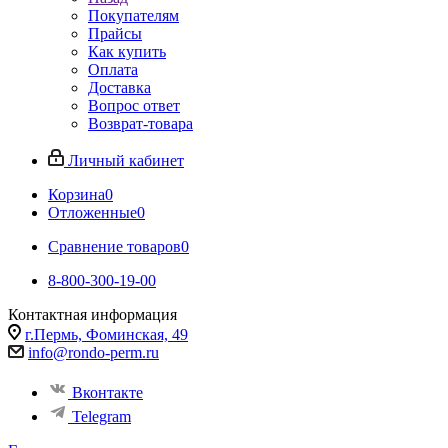
Покупателям
Прайсы
Как купить
Оплата
Доставка
Вопрос ответ
Возврат-товара
Личный кабинет
Корзина
0
Отложенные
0
Сравнение товаров
0
8-800-300-19-00
Контактная информация
г.Пермь, Фоминская, 49
info@rondo-perm.ru
Вконтакте
Telegram