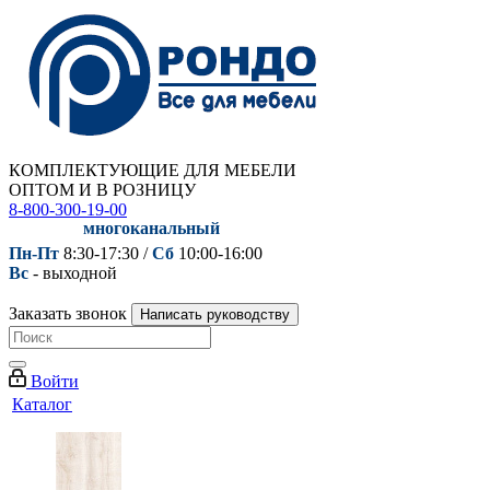
КОМПЛЕКТУЮЩИЕ ДЛЯ МЕБЕЛИ
ОПТОМ И В РОЗНИЦУ
8-800-300-19-00
многоканальный
Пн-Пт
8:30-17:30 /
Сб
10:00-16:00
Вс
- выходной
Заказать звонок
Написать руководству
Войти
Каталог