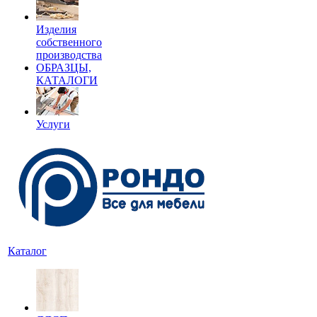
Изделия
собственного
производства
ОБРАЗЦЫ,
КАТАЛОГИ
Услуги
Каталог