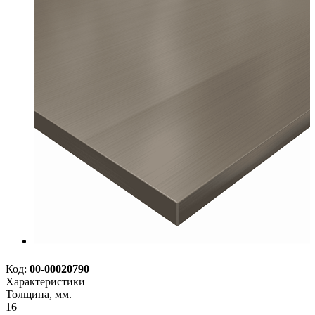
Код:
00-00020790
Характеристики
Толщина, мм.
16