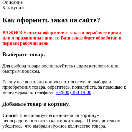
Описание
Как купить
Как оформить заказ на сайте?
ВАЖНО! Если вы оформляете заказ в нерабочее время
или в праздничные дни, то Ваш заказ будет обработан в
первый рабочий день.
Выберите товар.
Для выбора товара воспользуйтесь нашим каталогом или
быстрым поиском.
Если у вас возникли вопросы относительно выбора и
приобретения товара, обратитесь, пожалуйста, за помощью к
менеджерам по телефону:
+8(800) 300-19-00
Добавьте товар в корзину.
Способ 1:
воспользуйтесь кнопкой «в корзину»
непосредственно около картинки товара. Предварительно
убедитесь, что выбрали нужное количество товара.