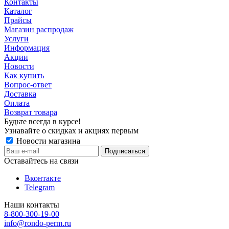
Контакты
Каталог
Прайсы
Магазин распродаж
Услуги
Информация
Акции
Новости
Как купить
Вопрос-ответ
Доставка
Оплата
Возврат товара
Будьте всегда в курсе!
Узнавайте о скидках и акциях первым
Новости магазина
Оставайтесь на связи
Вконтакте
Telegram
Наши контакты
8-800-300-19-00
info@rondo-perm.ru