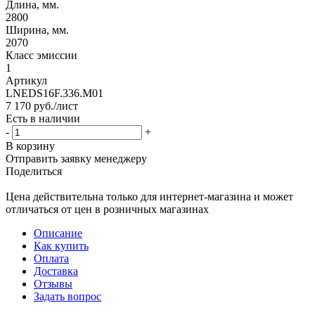
Длина, мм.
2800
Ширина, мм.
2070
Класс эмиссии
1
Артикул
LNEDS16F.336.M01
7 170
руб.
/лист
Есть в наличии
-
+
В корзину
Отправить заявку менеджеру
Поделиться
Цена действительна только для интернет-магазина и может
отличаться от цен в розничных магазинах
Описание
Как купить
Оплата
Доставка
Отзывы
Задать вопрос