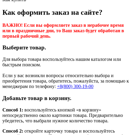
Как оформить заказ на сайте?
ВАЖНО! Если вы оформляете заказ в нерабочее время
или в праздничные дни, то Ваш заказ будет обработан в
первый рабочий день.
Выберите товар.
Для выбора товара воспользуйтесь нашим каталогом или
быстрым поиском.
Если у вас возникли вопросы относительно выбора и
приобретения товара, обратитесь, пожалуйста, за помощью к
менеджерам по телефону:
+8(800) 300-19-00
Добавьте товар в корзину.
Способ 1:
воспользуйтесь кнопкой «в корзину»
непосредственно около картинки товара. Предварительно
убедитесь, что выбрали нужное количество товара.
Способ 2:
откройте карточку товара и воспользуйтесь