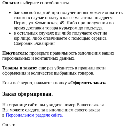
Оплата:
выберите способ оплаты.
банковской картой при получении вы можете оплатить
только в случае оплату в кассе магазина по адресу:
Пермь, ул. Фоминская, 49. Либо при получении во
время доставки товара курьером до подъезда.
в остальных случаях вы либо получаете счет на
юр.лицо, либо оплачиваете с помощью сервиса
Сбербанк Эквайринг
Покупатель:
проверьте правильность заполнения ваших
персональных и контактных данных.
Товары в заказе:
еще раз убедитесь в правильности
оформления и количестве выбранных товаров.
Если всё верно, нажмите кнопку
«Оформить заказ»
Заказ сформирован.
На странице сайта вы увидите номер Вашего заказа.
Вы можете следить за выполнением своего заказа
в
Персональном разделе сайта.
Оплата