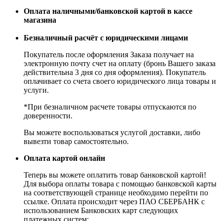
Оплата наличными/банковской картой в кассе
магазина
Безналичный расчёт с юридическими лицами
Покупатель после оформления Заказа получает на
электронную почту счет на оплату (бронь Вашего заказа
действительна 3 дня со дня оформления). Покупатель
оплачивает со счета своего юридического лица товары и
услуги.
*При безналичном расчете товары отпускаются по
доверенности.
Вы можете воспользоваться услугой доставки, либо
вывезти товар самостоятельно.
Оплата картой онлайн
Теперь вы можете оплатить товар банковской картой!
Для выбора оплаты товара с помощью банковской карты
на соответствующей странице необходимо перейти по
ссылке. Оплата происходит через ПАО СБЕРБАНК с
использованием Банковских карт следующих
платежных систем: