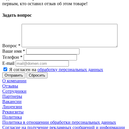
первым, кто оставил отзыв об этом товаре!
Задать вопрос
Вопрос
*
Ваше имя
*
Телефон
*
E-mail
Я согласен на
обработку персональных данных
Сбросить
О компании
Отзывы
Сотрудники
Партнеры
Вакансии
Лицензии
Реквизиты
Политика
Политика в отношении обработки персональных данных
Согласие на получение рекламных сообщений и информации