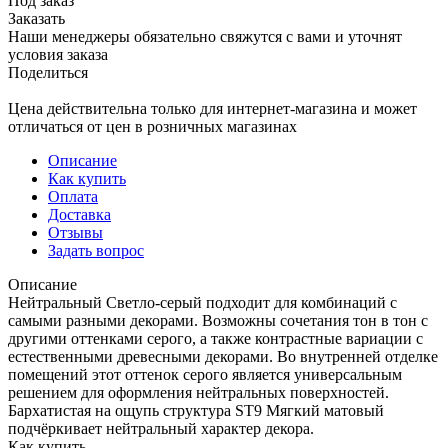
Под заказ
Заказать
Наши менеджеры обязательно свяжутся с вами и уточнят
условия заказа
Поделиться
Цена действительна только для интернет-магазина и может
отличаться от цен в розничных магазинах
Описание
Как купить
Оплата
Доставка
Отзывы
Задать вопрос
Описание
Нейтральный Светло-серый подходит для комбинаций с
самыми разными декорами. Возможны сочетания тон в тон с
другими оттенками серого, а также контрастные вариации с
естественными древесными декорами. Во внутренней отделке
помещений этот оттенок серого является универсальным
решением для оформления нейтральных поверхностей.
Бархатистая на ощупь структура ST9 Мягкий матовый
подчёркивает нейтральный характер декора.
Как купить