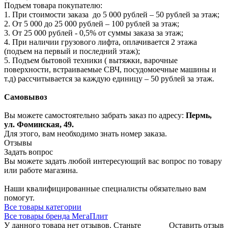
Подъем товара покупателю:
1. При стоимости заказа до 5 000 рублей – 50 рублей за этаж;
2. От 5 000 до 25 000 рублей – 100 рублей за этаж;
3. От 25 000 рублей - 0,5% от суммы заказа за этаж;
4. При наличии грузового лифта, оплачивается 2 этажа
(подъем на первый и последний этаж);
5. Подъем бытовой техники ( вытяжки, варочные
поверхности, встраиваемые СВЧ, посудомоечные машины и
т.д) рассчитывается за каждую единицу – 50 рублей за этаж.
Самовывоз
Вы можете самостоятельно забрать заказ по адресу:
Пермь,
ул. Фоминская, 49.
Для этого, вам необходимо знать номер заказа.
Отзывы
Задать вопрос
Вы можете задать любой интересующий вас вопрос по товару
или работе магазина.
Наши квалифицированные специалисты обязательно вам
помогут.
Все товары категории
Все товары бренда МегаПлит
У данного товара нет отзывов. Станьте
Оставить отзыв