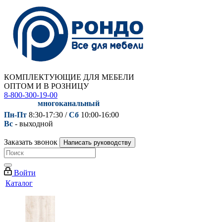
КОМПЛЕКТУЮЩИЕ ДЛЯ МЕБЕЛИ
ОПТОМ И В РОЗНИЦУ
8-800-300-19-00
многоканальный
Пн-Пт
8:30-17:30 /
Сб
10:00-16:00
Вс
- выходной
Заказать звонок
Написать руководству
Войти
Каталог