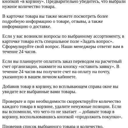
кнопкой «в корзину». Предварительно убедитесь, что выбрали
нужное количество товара.
В карточке товара вы также можете посмотреть более
подробную информацию о товаре, отзывы, а также
информацию о доставке.
Если у вас возникли вопросы по выбранному ассортименту, в
карточке товара есть специальное поле «Задать вопрос».
Сформулируйте свой вопрос. Наши менеджеры ответят вам в
течение 24 часов.
Если вы планируете оплатить заказ переводом на расчетный
счет организации, нажмите на кнопку «оставить заявку». В
течение 24 часов вы получите счет на оплату на почту,
указанную в вашем личном кабинете.
Добавив товар в корзину, во всплывающем справа окне вы
увидите все выбранные вами товары.
Проверьте и при необходимости скорректируйте количество
каждого товара в корзине, удалите ненужные позиции. Если
вы вспомнили, что чего-то не хватает – добавьте товар в
корзину, воспользовавшись кнопкой «продолжить покупки».
Проверив список выбранного товара и количество,