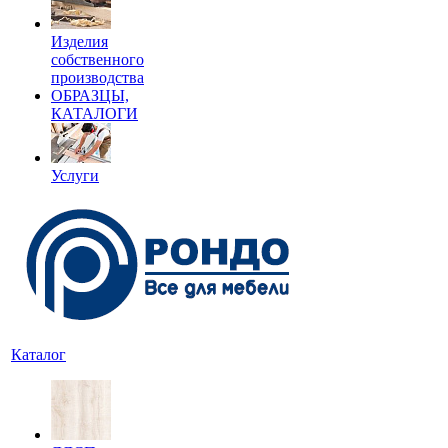
Изделия
собственного
производства
ОБРАЗЦЫ,
КАТАЛОГИ
Услуги
Каталог