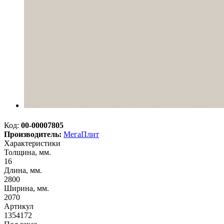
Код:
00-00007805
Производитель:
МегаПлит
Характеристики
Толщина, мм.
16
Длина, мм.
2800
Ширина, мм.
2070
Артикул
1354172