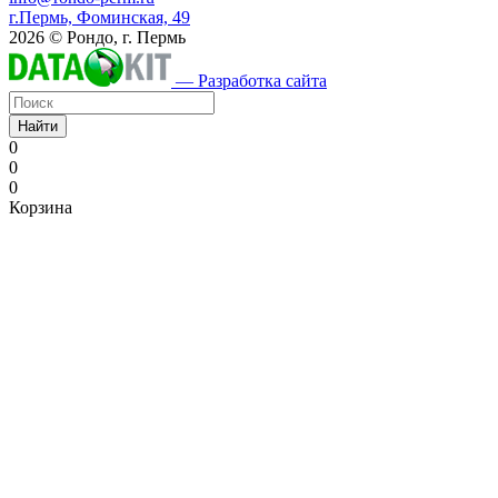
г.Пермь, Фоминская, 49
2026 © Рондо, г. Пермь
— Разработка сайта
Найти
0
0
0
Корзина