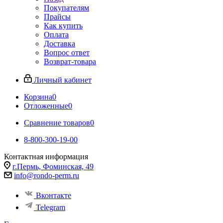
Покупателям
Прайсы
Как купить
Оплата
Доставка
Вопрос ответ
Возврат-товара
Личный кабинет
Корзина
0
Отложенные
0
Сравнение товаров
0
8-800-300-19-00
Контактная информация
г.Пермь, Фоминская, 49
info@rondo-perm.ru
Вконтакте
Telegram