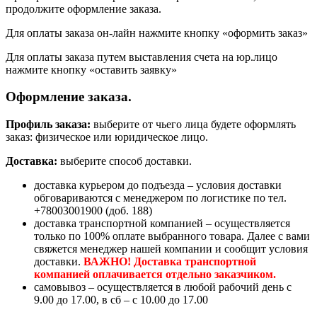
продолжите оформление заказа.
Для оплаты заказа он-лайн нажмите кнопку «оформить заказ»
Для оплаты заказа путем выставления счета на юр.лицо
нажмите кнопку «оставить заявку»
Оформление заказа.
Профиль заказа:
выберите от чьего лица будете оформлять
заказ: физическое или юридическое лицо.
Доставка:
выберите способ доставки.
доставка курьером до подъезда – условия доставки
обговариваются с менеджером по логистике по тел.
+78003001900 (доб. 188)
доставка транспортной компанией – осуществляется
только по 100% оплате выбранного товара. Далее с вами
свяжется менеджер нашей компании и сообщит условия
доставки.
ВАЖНО! Доставка транспортной
компанией оплачивается отдельно заказчиком.
самовывоз – осуществляется в любой рабочий день с
9.00 до 17.00, в сб – с 10.00 до 17.00