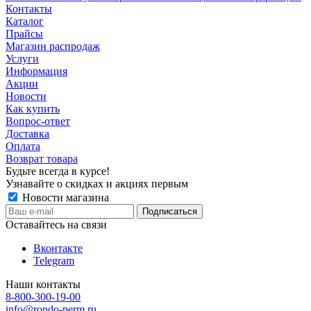
Контакты
Каталог
Прайсы
Магазин распродаж
Услуги
Информация
Акции
Новости
Как купить
Вопрос-ответ
Доставка
Оплата
Возврат товара
Будьте всегда в курсе!
Узнавайте о скидках и акциях первым
Новости магазина
Оставайтесь на связи
Вконтакте
Telegram
Наши контакты
8-800-300-19-00
info@rondo-perm.ru