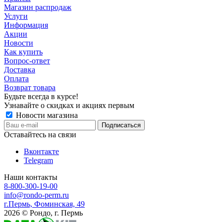
Магазин распродаж
Услуги
Информация
Акции
Новости
Как купить
Вопрос-ответ
Доставка
Оплата
Возврат товара
Будьте всегда в курсе!
Узнавайте о скидках и акциях первым
Новости магазина
Оставайтесь на связи
Вконтакте
Telegram
Наши контакты
8-800-300-19-00
info@rondo-perm.ru
г.Пермь, Фоминская, 49
2026 © Рондо, г. Пермь