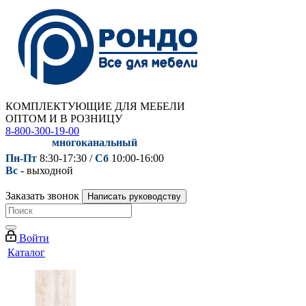
КОМПЛЕКТУЮЩИЕ ДЛЯ МЕБЕЛИ
ОПТОМ И В РОЗНИЦУ
8-800-300-19-00
многоканальный
Пн-Пт
8:30-17:30 /
Сб
10:00-16:00
Вс
- выходной
Заказать звонок
Написать руководству
Войти
Каталог