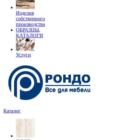
Изделия
собственного
производства
ОБРАЗЦЫ,
КАТАЛОГИ
Услуги
Каталог