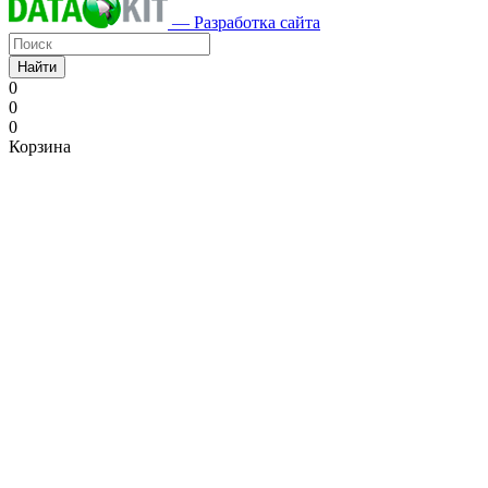
— Разработка сайта
Найти
0
0
0
Корзина