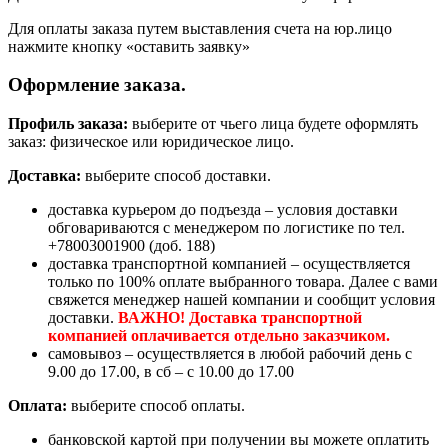
Для оплаты заказа путем выставления счета на юр.лицо
нажмите кнопку «оставить заявку»
Оформление заказа.
Профиль заказа:
выберите от чьего лица будете оформлять
заказ: физическое или юридическое лицо.
Доставка:
выберите способ доставки.
доставка курьером до подъезда – условия доставки
обговариваются с менеджером по логистике по тел.
+78003001900 (доб. 188)
доставка транспортной компанией – осуществляется
только по 100% оплате выбранного товара. Далее с вами
свяжется менеджер нашей компании и сообщит условия
доставки.
ВАЖНО! Доставка транспортной
компанией оплачивается отдельно заказчиком.
самовывоз – осуществляется в любой рабочий день с
9.00 до 17.00, в сб – с 10.00 до 17.00
Оплата:
выберите способ оплаты.
банковской картой при получении вы можете оплатить