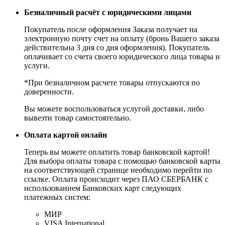
Безналичный расчёт с юридическими лицами
Покупатель после оформления Заказа получает на
электронную почту счет на оплату (бронь Вашего заказа
действительна 3 дня со дня оформления). Покупатель
оплачивает со счета своего юридического лица товары и
услуги.
*При безналичном расчете товары отпускаются по
доверенности.
Вы можете воспользоваться услугой доставки, либо
вывезти товар самостоятельно.
Оплата картой онлайн
Теперь вы можете оплатить товар банковской картой!
Для выбора оплаты товара с помощью банковской карты
на соответствующей странице необходимо перейти по
ссылке. Оплата происходит через ПАО СБЕРБАНК с
использованием Банковских карт следующих
платежных систем:
МИР
VISA International