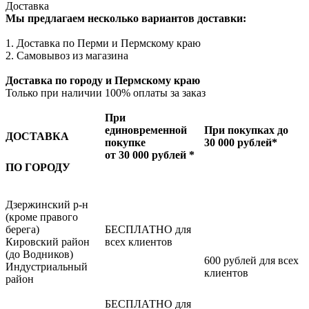
Доставка
Мы предлагаем несколько вариантов доставки:
1. Доставка по Перми и Пермскому краю
2. Самовывоз из магазина
Доставка по городу и Пермскому краю
Только при наличии 100% оплаты за заказ
При
единовременной
При покупках до
ДОСТАВКА
покупке
30 000 рублей*
от 30 000 рублей *
ПО ГОРОДУ
Дзержинский р-н
(кроме правого
берега)
БЕСПЛАТНО для
Кировский район
всех клиентов
(до Водников)
600 рублей для всех
Индустриальный
клиентов
район
БЕСПЛАТНО для