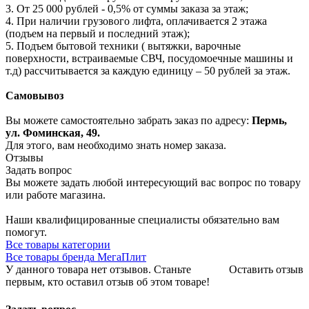
3. От 25 000 рублей - 0,5% от суммы заказа за этаж;
4. При наличии грузового лифта, оплачивается 2 этажа
(подъем на первый и последний этаж);
5. Подъем бытовой техники ( вытяжки, варочные
поверхности, встраиваемые СВЧ, посудомоечные машины и
т.д) рассчитывается за каждую единицу – 50 рублей за этаж.
Самовывоз
Вы можете самостоятельно забрать заказ по адресу:
Пермь,
ул. Фоминская, 49.
Для этого, вам необходимо знать номер заказа.
Отзывы
Задать вопрос
Вы можете задать любой интересующий вас вопрос по товару
или работе магазина.
Наши квалифицированные специалисты обязательно вам
помогут.
Все товары категории
Все товары бренда МегаПлит
У данного товара нет отзывов. Станьте
Оставить отзыв
первым, кто оставил отзыв об этом товаре!