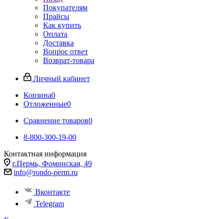
Покупателям
Прайсы
Как купить
Оплата
Доставка
Вопрос ответ
Возврат-товара
Личный кабинет
Корзина
0
Отложенные
0
Сравнение товаров
0
8-800-300-19-00
Контактная информация
г.Пермь, Фоминская, 49
info@rondo-perm.ru
Вконтакте
Telegram