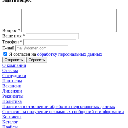
Задать вопрос
Вопрос
*
Ваше имя
*
Телефон
*
E-mail
Я согласен на
обработку персональных данных
Сбросить
О компании
Отзывы
Сотрудники
Партнеры
Вакансии
Лицензии
Реквизиты
Политика
Политика в отношении обработки персональных данных
Согласие на получение рекламных сообщений и информации
Контакты
Каталог
Прайсы