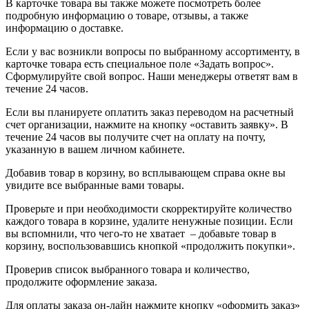
В карточке товара вы также можете посмотреть более
подробную информацию о товаре, отзывы, а также
информацию о доставке.
Если у вас возникли вопросы по выбранному ассортименту, в
карточке товара есть специальное поле «Задать вопрос».
Сформулируйте свой вопрос. Наши менеджеры ответят вам в
течение 24 часов.
Если вы планируете оплатить заказ переводом на расчетный
счет организации, нажмите на кнопку «оставить заявку». В
течение 24 часов вы получите счет на оплату на почту,
указанную в вашем личном кабинете.
Добавив товар в корзину, во всплывающем справа окне вы
увидите все выбранные вами товары.
Проверьте и при необходимости скорректируйте количество
каждого товара в корзине, удалите ненужные позиции. Если
вы вспомнили, что чего-то не хватает – добавьте товар в
корзину, воспользовавшись кнопкой «продолжить покупки».
Проверив список выбранного товара и количество,
продолжите оформление заказа.
Для оплаты заказа он-лайн нажмите кнопку «оформить заказ»