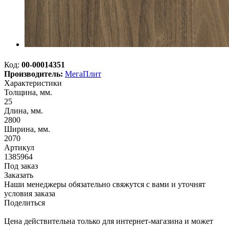
Код:
00-00014351
Производитель:
МегаПлит
Характеристики
Толщина, мм.
25
Длина, мм.
2800
Ширина, мм.
2070
Артикул
1385964
Под заказ
Заказать
Наши менеджеры обязательно свяжутся с вами и уточнят
условия заказа
Поделиться
Цена действительна только для интернет-магазина и может