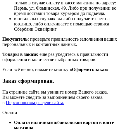
только в случае оплату в кассе магазина по адресу:
Пермь, ул. Фоминская, 49. Либо при получении во
время доставки товара курьером до подъезда.
в остальных случаях вы либо получаете счет на
юр.лицо, либо оплачиваете с помощью сервиса
Сбербанк Эквайринг
Покупатель:
проверьте правильность заполнения ваших
персональных и контактных данных.
Товары в заказе:
еще раз убедитесь в правильности
оформления и количестве выбранных товаров.
Если всё верно, нажмите кнопку
«Оформить заказ»
Заказ сформирован.
На странице сайта вы увидите номер Вашего заказа.
Вы можете следить за выполнением своего заказа
в
Персональном разделе сайта.
Оплата
Оплата наличными/банковской картой в кассе
магазина