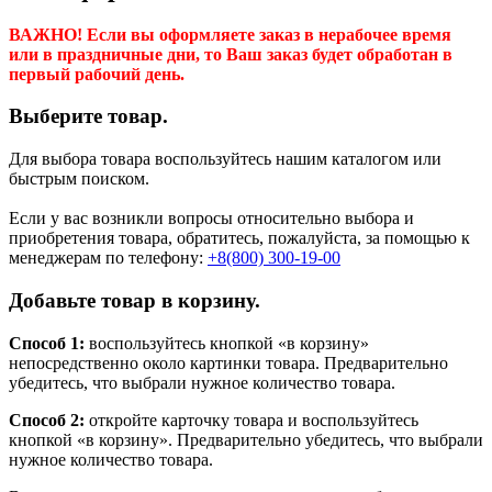
ВАЖНО! Если вы оформляете заказ в нерабочее время
или в праздничные дни, то Ваш заказ будет обработан в
первый рабочий день.
Выберите товар.
Для выбора товара воспользуйтесь нашим каталогом или
быстрым поиском.
Если у вас возникли вопросы относительно выбора и
приобретения товара, обратитесь, пожалуйста, за помощью к
менеджерам по телефону:
+8(800) 300-19-00
Добавьте товар в корзину.
Способ 1:
воспользуйтесь кнопкой «в корзину»
непосредственно около картинки товара. Предварительно
убедитесь, что выбрали нужное количество товара.
Способ 2:
откройте карточку товара и воспользуйтесь
кнопкой «в корзину». Предварительно убедитесь, что выбрали
нужное количество товара.