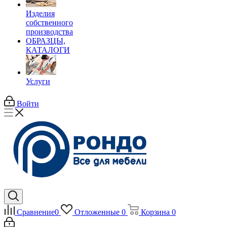
Изделия
собственного
производства
ОБРАЗЦЫ,
КАТАЛОГИ
Услуги
Войти
Сравнение
0
Отложенные
0
Корзина
0