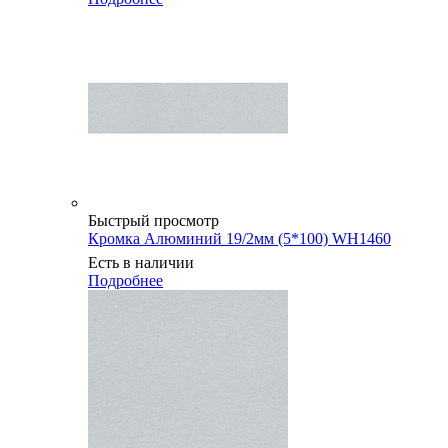
Быстрый просмотр
Кромка Алюминий 19/2мм (5*100) WH1460
Есть в наличии
Подробнее