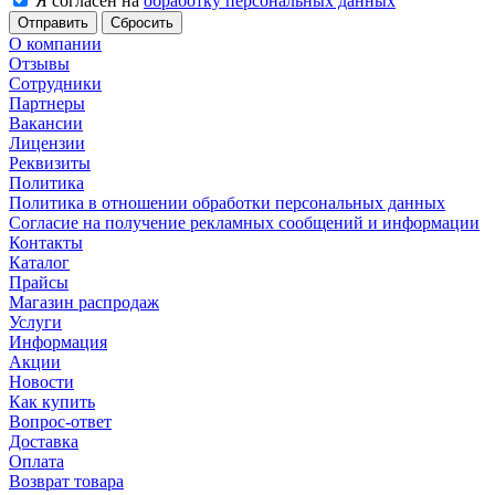
Я согласен на
обработку персональных данных
Сбросить
О компании
Отзывы
Сотрудники
Партнеры
Вакансии
Лицензии
Реквизиты
Политика
Политика в отношении обработки персональных данных
Согласие на получение рекламных сообщений и информации
Контакты
Каталог
Прайсы
Магазин распродаж
Услуги
Информация
Акции
Новости
Как купить
Вопрос-ответ
Доставка
Оплата
Возврат товара