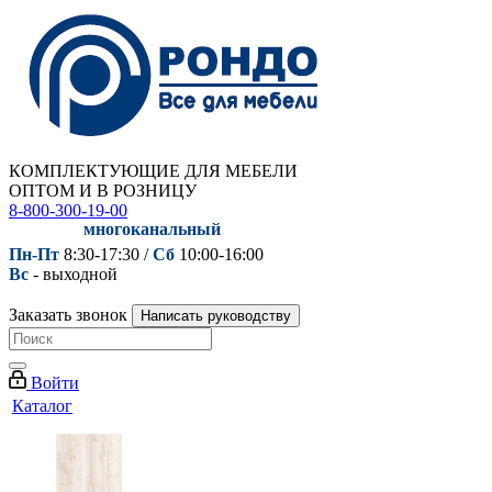
КОМПЛЕКТУЮЩИЕ ДЛЯ МЕБЕЛИ
ОПТОМ И В РОЗНИЦУ
8-800-300-19-00
многоканальный
Пн-Пт
8:30-17:30 /
Сб
10:00-16:00
Вс
- выходной
Заказать звонок
Написать руководству
Войти
Каталог