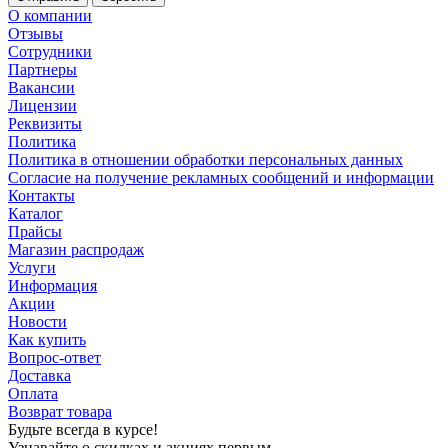
О компании
Отзывы
Сотрудники
Партнеры
Вакансии
Лицензии
Реквизиты
Политика
Политика в отношении обработки персональных данных
Согласие на получение рекламных сообщений и информации
Контакты
Каталог
Прайсы
Магазин распродаж
Услуги
Информация
Акции
Новости
Как купить
Вопрос-ответ
Доставка
Оплата
Возврат товара
Будьте всегда в курсе!
Узнавайте о скидках и акциях первым