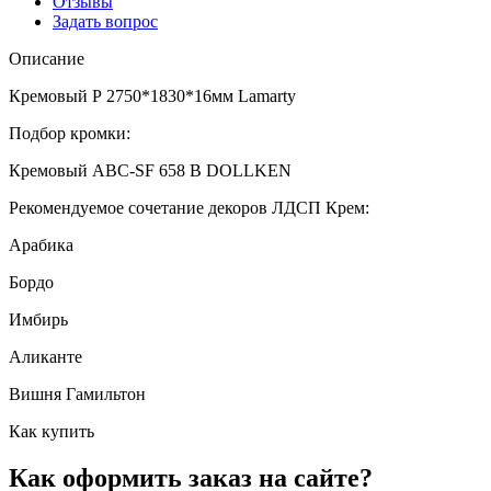
Отзывы
Задать вопрос
Описание
Кремовый Р 2750*1830*16мм Lamarty
Подбор кромки:
Кремовый ABC-SF 658 B DOLLKEN
Рекомендуемое сочетание декоров ЛДСП Крем:
Арабика
Бордо
Имбирь
Аликанте
Вишня Гамильтон
Как купить
Как оформить заказ на сайте?