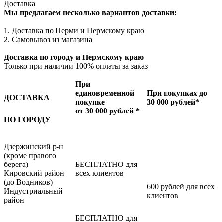
Доставка
Мы предлагаем несколько вариантов доставки:
1. Доставка по Перми и Пермскому краю
2. Самовывоз из магазина
Доставка по городу и Пермскому краю
Только при наличии 100% оплаты за заказ
При
единовременной
При покупках до
ДОСТАВКА
покупке
30 000 рублей*
от 30 000 рублей *
ПО ГОРОДУ
Дзержинский р-н
(кроме правого
берега)
БЕСПЛАТНО для
Кировский район
всех клиентов
(до Водников)
600 рублей для всех
Индустриальный
клиентов
район
БЕСПЛАТНО для