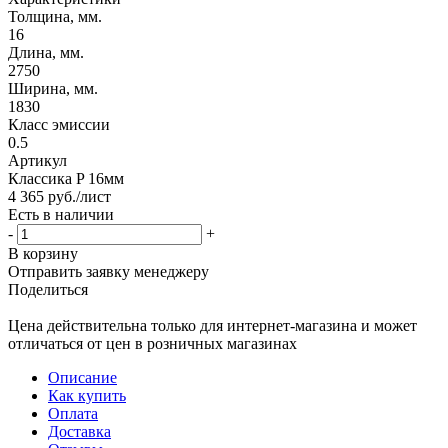
Толщина, мм.
16
Длина, мм.
2750
Ширина, мм.
1830
Класс эмиссии
0.5
Артикул
Классика P 16мм
4 365
руб.
/лист
Есть в наличии
-
+
В корзину
Отправить заявку менеджеру
Поделиться
Цена действительна только для интернет-магазина и может
отличаться от цен в розничных магазинах
Описание
Как купить
Оплата
Доставка