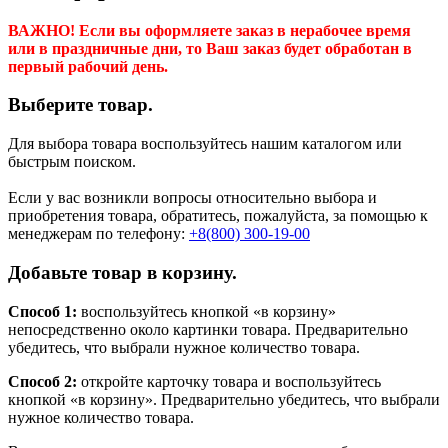
ВАЖНО! Если вы оформляете заказ в нерабочее время
или в праздничные дни, то Ваш заказ будет обработан в
первый рабочий день.
Выберите товар.
Для выбора товара воспользуйтесь нашим каталогом или
быстрым поиском.
Если у вас возникли вопросы относительно выбора и
приобретения товара, обратитесь, пожалуйста, за помощью к
менеджерам по телефону:
+8(800) 300-19-00
Добавьте товар в корзину.
Способ 1:
воспользуйтесь кнопкой «в корзину»
непосредственно около картинки товара. Предварительно
убедитесь, что выбрали нужное количество товара.
Способ 2:
откройте карточку товара и воспользуйтесь
кнопкой «в корзину». Предварительно убедитесь, что выбрали
нужное количество товара.