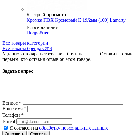
Быстрый просмотр
Кромка ПВХ Кремовый К 19/2мм (100) Lamarty
Есть в наличии
Подробнее
Все товары категории
Все товары бренда СФЗ
У данного товара нет отзывов. Станьте
Оставить отзыв
первым, кто оставил отзыв об этом товаре!
Задать вопрос
Вопрос
*
Ваше имя
*
Телефон
*
E-mail
Я согласен на
обработку персональных данных
Сбросить