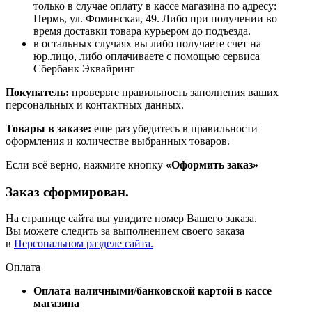
только в случае оплату в кассе магазина по адресу:
Пермь, ул. Фоминская, 49. Либо при получении во
время доставки товара курьером до подъезда.
в остальных случаях вы либо получаете счет на
юр.лицо, либо оплачиваете с помощью сервиса
Сбербанк Эквайринг
Покупатель:
проверьте правильность заполнения ваших
персональных и контактных данных.
Товары в заказе:
еще раз убедитесь в правильности
оформления и количестве выбранных товаров.
Если всё верно, нажмите кнопку
«Оформить заказ»
Заказ сформирован.
На странице сайта вы увидите номер Вашего заказа.
Вы можете следить за выполнением своего заказа
в
Персональном разделе сайта.
Оплата
Оплата наличными/банковской картой в кассе
магазина