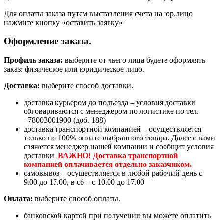
Для оплаты заказа путем выставления счета на юр.лицо
нажмите кнопку «оставить заявку»
Оформление заказа.
Профиль заказа:
выберите от чьего лица будете оформлять
заказ: физическое или юридическое лицо.
Доставка:
выберите способ доставки.
доставка курьером до подъезда – условия доставки
обговариваются с менеджером по логистике по тел.
+78003001900 (доб. 188)
доставка транспортной компанией – осуществляется
только по 100% оплате выбранного товара. Далее с вами
свяжется менеджер нашей компании и сообщит условия
доставки.
ВАЖНО! Доставка транспортной
компанией оплачивается отдельно заказчиком.
самовывоз – осуществляется в любой рабочий день с
9.00 до 17.00, в сб – с 10.00 до 17.00
Оплата:
выберите способ оплаты.
банковской картой при получении вы можете оплатить