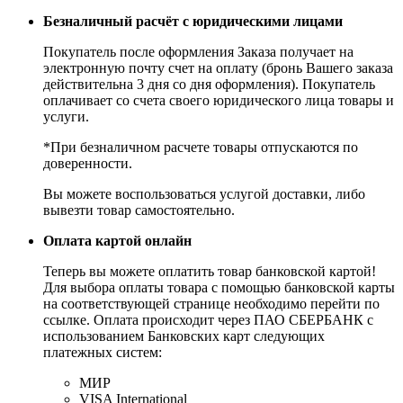
Безналичный расчёт с юридическими лицами
Покупатель после оформления Заказа получает на
электронную почту счет на оплату (бронь Вашего заказа
действительна 3 дня со дня оформления). Покупатель
оплачивает со счета своего юридического лица товары и
услуги.
*При безналичном расчете товары отпускаются по
доверенности.
Вы можете воспользоваться услугой доставки, либо
вывезти товар самостоятельно.
Оплата картой онлайн
Теперь вы можете оплатить товар банковской картой!
Для выбора оплаты товара с помощью банковской карты
на соответствующей странице необходимо перейти по
ссылке. Оплата происходит через ПАО СБЕРБАНК с
использованием Банковских карт следующих
платежных систем:
МИР
VISA International