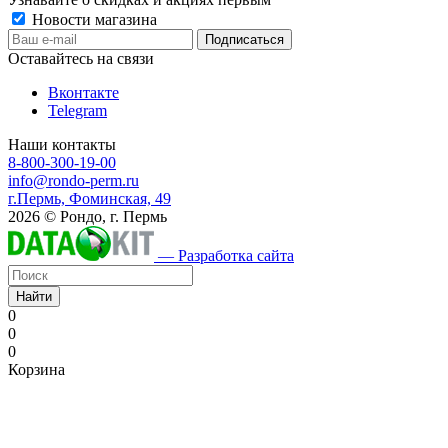
Новости магазина
Оставайтесь на связи
Вконтакте
Telegram
Наши контакты
8-800-300-19-00
info@rondo-perm.ru
г.Пермь, Фоминская, 49
2026 © Рондо, г. Пермь
— Разработка сайта
Найти
0
0
0
Корзина