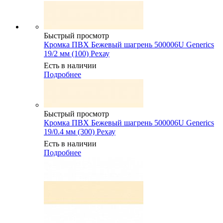
Быстрый просмотр
Кромка ПВХ Бежевый шагрень 500006U Generics
19/2 мм (100) Рехау
Есть в наличии
Подробнее
Быстрый просмотр
Кромка ПВХ Бежевый шагрень 500006U Generics
19/0.4 мм (300) Рехау
Есть в наличии
Подробнее