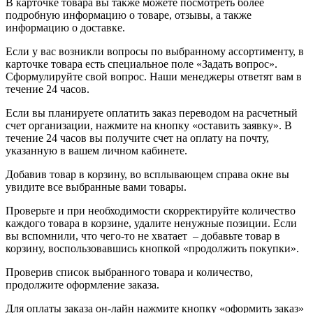
В карточке товара вы также можете посмотреть более
подробную информацию о товаре, отзывы, а также
информацию о доставке.
Если у вас возникли вопросы по выбранному ассортименту, в
карточке товара есть специальное поле «Задать вопрос».
Сформулируйте свой вопрос. Наши менеджеры ответят вам в
течение 24 часов.
Если вы планируете оплатить заказ переводом на расчетный
счет организации, нажмите на кнопку «оставить заявку». В
течение 24 часов вы получите счет на оплату на почту,
указанную в вашем личном кабинете.
Добавив товар в корзину, во всплывающем справа окне вы
увидите все выбранные вами товары.
Проверьте и при необходимости скорректируйте количество
каждого товара в корзине, удалите ненужные позиции. Если
вы вспомнили, что чего-то не хватает – добавьте товар в
корзину, воспользовавшись кнопкой «продолжить покупки».
Проверив список выбранного товара и количество,
продолжите оформление заказа.
Для оплаты заказа он-лайн нажмите кнопку «оформить заказ»