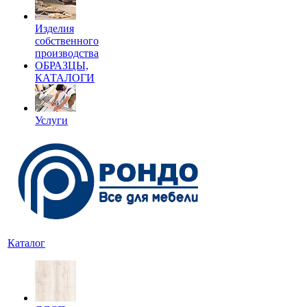
Изделия
собственного
производства
ОБРАЗЦЫ,
КАТАЛОГИ
Услуги
Каталог