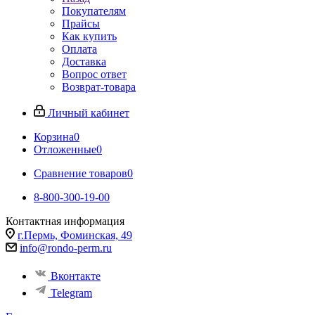
Покупателям
Прайсы
Как купить
Оплата
Доставка
Вопрос ответ
Возврат-товара
Личный кабинет
Корзина
0
Отложенные
0
Сравнение товаров
0
8-800-300-19-00
Контактная информация
г.Пермь, Фоминская, 49
info@rondo-perm.ru
Вконтакте
Telegram