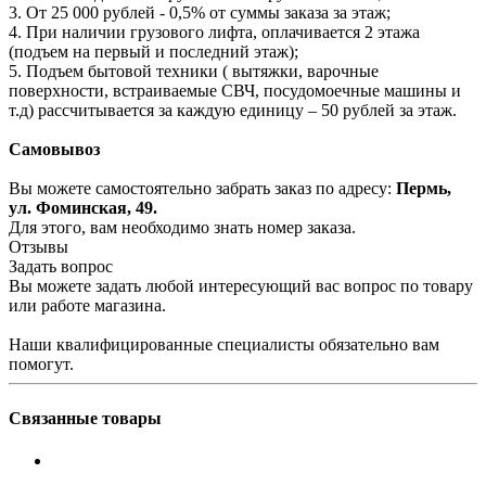
3. От 25 000 рублей - 0,5% от суммы заказа за этаж;
4. При наличии грузового лифта, оплачивается 2 этажа
(подъем на первый и последний этаж);
5. Подъем бытовой техники ( вытяжки, варочные
поверхности, встраиваемые СВЧ, посудомоечные машины и
т.д) рассчитывается за каждую единицу – 50 рублей за этаж.
Самовывоз
Вы можете самостоятельно забрать заказ по адресу:
Пермь,
ул. Фоминская, 49.
Для этого, вам необходимо знать номер заказа.
Отзывы
Задать вопрос
Вы можете задать любой интересующий вас вопрос по товару
или работе магазина.
Наши квалифицированные специалисты обязательно вам
помогут.
Связанные товары